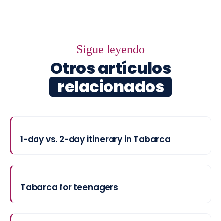
Sigue leyendo
Otros artículos
relacionados
1-day vs. 2-day itinerary in Tabarca
Tabarca for teenagers