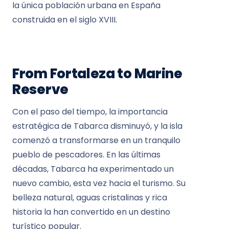
la única población urbana en España
construida en el siglo XVIII.
From Fortaleza to Marine
Reserve
Con el paso del tiempo, la importancia
estratégica de Tabarca disminuyó, y la isla
comenzó a transformarse en un tranquilo
pueblo de pescadores. En las últimas
décadas, Tabarca ha experimentado un
nuevo cambio, esta vez hacia el turismo. Su
belleza natural, aguas cristalinas y rica
historia la han convertido en un destino
turístico popular.