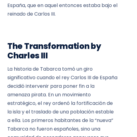
España, que en aquel entonces estaba bajo el
reinado de Carlos III.
The Transformation by
Charles III
La historia de Tabarca tomó un giro
significativo cuando el rey Carlos III de España
decidió intervenir para poner fin a la
amenaza pirata. En un movimiento
estratégico, el rey ordenó la fortificación de
la isla y el traslado de una población estable
a ella. Los primeros habitantes de la “nueva”
Tabarca no fueron españoles, sino una