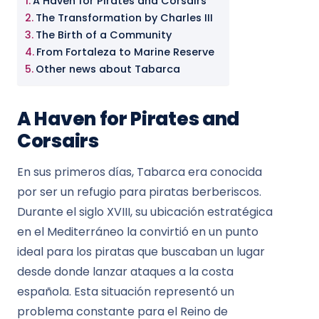
A Haven for Pirates and Corsairs
The Transformation by Charles III
The Birth of a Community
From Fortaleza to Marine Reserve
Other news about Tabarca
A Haven for Pirates and
Corsairs
En sus primeros días, Tabarca era conocida
por ser un refugio para piratas berberiscos.
Durante el siglo XVIII, su ubicación estratégica
en el Mediterráneo la convirtió en un punto
ideal para los piratas que buscaban un lugar
desde donde lanzar ataques a la costa
española. Esta situación representó un
problema constante para el Reino de