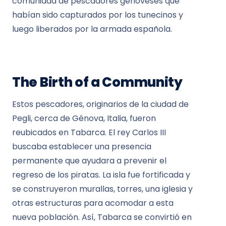
comunidad de pescadores genoveses que
habían sido capturados por los tunecinos y
luego liberados por la armada española.
The Birth of a Community
Estos pescadores, originarios de la ciudad de
Pegli, cerca de Génova, Italia, fueron
reubicados en Tabarca. El rey Carlos III
buscaba establecer una presencia
permanente que ayudara a prevenir el
regreso de los piratas. La isla fue fortificada y
se construyeron murallas, torres, una iglesia y
otras estructuras para acomodar a esta
nueva población. Así, Tabarca se convirtió en