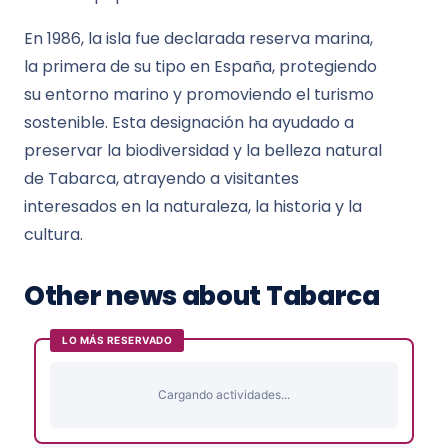
En 1986, la isla fue declarada reserva marina,
la primera de su tipo en España, protegiendo
su entorno marino y promoviendo el turismo
sostenible. Esta designación ha ayudado a
preservar la biodiversidad y la belleza natural
de Tabarca, atrayendo a visitantes
interesados en la naturaleza, la historia y la
cultura.
Other news about Tabarca
LO MÁS RESERVADO
Cargando actividades...