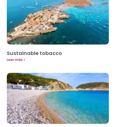
Sustainable tobacco
Leer más »