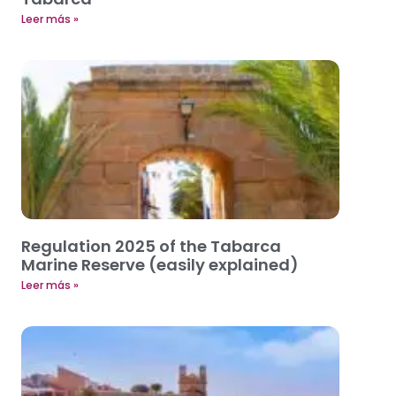
Leer más »
Regulation 2025 of the Tabarca
Marine Reserve (easily explained)
Leer más »