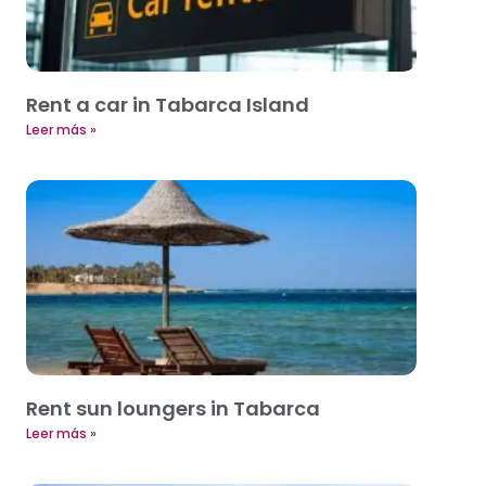
Rent a car in Tabarca Island
Leer más »
Rent sun loungers in Tabarca
Leer más »