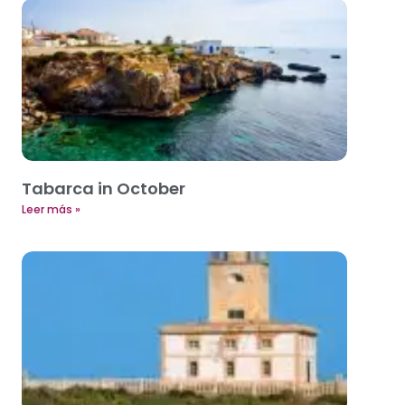
Tabarca in October
Leer más »