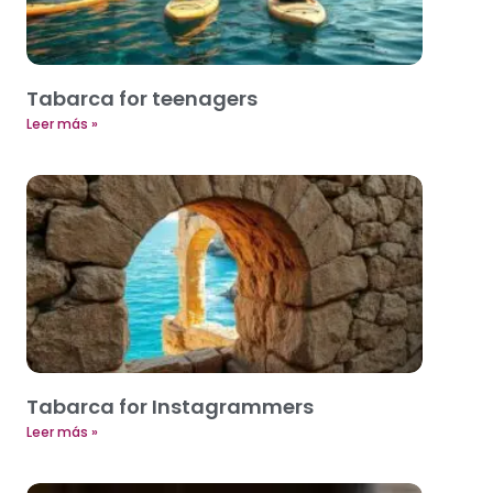
Tabarca for teenagers
Leer más »
Tabarca for Instagrammers
Leer más »