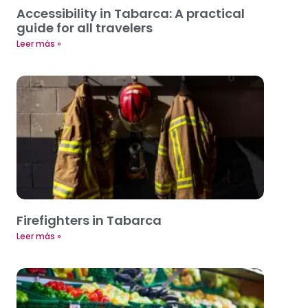
Accessibility in Tabarca: A practical
guide for all travelers
Leer más »
Firefighters in Tabarca
Leer más »