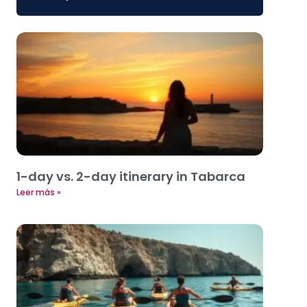
1-day vs. 2-day itinerary in Tabarca
Leer más »