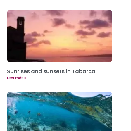
Sunrises and sunsets in Tabarca
Leer más »