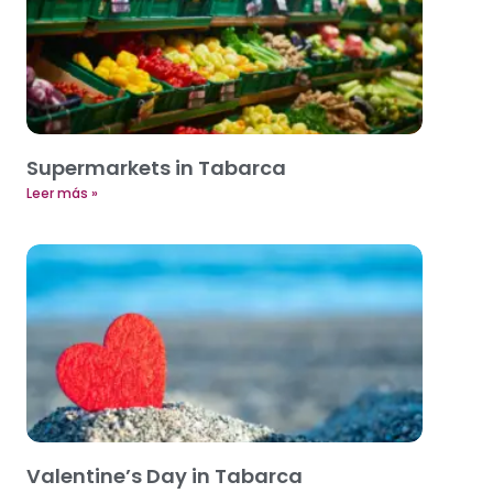
Supermarkets in Tabarca
Leer más »
Valentine’s Day in Tabarca