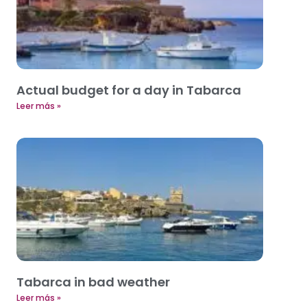
Actual budget for a day in Tabarca
Leer más »
Tabarca in bad weather
Leer más »