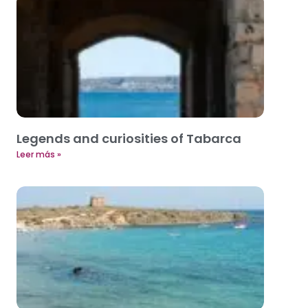
Legends and curiosities of Tabarca
Leer más »