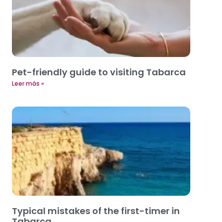
Pet-friendly guide to visiting Tabarca
Leer más »
Typical mistakes of the first-timer in
Tabarca