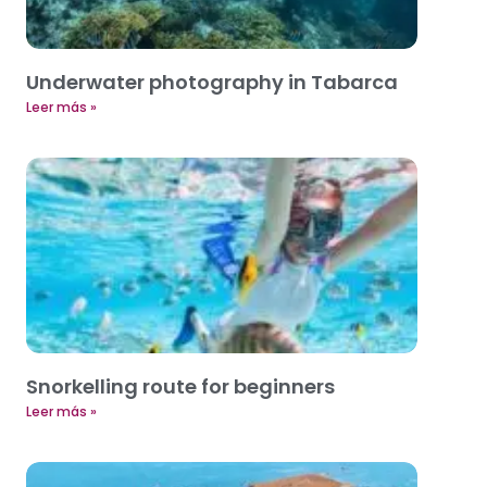
Underwater photography in Tabarca
Leer más »
Snorkelling route for beginners
Leer más »