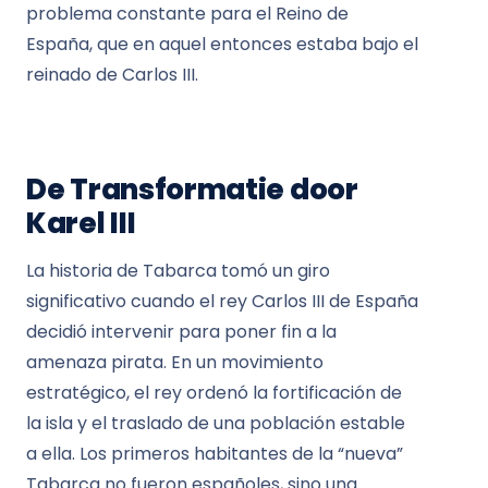
problema constante para el Reino de
España, que en aquel entonces estaba bajo el
reinado de Carlos III.
De Transformatie door
Karel III
La historia de Tabarca tomó un giro
significativo cuando el rey Carlos III de España
decidió intervenir para poner fin a la
amenaza pirata. En un movimiento
estratégico, el rey ordenó la fortificación de
la isla y el traslado de una población estable
a ella. Los primeros habitantes de la “nueva”
Tabarca no fueron españoles, sino una