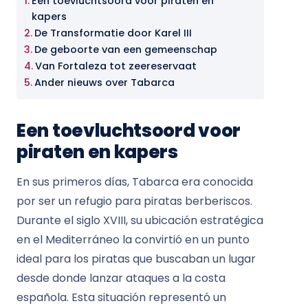
Een toevluchtsoord voor piraten en
kapers
De Transformatie door Karel III
De geboorte van een gemeenschap
Van Fortaleza tot zeereservaat
Ander nieuws over Tabarca
Een toevluchtsoord voor
piraten en kapers
En sus primeros días, Tabarca era conocida
por ser un refugio para piratas berberiscos.
Durante el siglo XVIII, su ubicación estratégica
en el Mediterráneo la convirtió en un punto
ideal para los piratas que buscaban un lugar
desde donde lanzar ataques a la costa
española. Esta situación representó un