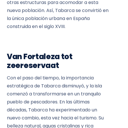
otras estructuras para acomodar a esta
nueva población. Así, Tabarca se convirtió en
la única población urbana en España
construida en el siglo XVIII.
Van Fortaleza tot
zeereservaat
Con el paso del tiempo, la importancia
estratégica de Tabarca disminuyó, y la isla
comenzó a transformarse en un tranquilo
pueblo de pescadores. En las últimas
décadas, Tabarca ha experimentado un
nuevo cambio, esta vez hacia el turismo. Su
belleza natural, aguas cristalinas y rica