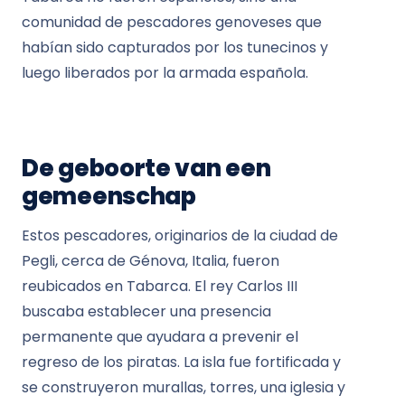
comunidad de pescadores genoveses que
habían sido capturados por los tunecinos y
luego liberados por la armada española.
De geboorte van een
gemeenschap
Estos pescadores, originarios de la ciudad de
Pegli, cerca de Génova, Italia, fueron
reubicados en Tabarca. El rey Carlos III
buscaba establecer una presencia
permanente que ayudara a prevenir el
regreso de los piratas. La isla fue fortificada y
se construyeron murallas, torres, una iglesia y