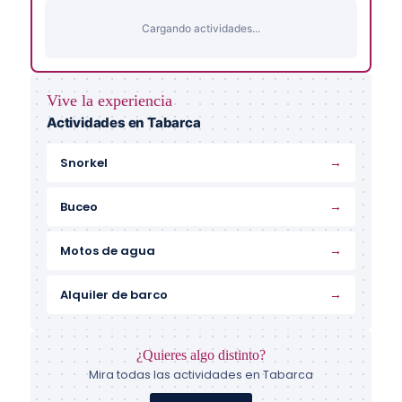
Cargando actividades...
Vive la experiencia
Actividades en Tabarca
→
Snorkel
→
Buceo
→
Motos de agua
→
Alquiler de barco
¿Quieres algo distinto?
Mira todas las actividades en Tabarca