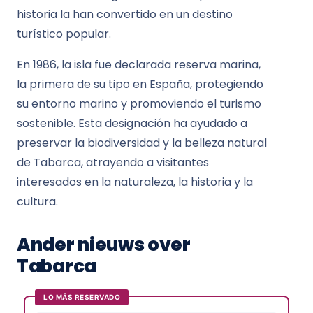
historia la han convertido en un destino
turístico popular.
En 1986, la isla fue declarada reserva marina,
la primera de su tipo en España, protegiendo
su entorno marino y promoviendo el turismo
sostenible. Esta designación ha ayudado a
preservar la biodiversidad y la belleza natural
de Tabarca, atrayendo a visitantes
interesados en la naturaleza, la historia y la
cultura.
Ander nieuws over
Tabarca
LO MÁS RESERVADO