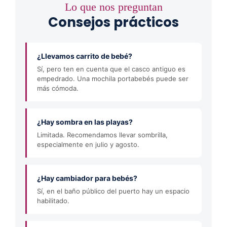
Lo que nos preguntan
Consejos prácticos
¿Llevamos carrito de bebé?
Sí, pero ten en cuenta que el casco antiguo es
empedrado. Una mochila portabebés puede ser
más cómoda.
¿Hay sombra en las playas?
Limitada. Recomendamos llevar sombrilla,
especialmente en julio y agosto.
¿Hay cambiador para bebés?
Sí, en el baño público del puerto hay un espacio
habilitado.