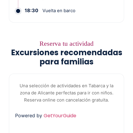
18:30
Vuelta en barco
Reserva tu actividad
Excursiones recomendadas
para familias
Una selección de actividades en Tabarca y la
zona de Alicante perfectas para ir con niños.
Reserva online con cancelación gratuita.
GetYourGuide
Powered by