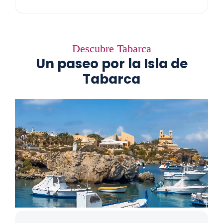
Descubre Tabarca
Un paseo por la Isla de
Tabarca