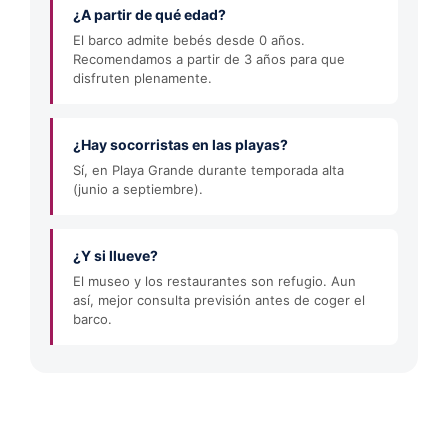
¿A partir de qué edad?
El barco admite bebés desde 0 años.
Recomendamos a partir de 3 años para que
disfruten plenamente.
¿Hay socorristas en las playas?
Sí, en Playa Grande durante temporada alta
(junio a septiembre).
¿Y si llueve?
El museo y los restaurantes son refugio. Aun
así, mejor consulta previsión antes de coger el
barco.