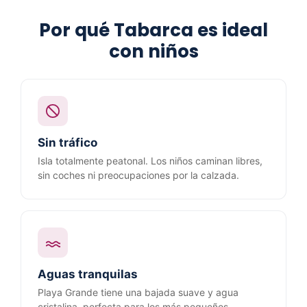
Por qué Tabarca es ideal
con niños
Sin tráfico
Isla totalmente peatonal. Los niños caminan libres,
sin coches ni preocupaciones por la calzada.
Aguas tranquilas
Playa Grande tiene una bajada suave y agua
cristalina, perfecta para los más pequeños.