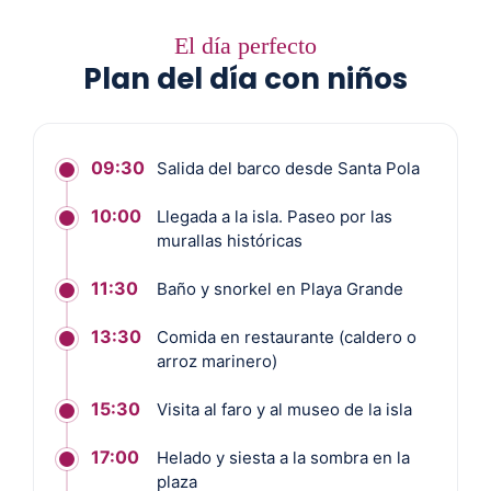
El día perfecto
Plan del día con niños
09:30
Salida del barco desde Santa Pola
10:00
Llegada a la isla. Paseo por las
murallas históricas
11:30
Baño y snorkel en Playa Grande
13:30
Comida en restaurante (caldero o
arroz marinero)
15:30
Visita al faro y al museo de la isla
17:00
Helado y siesta a la sombra en la
plaza