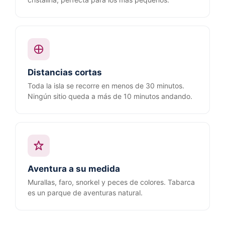
Distancias cortas
Toda la isla se recorre en menos de 30 minutos.
Ningún sitio queda a más de 10 minutos andando.
Aventura a su medida
Murallas, faro, snorkel y peces de colores. Tabarca
es un parque de aventuras natural.