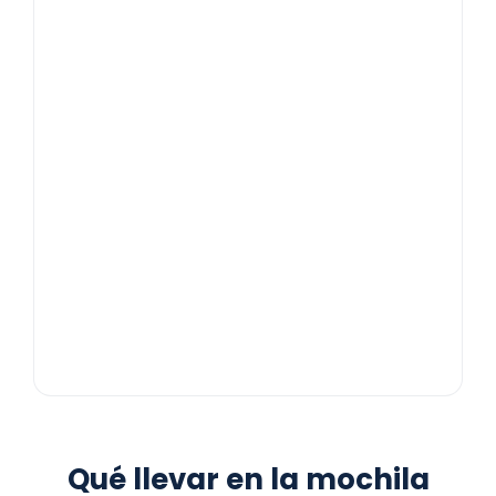
Qué llevar en la mochila