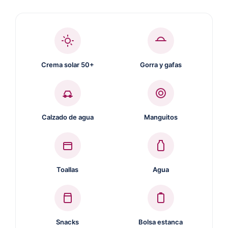
Crema solar 50+
Gorra y gafas
Calzado de agua
Manguitos
Toallas
Agua
Snacks
Bolsa estanca