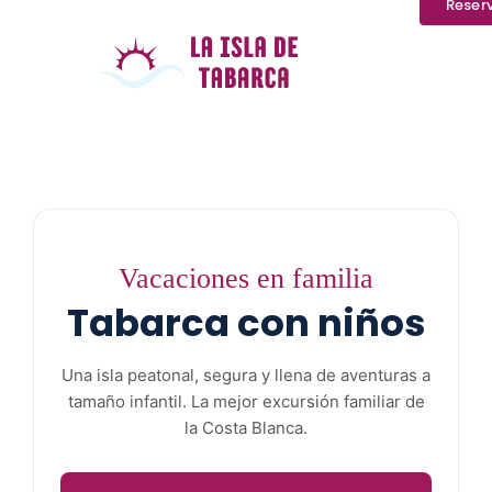
Reser
Vacaciones en familia
Tabarca con niños
Una isla peatonal, segura y llena de aventuras a
tamaño infantil. La mejor excursión familiar de
la Costa Blanca.