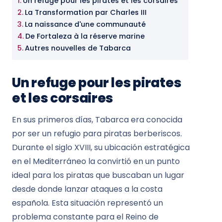
Un refuge pour les pirates et les corsaires
La Transformation par Charles III
La naissance d'une communauté
De Fortaleza à la réserve marine
Autres nouvelles de Tabarca
Un refuge pour les pirates
et les corsaires
En sus primeros días, Tabarca era conocida
por ser un refugio para piratas berberiscos.
Durante el siglo XVIII, su ubicación estratégica
en el Mediterráneo la convirtió en un punto
ideal para los piratas que buscaban un lugar
desde donde lanzar ataques a la costa
española. Esta situación representó un
problema constante para el Reino de