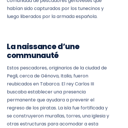
comunidad de pescadores genoveses que
habían sido capturados por los tunecinos y
luego liberados por la armada española.
La naissance d’une
communauté
Estos pescadores, originarios de la ciudad de
Pegli, cerca de Génova, Italia, fueron
reubicados en Tabarca. El rey Carlos III
buscaba establecer una presencia
permanente que ayudara a prevenir el
regreso de los piratas. La isla fue fortificada y
se construyeron murallas, torres, una iglesia y
otras estructuras para acomodar a esta