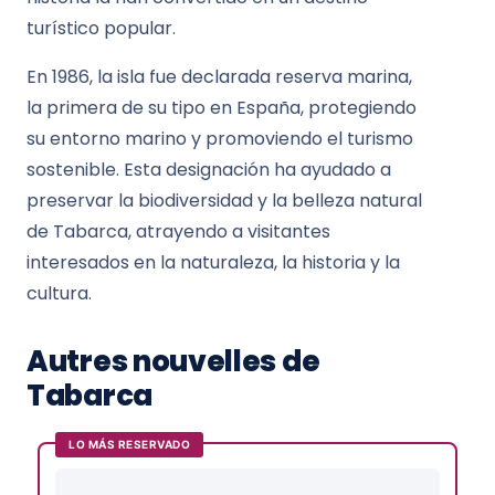
turístico popular.
En 1986, la isla fue declarada reserva marina,
la primera de su tipo en España, protegiendo
su entorno marino y promoviendo el turismo
sostenible. Esta designación ha ayudado a
preservar la biodiversidad y la belleza natural
de Tabarca, atrayendo a visitantes
interesados en la naturaleza, la historia y la
cultura.
Autres nouvelles de
Tabarca
LO MÁS RESERVADO