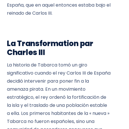
España, que en aquel entonces estaba bajo el
reinado de Carlos III.
La Transformation par
Charles III
La historia de Tabarca tomó un giro
significativo cuando el rey Carlos III de España
decidió intervenir para poner fin a la
amenaza pirata. En un movimiento
estratégico, el rey ordenó la fortificación de
la isla y el traslado de una población estable
a ella. Los primeros habitantes de la « nueva »
Tabarca no fueron españoles, sino una