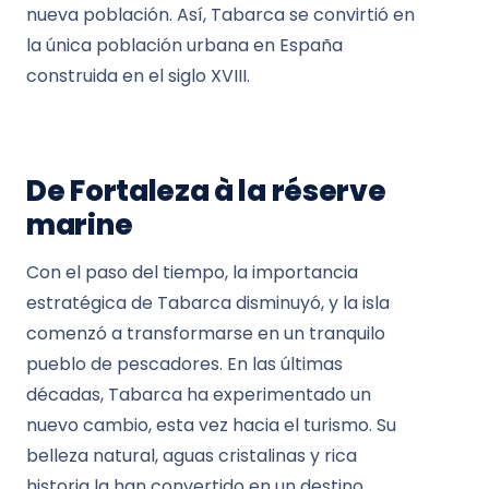
nueva población. Así, Tabarca se convirtió en
la única población urbana en España
construida en el siglo XVIII.
De Fortaleza à la réserve
marine
Con el paso del tiempo, la importancia
estratégica de Tabarca disminuyó, y la isla
comenzó a transformarse en un tranquilo
pueblo de pescadores. En las últimas
décadas, Tabarca ha experimentado un
nuevo cambio, esta vez hacia el turismo. Su
belleza natural, aguas cristalinas y rica
historia la han convertido en un destino