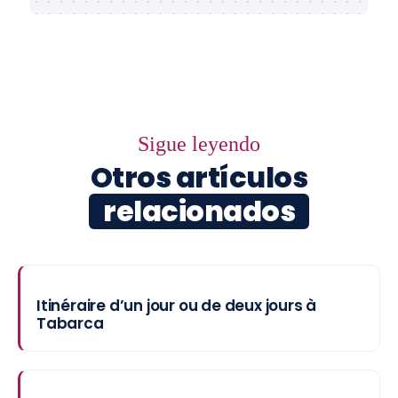
Sigue leyendo
Otros artículos
relacionados
Itinéraire d’un jour ou de deux jours à
Tabarca