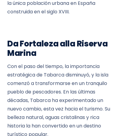
la única población urbana en España
construida en el siglo XVIII.
Da Fortaleza alla Riserva
Marina
Con el paso del tiempo, la importancia
estratégica de Tabarca disminuyó, y la isla
comenzó a transformarse en un tranquilo
pueblo de pescadores. En las últimas
décadas, Tabarca ha experimentado un
nuevo cambio, esta vez hacia el turismo. Su
belleza natural, aguas cristalinas y rica
historia la han convertido en un destino
turístico popular.