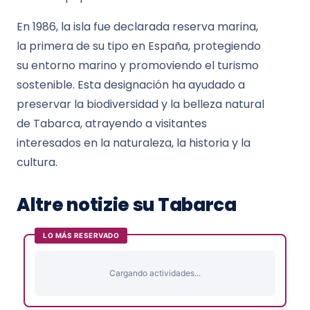
En 1986, la isla fue declarada reserva marina,
la primera de su tipo en España, protegiendo
su entorno marino y promoviendo el turismo
sostenible. Esta designación ha ayudado a
preservar la biodiversidad y la belleza natural
de Tabarca, atrayendo a visitantes
interesados en la naturaleza, la historia y la
cultura.
Altre notizie su Tabarca
LO MÁS RESERVADO
Cargando actividades...