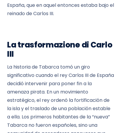
España, que en aquel entonces estaba bajo el
reinado de Carlos III.
La trasformazione di Carlo
III
La historia de Tabarca tomó un giro
significativo cuando el rey Carlos III de España
decidió intervenir para poner fin a la
amenaza pirata. En un movimiento
estratégico, el rey ordenó la fortificación de
la isla y el traslado de una población estable
a ella. Los primeros habitantes de la “nueva”
Tabarca no fueron españoles, sino una