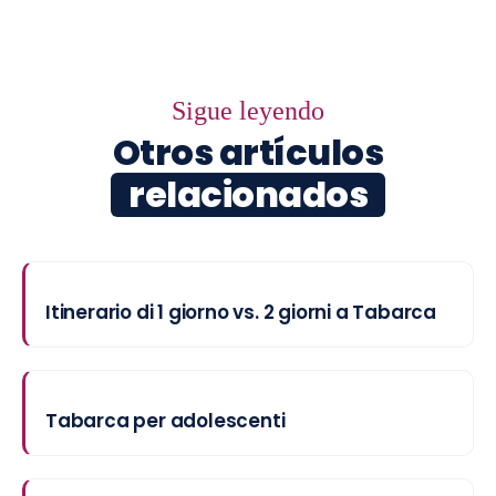
Sigue leyendo
Otros artículos
relacionados
Itinerario di 1 giorno vs. 2 giorni a Tabarca
Tabarca per adolescenti