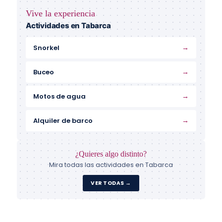
Vive la experiencia
Actividades en Tabarca
→
Snorkel
→
Buceo
→
Motos de agua
→
Alquiler de barco
¿Quieres algo distinto?
Mira todas las actividades en Tabarca
VER TODAS →