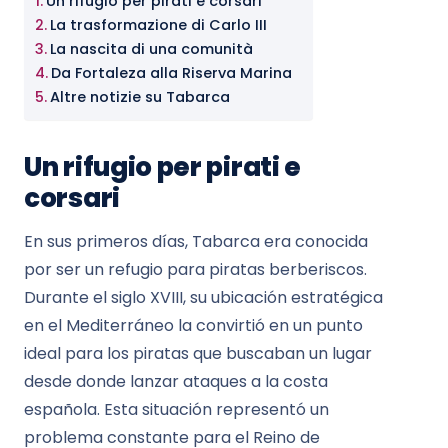
Un rifugio per pirati e corsari
La trasformazione di Carlo III
La nascita di una comunità
Da Fortaleza alla Riserva Marina
Altre notizie su Tabarca
Un rifugio per pirati e
corsari
En sus primeros días, Tabarca era conocida
por ser un refugio para piratas berberiscos.
Durante el siglo XVIII, su ubicación estratégica
en el Mediterráneo la convirtió en un punto
ideal para los piratas que buscaban un lugar
desde donde lanzar ataques a la costa
española. Esta situación representó un
problema constante para el Reino de