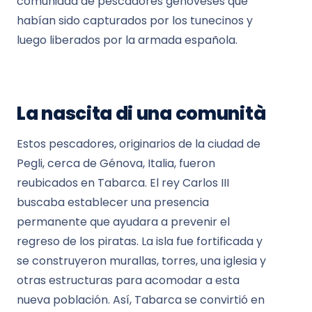
comunidad de pescadores genoveses que
habían sido capturados por los tunecinos y
luego liberados por la armada española.
La nascita di una comunità
Estos pescadores, originarios de la ciudad de
Pegli, cerca de Génova, Italia, fueron
reubicados en Tabarca. El rey Carlos III
buscaba establecer una presencia
permanente que ayudara a prevenir el
regreso de los piratas. La isla fue fortificada y
se construyeron murallas, torres, una iglesia y
otras estructuras para acomodar a esta
nueva población. Así, Tabarca se convirtió en