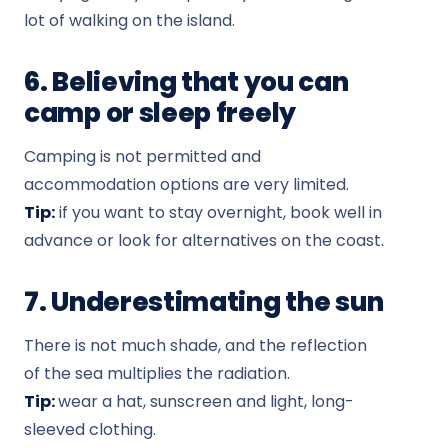
lot of walking on the island.
6. Believing that you can
camp or sleep freely
Camping is not permitted and
accommodation options are very limited.
Tip:
if you want to stay overnight, book well in
advance or look for alternatives on the coast.
7. Underestimating the sun
There is not much shade, and the reflection
of the sea multiplies the radiation.
Tip:
wear a hat, sunscreen and light, long-
sleeved clothing.