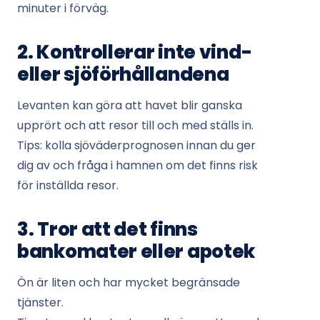
minuter i förväg.
2. Kontrollerar inte vind-
eller sjöförhållandena
Levanten kan göra att havet blir ganska
upprört och att resor till och med ställs in.
Tips: kolla sjöväderprognosen innan du ger
dig av och fråga i hamnen om det finns risk
för inställda resor.
3. Tror att det finns
bankomater eller apotek
Ön är liten och har mycket begränsade
tjänster.