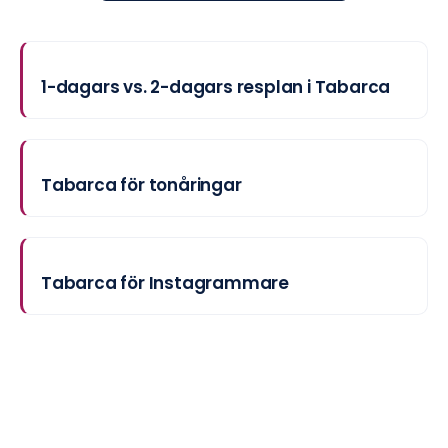
1-dagars vs. 2-dagars resplan i Tabarca
Tabarca för tonåringar
Tabarca för Instagrammare