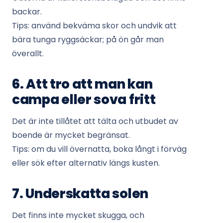
backar.
Tips: använd bekväma skor och undvik att
bära tunga ryggsäckar; på ön går man
överallt.
6. Att tro att man kan
campa eller sova fritt
Det är inte tillåtet att tälta och utbudet av
boende är mycket begränsat.
Tips: om du vill övernatta, boka långt i förväg
eller sök efter alternativ längs kusten.
7. Underskatta solen
Det finns inte mycket skugga, och