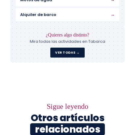
→
Alquiler de barco
¿Quieres algo distinto?
Mira todas las actividades en Tabarca
VER TODAS →
Sigue leyendo
Otros artículos
relacionados