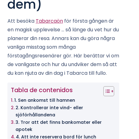
dem)
Att besöka
Tabarcaön
för första gången är
en magisk upplevelse … så länge du vet hur du
planerar din resa. Annars kan du göra några
vanliga misstag som många
förstagångsresenärer gör. Här berättar vi om
de vanligaste och hur du undviker dem så att
du kan njuta av din dag i Tabarca till fullo.
Tabla de contenidos
1. Sen ankomst till hamnen
2. Kontrollerar inte vind- eller
sjöförhållandena
3. Tror att det finns bankomater eller
apotek
4. Att inte reservera bord för lunch