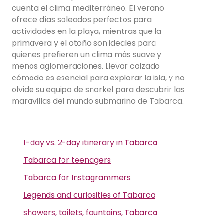
cuenta el clima mediterráneo. El verano
ofrece días soleados perfectos para
actividades en la playa, mientras que la
primavera y el otoño son ideales para
quienes prefieren un clima más suave y
menos aglomeraciones. Llevar calzado
cómodo es esencial para explorar la isla, y no
olvide su equipo de snorkel para descubrir las
maravillas del mundo submarino de Tabarca.
1-day vs. 2-day itinerary in Tabarca
Tabarca for teenagers
Tabarca for Instagrammers
Legends and curiosities of Tabarca
showers, toilets, fountains, Tabarca