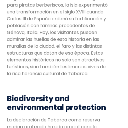
para piratas berberiscos, la isla experimentó
una transformación en el siglo XVIII cuando
Carlos III de España ordenó su fortificación y
población con familias procedentes de
Génova, Italia. Hoy, los visitantes pueden
admirar las huellas de esta historia en las
murallas de la ciudad, el faro y las distintas
estructuras que datan de esa época. Estos
elementos históricos no solo son atractivos
turísticos, sino también testimonios vivos de
la rica herencia cultural de Tabarca.
Biodiversity and
environmental protection
La declaración de Tabarca como reserva
marina protegida ha sido crucial para la