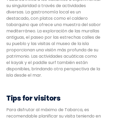
su singularidad a través de actividades
diversas. La gastronomía local es un
destacado, con platos como el caldero
tabarquino que ofrece una muestra del sabor
mediterráneo. La exploración de las murallas
antiguas, el paseo por las estrechas calles de
su pueblo y las visitas al museo de la isla
proporcionan una visión más profunda de su
patrimonio. Las actividades acuáticas como
el kayak y el paddle surf también están
disponibles, brindando otra perspectiva de la
isla desde el mar.
Tips for visitors
Para disfrutar al máximo de Tabarca, es
recomendable planificar su visita teniendo en