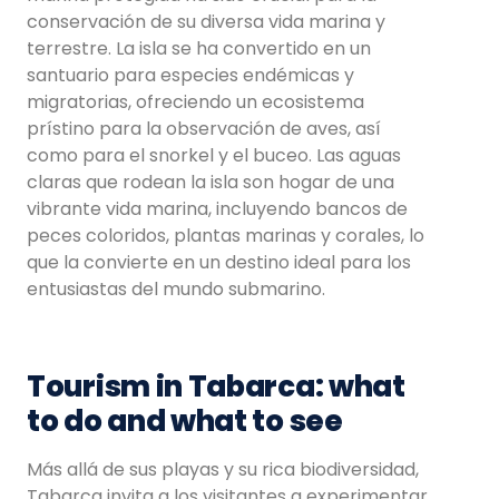
conservación de su diversa vida marina y
terrestre. La isla se ha convertido en un
santuario para especies endémicas y
migratorias, ofreciendo un ecosistema
prístino para la observación de aves, así
como para el snorkel y el buceo. Las aguas
claras que rodean la isla son hogar de una
vibrante vida marina, incluyendo bancos de
peces coloridos, plantas marinas y corales, lo
que la convierte en un destino ideal para los
entusiastas del mundo submarino.
Tourism in Tabarca: what
to do and what to see
Más allá de sus playas y su rica biodiversidad,
Tabarca invita a los visitantes a experimentar