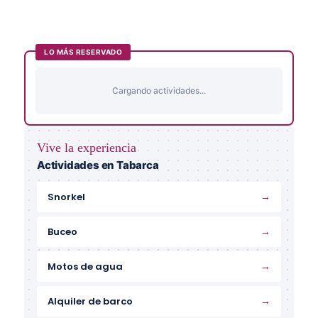
LO MÁS RESERVADO
Cargando actividades...
Vive la experiencia
Actividades en Tabarca
→
Snorkel
→
Buceo
→
Motos de agua
→
Alquiler de barco