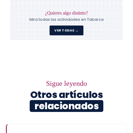
¿Quieres algo distinto?
Mira todas las actividades en Tabarca
VER TODAS →
Sigue leyendo
Otros artículos
relacionados