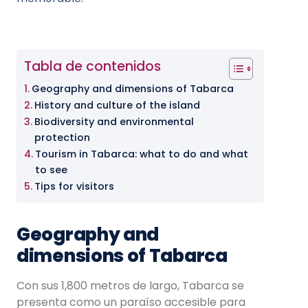
Tabla de contenidos
Geography and dimensions of Tabarca
History and culture of the island
Biodiversity and environmental
protection
Tourism in Tabarca: what to do and what
to see
Tips for visitors
Geography and
dimensions of Tabarca
Con sus 1,800 metros de largo, Tabarca se
presenta como un paraíso accesible para