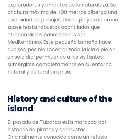
exploradores y amantes de la naturaleza. Su
anchura máxima de 400 metros alberga una
diversidad de paisajes, desde playas de arena
suave hasta robustos acantilados que
ofrecen vistas panorámicas del
Mediterráneo. Este pequeño tamaño hace
que sea posible recorrer toda la isla a pie en
un solo día, permitiendo a los visitantes
sumergirse completamente en su entorno
natural y cultural sin prisa.
History and culture of the
island
El pasado de Tabarca está marcado por
historias de piratas y conquistas.
Originalmente conocida como un refugio