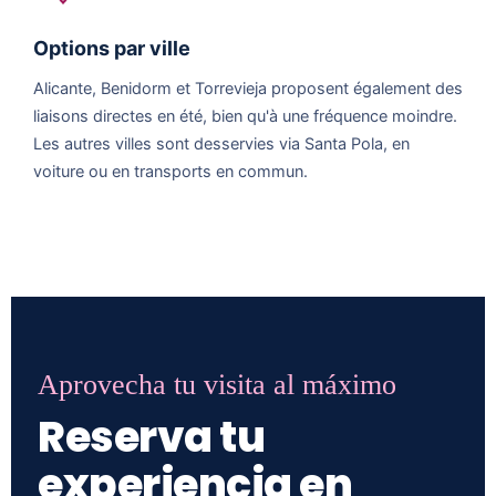
Options par ville
Alicante, Benidorm et Torrevieja proposent également des
liaisons directes en été, bien qu'à une fréquence moindre.
Les autres villes sont desservies via Santa Pola, en
voiture ou en transports en commun.
Aprovecha tu visita al máximo
Reserva tu
experiencia en