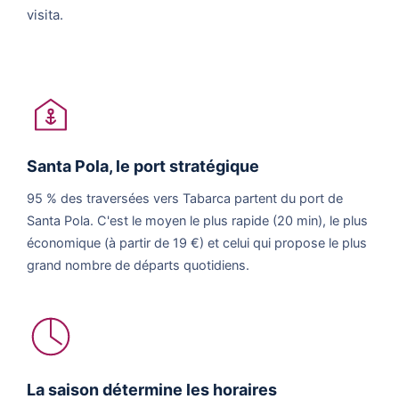
visita.
Santa Pola, le port stratégique
95 % des traversées vers Tabarca partent du port de
Santa Pola. C'est le moyen le plus rapide (20 min), le plus
économique (à partir de 19 €) et celui qui propose le plus
grand nombre de départs quotidiens.
La saison détermine les horaires