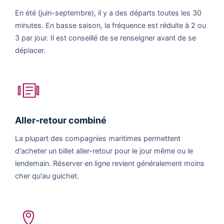
En été (juin-septembre), il y a des départs toutes les 30
minutes. En basse saison, la fréquence est réduite à 2 ou
3 par jour. Il est conseillé de se renseigner avant de se
déplacer.
Aller-retour combiné
La plupart des compagnies maritimes permettent
d'acheter un billet aller-retour pour le jour même ou le
lendemain. Réserver en ligne revient généralement moins
cher qu'au guichet.