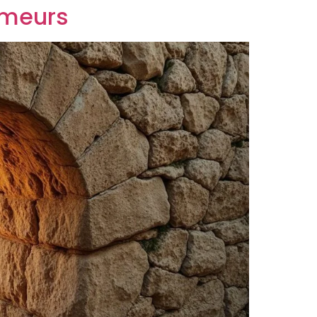
mmeurs