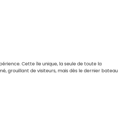
érience. Cette île unique, la seule de toute la
, grouillant de visiteurs, mais dès le dernier bateau