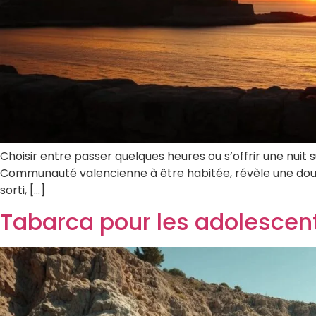
Choisir entre passer quelques heures ou s’offrir une nuit 
Communauté valencienne à être habitée, révèle une double
sorti, […]
Tabarca pour les adolescen