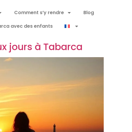
Comment s’y rendre
Blog
rca avec des enfants
eux jours à Tabarca