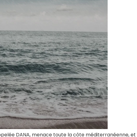
ppelée DANA, menace toute la côte méditerranéenne, et