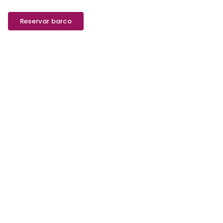
Reservar barco