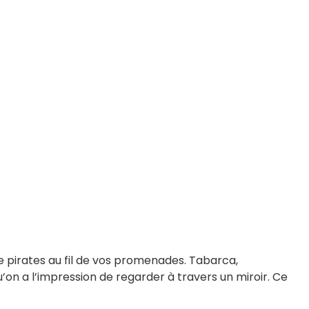
e pirates au fil de vos promenades. Tabarca,
u’on a l’impression de regarder à travers un miroir. Ce