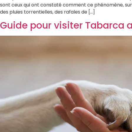
sont ceux qui ont constaté comment ce phénomène, surnom
des pluies torrentielles, des rafales de […]
Guide pour visiter Tabarca