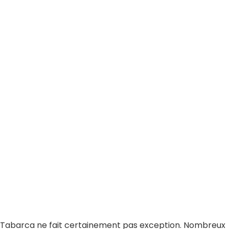
 Tabarca ne fait certainement pas exception. Nombreux