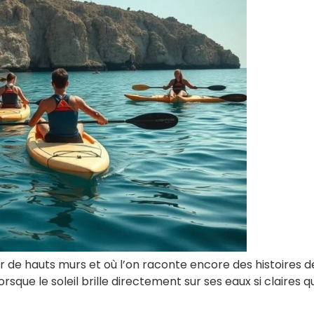
r de hauts murs et où l’on raconte encore des histoires d
sque le soleil brille directement sur ses eaux si claires q