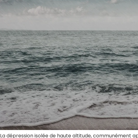
La dépression isolée de haute altitude, communément a