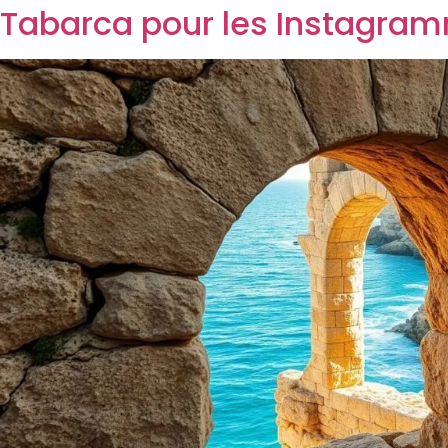
Tabarca pour les Instagra