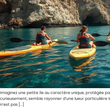
Imaginez une petite île au caractère unique, protégée pa
curieusement, semble rayonner d’une lueur particulière lor
n’est pas […]