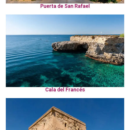
Puerta de San Rafael
Cala del Francés