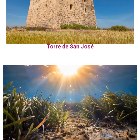
Torre de San José