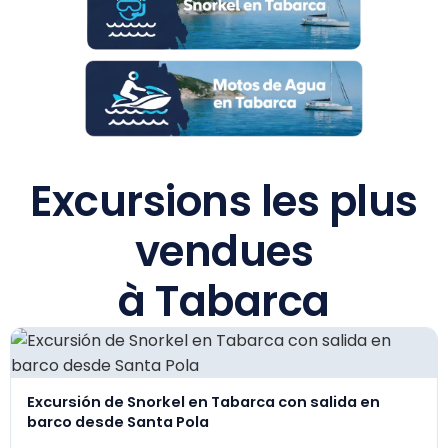
Excursions les plus
vendues
à Tabarca
Excursión de Snorkel en Tabarca con salida en
barco desde Santa Pola