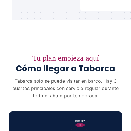
Tu plan empieza aquí
Cómo llegar a Tabarca
Tabarca solo se puede visitar en barco. Hay 3
puertos principales con servicio regular durante
todo el año o por temporada.
TABARCA