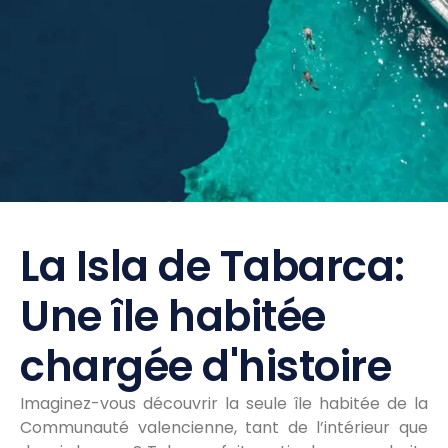
La Isla de Tabarca:
Une île habitée
chargée d'histoire
Imaginez-vous découvrir la seule île habitée de la
Communauté valencienne, tant de l’intérieur que