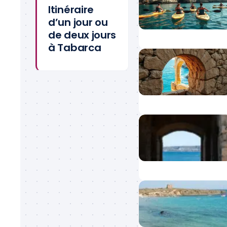
Itinéraire
d’un jour ou
de deux jours
à Tabarca