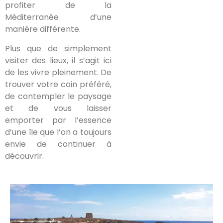
profiter de la
Méditerranée d’une
manière différente.
Plus que de simplement
visiter des lieux, il s’agit ici
de les vivre pleinement. De
trouver votre coin préféré,
de contempler le paysage
et de vous laisser
emporter par l’essence
d’une île que l’on a toujours
envie de continuer à
découvrir.