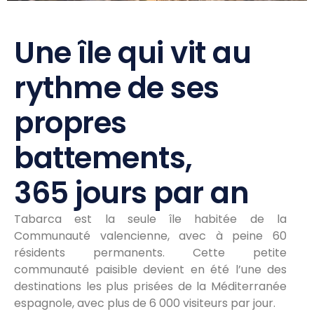
Une île qui vit au
rythme de ses
propres
battements,
365 jours par an
Tabarca est la seule île habitée de la
Communauté valencienne, avec à peine 60
résidents permanents. Cette petite
communauté paisible devient en été l’une des
destinations les plus prisées de la Méditerranée
espagnole, avec plus de 6 000 visiteurs par jour.