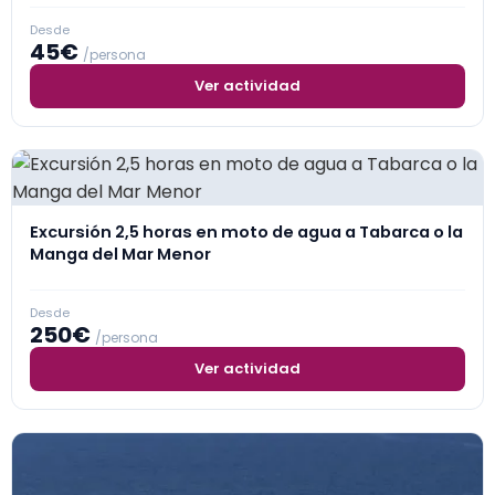
Desde
45€
/persona
Ver actividad
Excursión 2,5 horas en moto de agua a Tabarca o la
Manga del Mar Menor
Desde
250€
/persona
Ver actividad