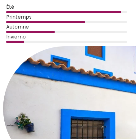
Été
Printemps
Automne
Invierno