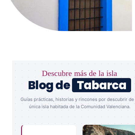
Descubre más de la isla
Blog de
Tabarca
Guías prácticas, historias y rincones por descubrir de 
única isla habitada de la Comunidad Valenciana.