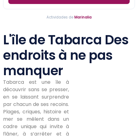
Actividades de
Marinalia
L'île de Tabarca Des
endroits à ne pas
manquer
Tabarca est une île à
découvrir sans se presser,
en se laissant surprendre
par chacun de ses recoins.
Plages, criques, histoire et
mer se mêlent dans un
cadre unique qui invite à
flâner, à s’arrêter et à