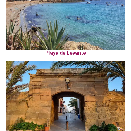
Playa de Levante