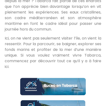
depuis la mer ? Tabarca fait partie de ces endroits
que l’on apprécie bien davantage lorsqu’on en vit
pleinement les expériences. Ses eaux cristallines,
son cadre méditerranéen et son atmosphère
maritime en font le cadre idéal pour passer une
journée hors du commun.
Ici, on ne vient pas seulement visiter l’île, on vient la
ressentir. Pour la parcourir, se baigner, explorer ses
fonds marins et profiter de la mer d’une manière
unique. Si vous voulez vraiment vivre Tabarca,
commencez par découvrir tout ce qu’il y a à faire
ici.