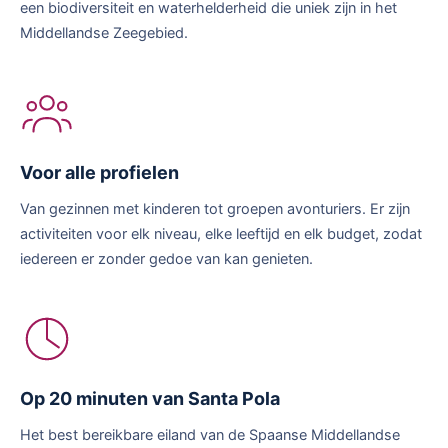
een biodiversiteit en waterhelderheid die uniek zijn in het
Middellandse Zeegebied.
Voor alle profielen
Van gezinnen met kinderen tot groepen avonturiers. Er zijn
activiteiten voor elk niveau, elke leeftijd en elk budget, zodat
iedereen er zonder gedoe van kan genieten.
Op 20 minuten van Santa Pola
Het best bereikbare eiland van de Spaanse Middellandse