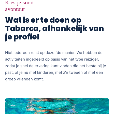
Kies je soort
avontuur
Wat is er te doen op
Tabarca, afhankelijk van
je profiel
Niet iedereen reist op dezelfde manier. We hebben de
activiteiten ingedeeld op basis van het type reiziger,
zodat je snel de ervaring kunt vinden die het beste bij je
past, of je nu met kinderen, met z’n tweeën of met een
groep vrienden komt.