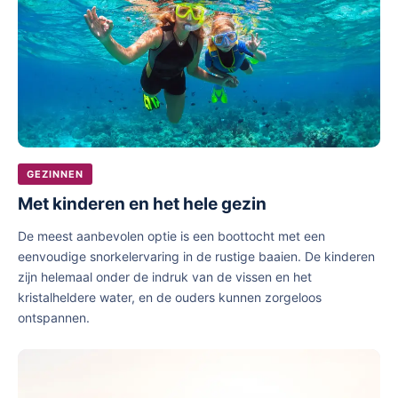
GEZINNEN
Met kinderen en het hele gezin
De meest aanbevolen optie is een boottocht met een
eenvoudige snorkelervaring in de rustige baaien. De kinderen
zijn helemaal onder de indruk van de vissen en het
kristalheldere water, en de ouders kunnen zorgeloos
ontspannen.