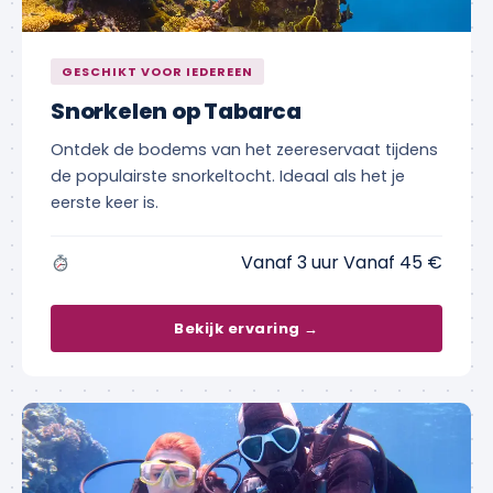
GESCHIKT VOOR IEDEREEN
Snorkelen op Tabarca
Ontdek de bodems van het zeereservaat tijdens
de populairste snorkeltocht. Ideaal als het je
eerste keer is.
Vanaf 3 uur Vanaf 45 €
Bekijk ervaring →