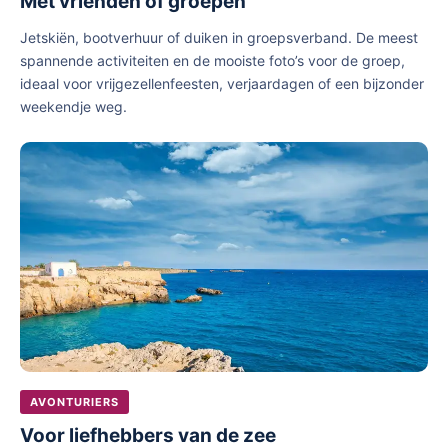
Met vrienden of groepen
Jetskiën, bootverhuur of duiken in groepsverband. De meest
spannende activiteiten en de mooiste foto’s voor de groep,
ideaal voor vrijgezellenfeesten, verjaardagen of een bijzonder
weekendje weg.
AVONTURIERS
Voor liefhebbers van de zee