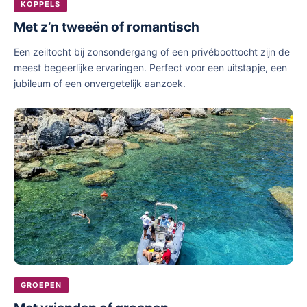
KOPPELS
Met z’n tweeën of romantisch
Een zeiltocht bij zonsondergang of een privéboottocht zijn de
meest begeerlijke ervaringen. Perfect voor een uitstapje, een
jubileum of een onvergetelijk aanzoek.
GROEPEN