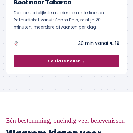
Boot naar Tabarca
De gemakkelijkste manier om er te komen.
Retourticket vanuit Santa Pola, reistijd 20
minuten, meerdere afvaarten per dag.
20 min Vanaf € 19
Se tidtabeller →
Eén bestemming, oneindig veel belevenissen