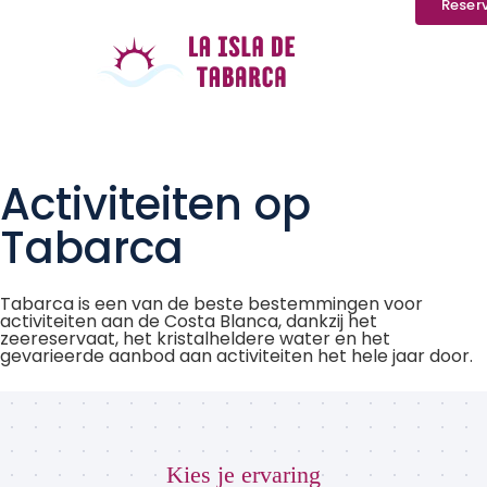
Reser
Activiteiten op
Tabarca
Tabarca is een van de beste bestemmingen voor
activiteiten aan de Costa Blanca, dankzij het
zeereservaat, het kristalheldere water en het
gevarieerde aanbod aan activiteiten het hele jaar door.
Kies je ervaring