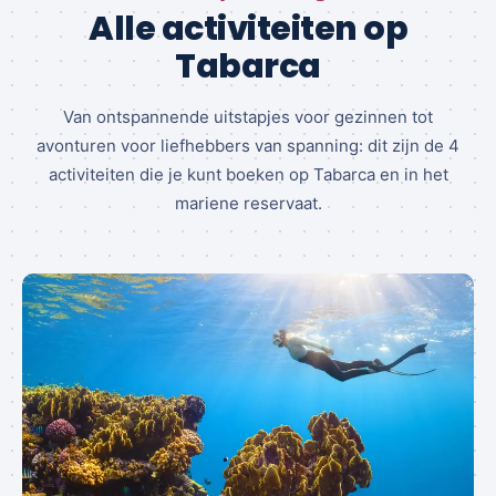
Alle activiteiten op
Tabarca
Van ontspannende uitstapjes voor gezinnen tot
avonturen voor liefhebbers van spanning: dit zijn de 4
activiteiten die je kunt boeken op Tabarca en in het
mariene reservaat.