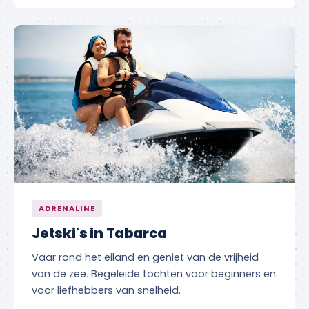
ADRENALINE
Jetski's in Tabarca
Vaar rond het eiland en geniet van de vrijheid
van de zee. Begeleide tochten voor beginners en
voor liefhebbers van snelheid.