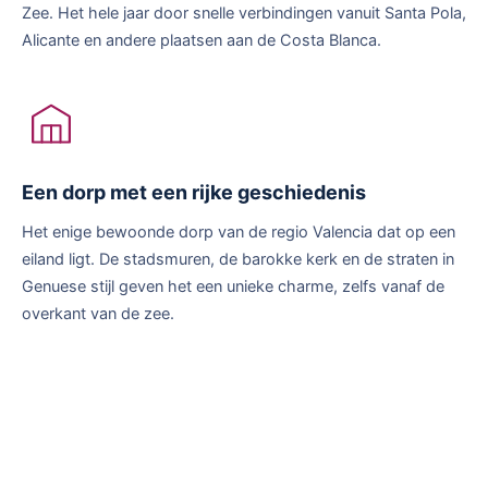
Zee. Het hele jaar door snelle verbindingen vanuit Santa Pola,
Alicante en andere plaatsen aan de Costa Blanca.
Een dorp met een rijke geschiedenis
Het enige bewoonde dorp van de regio Valencia dat op een
eiland ligt. De stadsmuren, de barokke kerk en de straten in
Genuese stijl geven het een unieke charme, zelfs vanaf de
overkant van de zee.