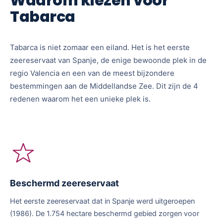
Waarom kiezen voor
Tabarca
Tabarca is niet zomaar een eiland. Het is het eerste
zeereservaat van Spanje, de enige bewoonde plek in de
regio Valencia en een van de meest bijzondere
bestemmingen aan de Middellandse Zee. Dit zijn de 4
redenen waarom het een unieke plek is.
Beschermd zeereservaat
Het eerste zeereservaat dat in Spanje werd uitgeroepen
(1986). De 1.754 hectare beschermd gebied zorgen voor