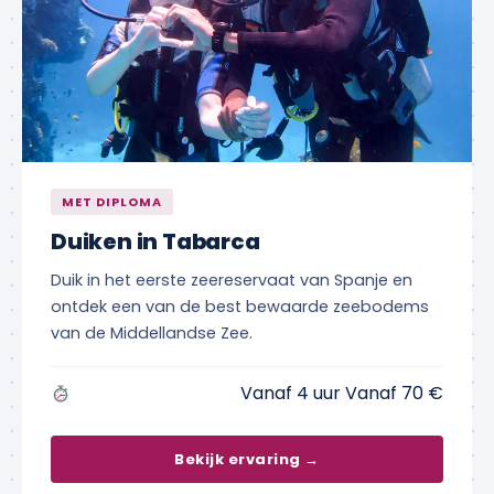
MET DIPLOMA
Duiken in Tabarca
Duik in het eerste zeereservaat van Spanje en
ontdek een van de best bewaarde zeebodems
van de Middellandse Zee.
Vanaf 4 uur Vanaf 70 €
Bekijk ervaring →