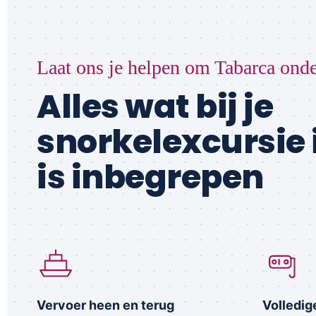
Laat ons je helpen om Tabarca onde
Alles wat bij je
snorkelexcursie
is inbegrepen
Vervoer heen en terug
Volledig