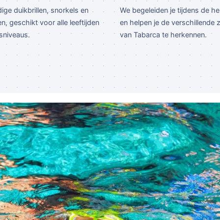
ge duikbrillen, snorkels en
We begeleiden je tijdens de hele
, geschikt voor alle leeftijden
en helpen je de verschillende 
sniveaus.
van Tabarca te herkennen.