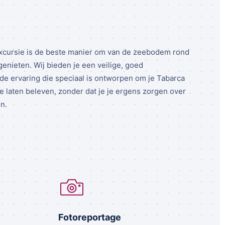
xcursie is de beste manier om van de zeebodem rond
 genieten. Wij bieden je een veilige, goed
de ervaring die speciaal is ontworpen om je Tabarca
e laten beleven, zonder dat je je ergens zorgen over
n.
Fotoreportage