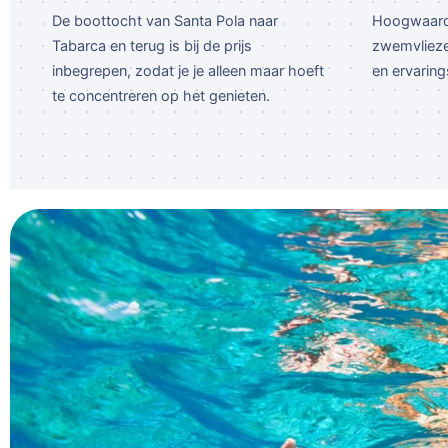
De boottocht van Santa Pola naar
Hoogwaardi
Tabarca en terug is bij de prijs
zwemvliezen
inbegrepen, zodat je je alleen maar hoeft
en ervaring
te concentreren op het genieten.