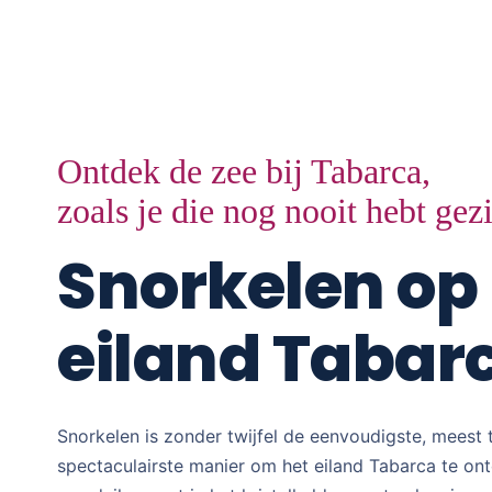
Ontdek de zee bij Tabarca,
zoals je die nog nooit hebt gez
Snorkelen op
eiland Tabar
Snorkelen is zonder twijfel de eenvoudigste, meest 
spectaculairste manier om het eiland Tabarca te ont