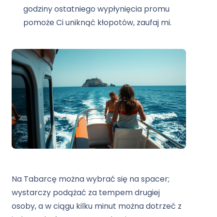
godziny ostatniego wypłynięcia promu
pomoże Ci uniknąć kłopotów, zaufaj mi.
Na Tabarcę można wybrać się na spacer;
wystarczy podążać za tempem drugiej
osoby, a w ciągu kilku minut można dotrzeć z