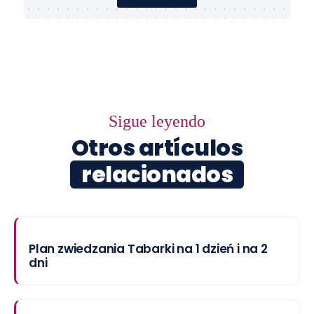
Sigue leyendo
Otros artículos
relacionados
Plan zwiedzania Tabarki na 1 dzień i na 2
dni