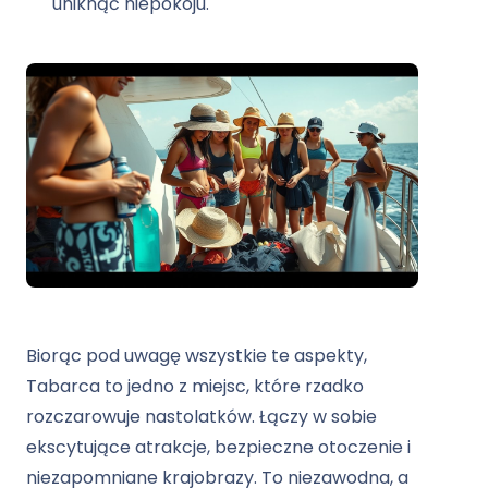
uniknąć niepokoju.
Biorąc pod uwagę wszystkie te aspekty,
Tabarca to jedno z miejsc, które rzadko
rozczarowuje nastolatków. Łączy w sobie
ekscytujące atrakcje, bezpieczne otoczenie i
niezapomniane krajobrazy. To niezawodna, a