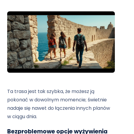
Ta trasa jest tak szybka, że ​​możesz ją
pokonać w dowolnym momencie; świetnie
nadaje się nawet do łączenia innych planów
w ciągu dnia.
Bezproblemowe opcje wyżywienia