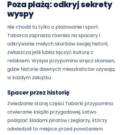
Poza plażą: odkryj sekrety
wyspy
Nie chodzi tu tylko o plażowanie i sport.
Tabarca zaprasza również na spacery i
odkrywanie małych skarbów swojej historii,
zwłaszcza jeśli lubisz łączyć kulturę z
relaksem. Wyspa przypomina wręcz skansen,
gdzie historie dawnych mieszkańców ożywają
w każdym zakątku.
Spacer przez historię
Zwiedzanie starej części Tabarki przypomina
otwieranie książki przygodowej. Łatwo
podążać śladami piratów i żeglarzy, którzy
odwiedzali to miejsce przed powstaniem