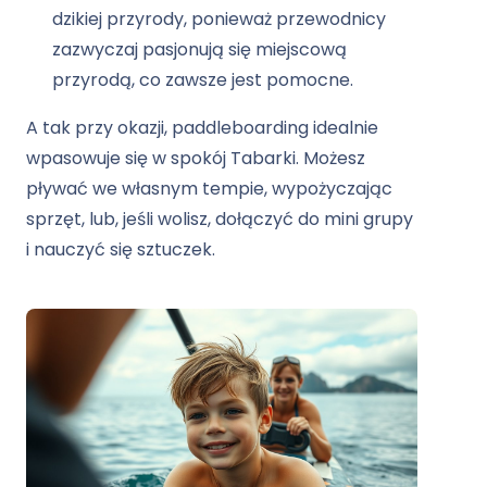
dzikiej przyrody, ponieważ przewodnicy
zazwyczaj pasjonują się miejscową
przyrodą, co zawsze jest pomocne.
A tak przy okazji, paddleboarding idealnie
wpasowuje się w spokój Tabarki. Możesz
pływać we własnym tempie, wypożyczając
sprzęt, lub, jeśli wolisz, dołączyć do mini grupy
i nauczyć się sztuczek.