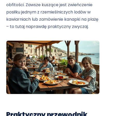
obfitości. Zawsze kuszące jest zwieńczenie
posiłku jednym z rzemieślniczych lodów w
kawiarniach lub zamówienie kanapki na plażę
– to tutaj naprawdę praktyczny zwyczaj.
Praktyczny przewodnik