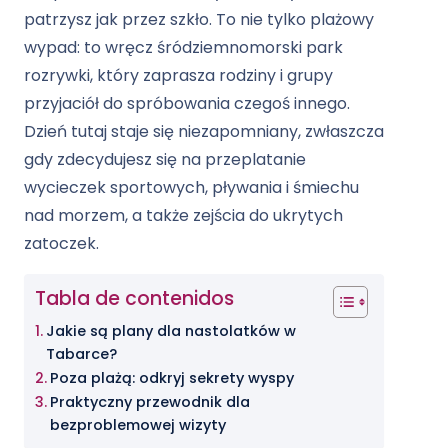
patrzysz jak przez szkło. To nie tylko plażowy
wypad: to wręcz śródziemnomorski park
rozrywki, który zaprasza rodziny i grupy
przyjaciół do spróbowania czegoś innego.
Dzień tutaj staje się niezapomniany, zwłaszcza
gdy zdecydujesz się na przeplatanie
wycieczek sportowych, pływania i śmiechu
nad morzem, a także zejścia do ukrytych
zatoczek.
Tabla de contenidos
Jakie są plany dla nastolatków w
Tabarce?
Poza plażą: odkryj sekrety wyspy
Praktyczny przewodnik dla
bezproblemowej wizyty