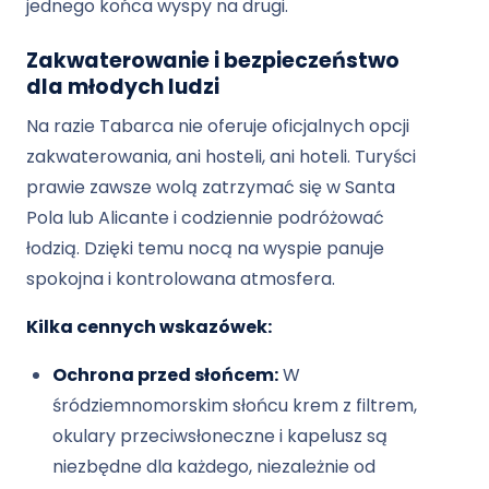
jednego końca wyspy na drugi.
Zakwaterowanie i bezpieczeństwo
dla młodych ludzi
Na razie Tabarca nie oferuje oficjalnych opcji
zakwaterowania, ani hosteli, ani hoteli. Turyści
prawie zawsze wolą zatrzymać się w Santa
Pola lub Alicante i codziennie podróżować
łodzią. Dzięki temu nocą na wyspie panuje
spokojna i kontrolowana atmosfera.
Kilka cennych wskazówek:
Ochrona przed słońcem:
W
śródziemnomorskim słońcu krem ​​z filtrem,
okulary przeciwsłoneczne i kapelusz są
niezbędne dla każdego, niezależnie od