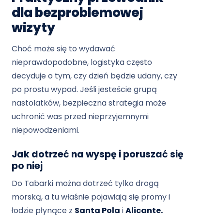
dla bezproblemowej
wizyty
Choć może się to wydawać
nieprawdopodobne, logistyka często
decyduje o tym, czy dzień będzie udany, czy
po prostu wypad. Jeśli jesteście grupą
nastolatków, bezpieczna strategia może
uchronić was przed nieprzyjemnymi
niepowodzeniami.
Jak dotrzeć na wyspę i poruszać się
po niej
Do Tabarki można dotrzeć tylko drogą
morską, a tu właśnie pojawiają się promy i
łodzie płynące z
Santa Pola
i
Alicante.