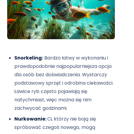
Snorkeling:
Bardzo łatwy w wykonaniu i
prawdopodobnie najpopularniejsza opcja
dla osób bez doświadczenia. Wystarczy
podstawowy sprzęt i odrobina ciekawości.
Ławice ryb często pojawiają się
natychmiast, więc można się nim
zachwycać godzinami.
Nurkowanie:
Ci, którzy nie boją się
spróbować czegoś nowego, mogą