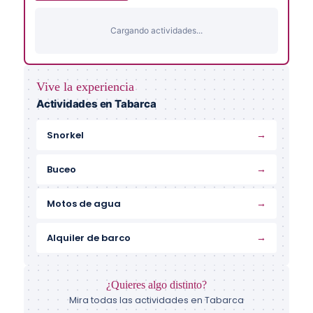
Cargando actividades...
Vive la experiencia
Actividades en Tabarca
→
Snorkel
→
Buceo
→
Motos de agua
→
Alquiler de barco
¿Quieres algo distinto?
Mira todas las actividades en Tabarca