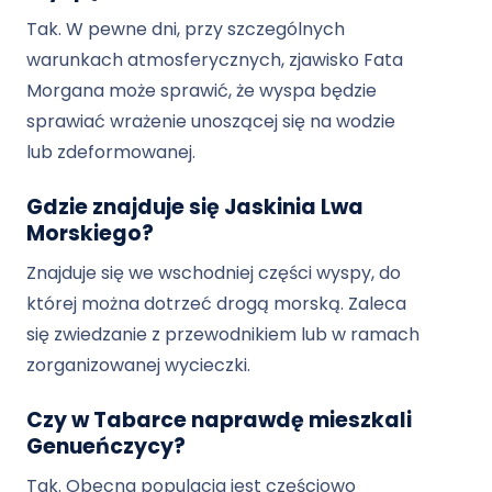
Tak. W pewne dni, przy szczególnych
warunkach atmosferycznych, zjawisko Fata
Morgana może sprawić, że wyspa będzie
sprawiać wrażenie unoszącej się na wodzie
lub zdeformowanej.
Gdzie znajduje się Jaskinia Lwa
Morskiego?
Znajduje się we wschodniej części wyspy, do
której można dotrzeć drogą morską. Zaleca
się zwiedzanie z przewodnikiem lub w ramach
zorganizowanej wycieczki.
Czy w Tabarce naprawdę mieszkali
Genueńczycy?
Tak. Obecna populacja jest częściowo