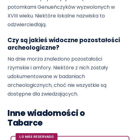
potomkami Genueńczyków wyzwolonych w
XVIII wieku. Niektóre lokalne nazwiska to
odzwierciedlają.
Czy są jakieś widoczne pozostałości
archeologiczne?
Na dnie morza znaleziono pozostałości
rzymskie i amfory. Niektóre z nich zostały
udokumentowane w badaniach
archeologicznych, choć nie wszystkie są
dostępne dla zwiedzających.
Inne wiadomości o
Tabarce
LO MÁS RESERVADO