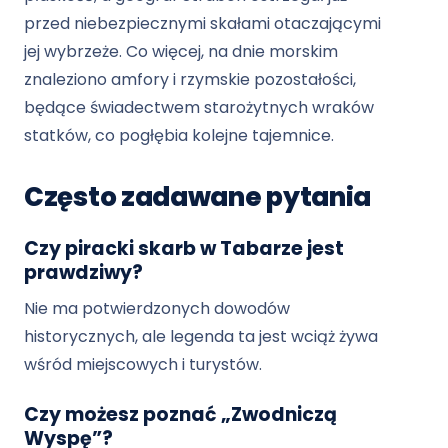
przed niebezpiecznymi skałami otaczającymi
jej wybrzeże. Co więcej, na dnie morskim
znaleziono amfory i rzymskie pozostałości,
będące świadectwem starożytnych wraków
statków, co pogłębia kolejne tajemnice.
Często zadawane pytania
Czy piracki skarb w Tabarze jest
prawdziwy?
Nie ma potwierdzonych dowodów
historycznych, ale legenda ta jest wciąż żywa
wśród miejscowych i turystów.
Czy możesz poznać „Zwodniczą
Wyspę”?