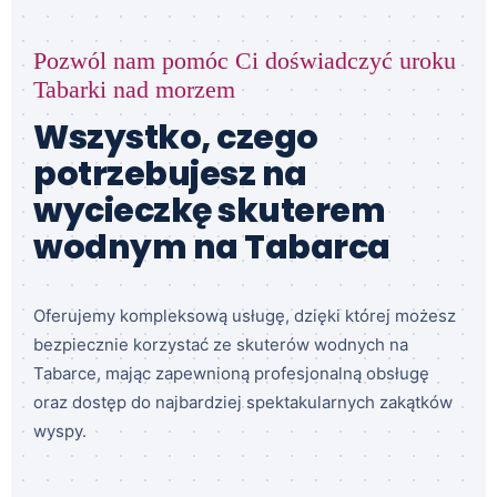
Pozwól nam pomóc Ci doświadczyć uroku
Tabarki nad morzem
Wszystko, czego
potrzebujesz na
wycieczkę skuterem
wodnym na Tabarca
Oferujemy kompleksową usługę, dzięki której możesz
bezpiecznie korzystać ze skuterów wodnych na
Tabarce, mając zapewnioną profesjonalną obsługę
oraz dostęp do najbardziej spektakularnych zakątków
wyspy.