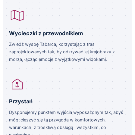
Wycieczki z przewodnikiem
Zwiedź wyspę Tabarca, korzystając z tras
zaprojektowanych tak, by odkrywać jej krajobrazy z
morza, łącząc emocje z wyjątkowymi widokami.
Przystań
Dysponujemy punktem wyjścia wyposażonym tak, abyś
mógł cieszyć się tą przygodą w komfortowych
warunkach, z troskliwą obsługą i wszystkim, co