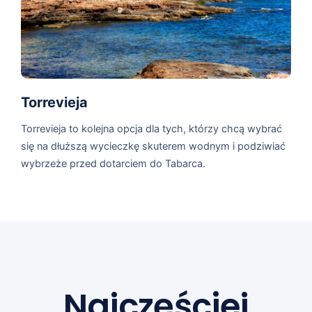
Torrevieja
Torrevieja to kolejna opcja dla tych, którzy chcą wybrać
się na dłuższą wycieczkę skuterem wodnym i podziwiać
wybrzeże przed dotarciem do Tabarca.
Najczęściej