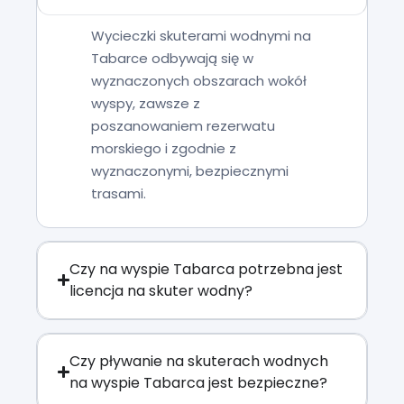
Wycieczki skuterami wodnymi na
Tabarce odbywają się w
wyznaczonych obszarach wokół
wyspy, zawsze z
poszanowaniem rezerwatu
morskiego i zgodnie z
wyznaczonymi, bezpiecznymi
trasami.
Czy na wyspie Tabarca potrzebna jest
licencja na skuter wodny?
Czy pływanie na skuterach wodnych
na wyspie Tabarca jest bezpieczne?