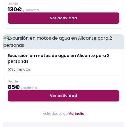
Desde
130€
/persona
Ver actividad
Excursión en motos de agua en Alicante para 2
personas
30 minutos
Desde
85€
/persona
Ver actividad
Actividades de
Marinalia