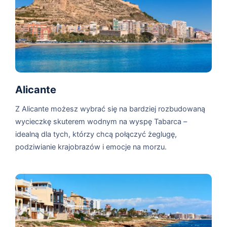
Alicante
Z Alicante możesz wybrać się na bardziej rozbudowaną
wycieczkę skuterem wodnym na wyspę Tabarca –
idealną dla tych, którzy chcą połączyć żeglugę,
podziwianie krajobrazów i emocje na morzu.