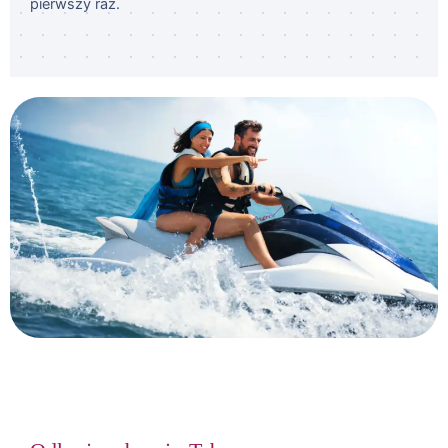
pierwszy raz.