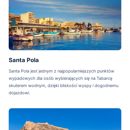
Santa Pola
Santa Pola jest jednym z najpopularniejszych punktów
wypadowych dla osób wybierających się na Tabarcę
skuterem wodnym, dzięki bliskości wyspy i dogodnemu
dojazdowi.