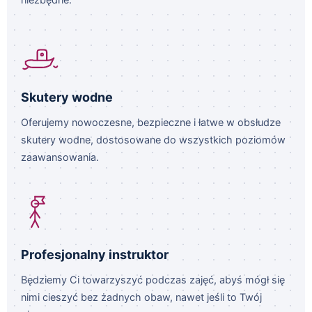
niezbędne.
Skutery wodne
Oferujemy nowoczesne, bezpieczne i łatwe w obsłudze
skutery wodne, dostosowane do wszystkich poziomów
zaawansowania.
Profesjonalny instruktor
Będziemy Ci towarzyszyć podczas zajęć, abyś mógł się
nimi cieszyć bez żadnych obaw, nawet jeśli to Twój