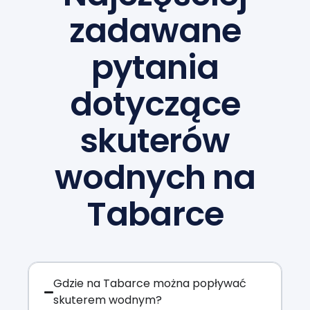
zadawane
pytania
dotyczące
skuterów
wodnych na
Tabarce
Gdzie na Tabarce można popływać
skuterem wodnym?