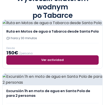
wodnym
po Tabarce
Ruta en Motos de agua a Tabarca desde Santa Pola
1 hora y 30 minutos
Desde
150€
/persona
Ver actividad
Excursión 1h en moto de agua en Santa Pola de
para 2 personas