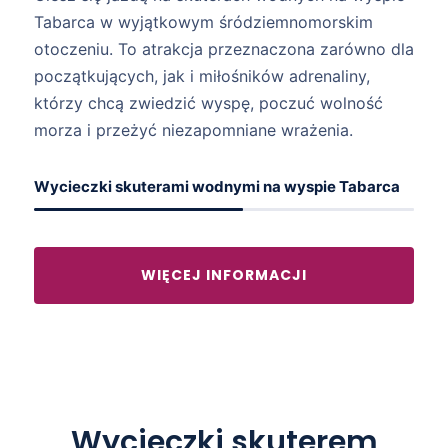
Tabarca w wyjątkowym śródziemnomorskim
otoczeniu. To atrakcja przeznaczona zarówno dla
początkujących, jak i miłośników adrenaliny,
którzy chcą zwiedzić wyspę, poczuć wolność
morza i przeżyć niezapomniane wrażenia.
Wycieczki skuterami wodnymi na wyspie Tabarca
WIĘCEJ INFORMACJI
Wycieczki skuterem