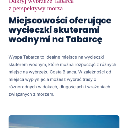
Odkryj wybrzeże Tabarca
z perspektywy morza
Miejscowości oferujące
wycieczki skuterami
wodnymi na Tabarcę
Wyspa Tabarca to idealne miejsce na wycieczki
skuterem wodnym, które można rozpocząć z różnych
miejsc na wybrzeżu Costa Blanca. W zależności od
miejsca wypłynięcia możesz wybrać trasy o
różnorodnych widokach, długościach i wrażeniach
związanych z morzem.