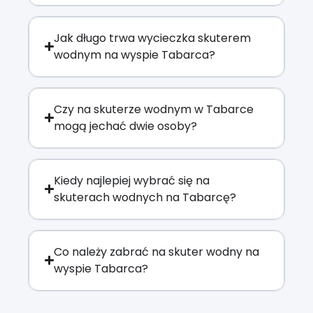
Jak długo trwa wycieczka skuterem
wodnym na wyspie Tabarca?
Czy na skuterze wodnym w Tabarce
mogą jechać dwie osoby?
Kiedy najlepiej wybrać się na
skuterach wodnych na Tabarcę?
Co należy zabrać na skuter wodny na
wyspie Tabarca?