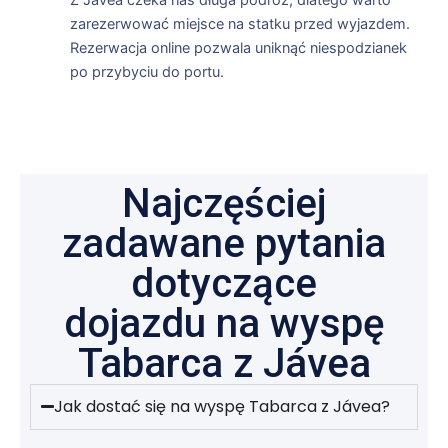
zarezerwować miejsce na statku przed wyjazdem.
Rezerwacja online pozwala uniknąć niespodzianek
po przybyciu do portu.
Najczęściej
zadawane pytania
dotyczące
dojazdu na wyspę
Tabarca z Jávea
Jak dostać się na wyspę Tabarca z Jávea?