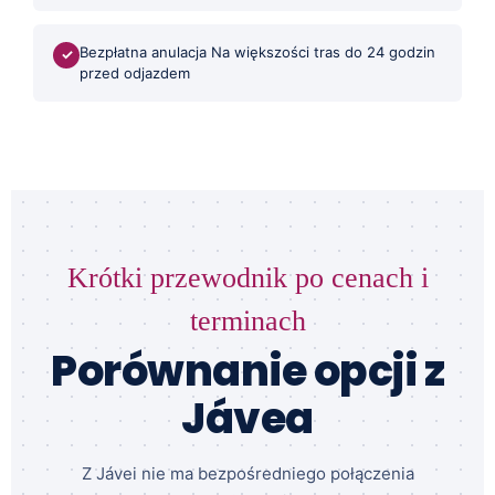
Bezpłatna anulacja Na większości tras do 24 godzin
✓
przed odjazdem
Krótki przewodnik po cenach i
terminach
Porównanie opcji z
Jávea
Z Jávei nie ma bezpośredniego połączenia