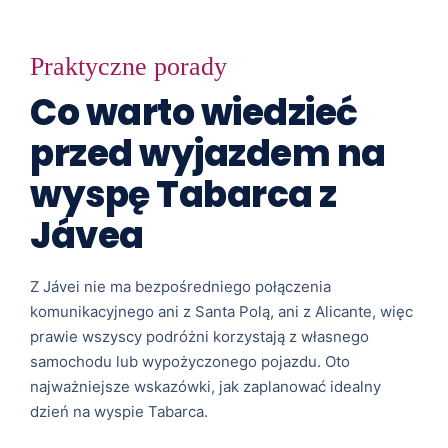
Praktyczne porady
Co warto wiedzieć
przed wyjazdem na
wyspę Tabarca z
Jávea
Z Jávei nie ma bezpośredniego połączenia
komunikacyjnego ani z Santa Polą, ani z Alicante, więc
prawie wszyscy podróżni korzystają z własnego
samochodu lub wypożyczonego pojazdu. Oto
najważniejsze wskazówki, jak zaplanować idealny
dzień na wyspie Tabarca.