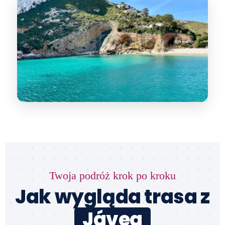
Twoja podróż krok po kroku
Jak wygląda trasa z
Jávea