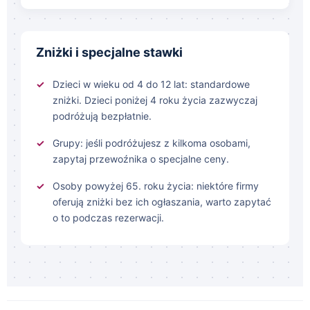
Zniżki i specjalne stawki
Dzieci w wieku od 4 do 12 lat: standardowe
zniżki. Dzieci poniżej 4 roku życia zazwyczaj
podróżują bezpłatnie.
Grupy: jeśli podróżujesz z kilkoma osobami,
zapytaj przewoźnika o specjalne ceny.
Osoby powyżej 65. roku życia: niektóre firmy
oferują zniżki bez ich ogłaszania, warto zapytać
o to podczas rezerwacji.