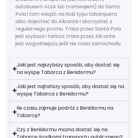
autobusem ALSA lub tramwajem) do Santa
Pola i tam wsiąść na łódź typu tabarquera
albo dojechać do Alicante i skorzystać z
regularnego promu. Trasa przez Santa Pola
jest szybsza i tańsza; trasa przez Alicante
jest wygodniejsza, jeśli nie masz samochodu.
Jaki jest najszybszy sposób, aby dostać się
na wyspę Tabarca z Benidormu?
Jaki jest najtańszy sposób, aby dostać się na
wyspę Tabarca z Benidormu?
Ile czasu zajmuje podróż z Benidormu na
Tabarcę?
Czy z Benidormu można dostać się na
Tabarcę środkami transportu publicznego?