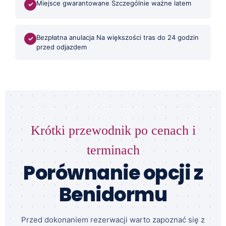
Miejsce gwarantowane Szczególnie ważne latem
✓
Bezpłatna anulacja Na większości tras do 24 godzin
✓
przed odjazdem
Krótki przewodnik po cenach i
terminach
Porównanie opcji z
Benidormu
Przed dokonaniem rezerwacji warto zapoznać się z