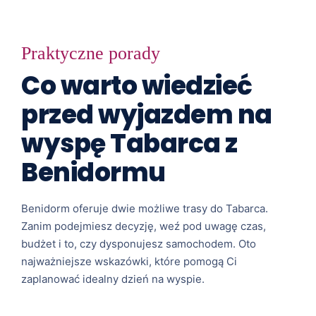
Praktyczne porady
Co warto wiedzieć
przed wyjazdem na
wyspę Tabarca z
Benidormu
Benidorm oferuje dwie możliwe trasy do Tabarca.
Zanim podejmiesz decyzję, weź pod uwagę czas,
budżet i to, czy dysponujesz samochodem. Oto
najważniejsze wskazówki, które pomogą Ci
zaplanować idealny dzień na wyspie.