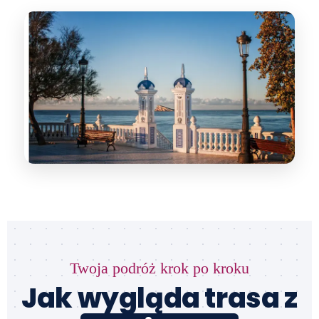
Twoja podróż krok po kroku
Jak wygląda trasa z