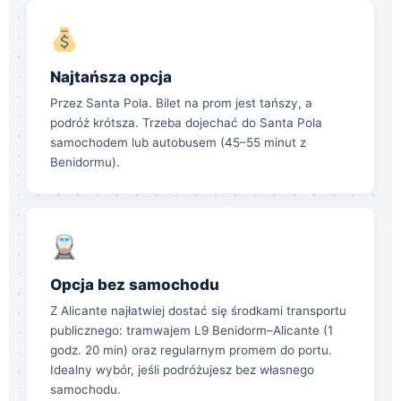
Najtańsza opcja
Przez Santa Pola. Bilet na prom jest tańszy, a
podróż krótsza. Trzeba dojechać do Santa Pola
samochodem lub autobusem (45–55 minut z
Benidormu).
Opcja bez samochodu
Z Alicante najłatwiej dostać się środkami transportu
publicznego: tramwajem L9 Benidorm–Alicante (1
godz. 20 min) oraz regularnym promem do portu.
Idealny wybór, jeśli podróżujesz bez własnego
samochodu.