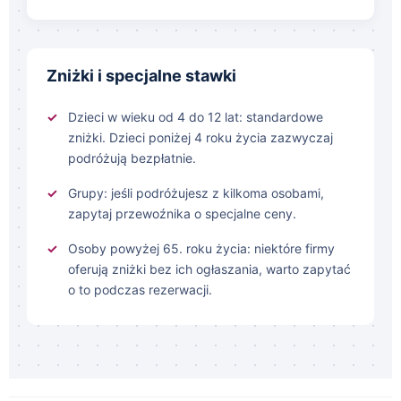
Zniżki i specjalne stawki
Dzieci w wieku od 4 do 12 lat: standardowe
zniżki. Dzieci poniżej 4 roku życia zazwyczaj
podróżują bezpłatnie.
Grupy: jeśli podróżujesz z kilkoma osobami,
zapytaj przewoźnika o specjalne ceny.
Osoby powyżej 65. roku życia: niektóre firmy
oferują zniżki bez ich ogłaszania, warto zapytać
o to podczas rezerwacji.