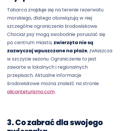
Tabarca znajduje się na terenie rezerwatu
morskiego, dlatego obowiązują w niej
szczególne ograniczenia środowiskowe.
Chociaż psy mogą swobodnie poruszać się
po centrum miasta,
zwierzęta nie są
zazwyczaj wpuszczane na plaże
, zwłaszcza
w szczycie sezonu. Ograniczenie to jest
zawarte w lokalnych i regionalnych
przepisach. Aktualne informacje
środowiskowe można znaleźć na stronie
alicanteturismo.com
.
3. Co zabrać dla swojego