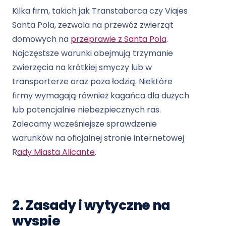
Kilka firm, takich jak Transtabarca czy Viajes
Santa Pola, zezwala na przewóz zwierząt
domowych na
przeprawie z Santa Pola
.
Najczęstsze warunki obejmują trzymanie
zwierzęcia na krótkiej smyczy lub w
transporterze oraz poza łodzią. Niektóre
firmy wymagają również kagańca dla dużych
lub potencjalnie niebezpiecznych ras.
Zalecamy wcześniejsze sprawdzenie
warunków na oficjalnej stronie internetowej
R
ady Miasta Alicante
.
2. Zasady i wytyczne na
wyspie