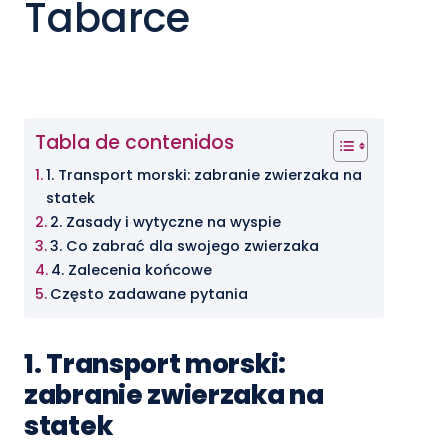
Tabarce
Tabla de contenidos
1. Transport morski: zabranie zwierzaka na
statek
2. Zasady i wytyczne na wyspie
3. Co zabrać dla swojego zwierzaka
4. Zalecenia końcowe
Często zadawane pytania
1. Transport morski:
zabranie zwierzaka na
statek