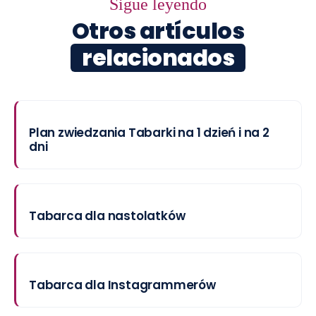
Sigue leyendo
Otros artículos
relacionados
Plan zwiedzania Tabarki na 1 dzień i na 2
dni
Tabarca dla nastolatków
Tabarca dla Instagrammerów