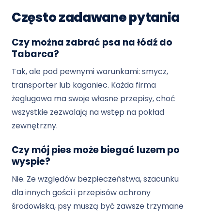
Często zadawane pytania
Czy można zabrać psa na łódź do
Tabarca?
Tak, ale pod pewnymi warunkami: smycz,
transporter lub kaganiec. Każda firma
żeglugowa ma swoje własne przepisy, choć
wszystkie zezwalają na wstęp na pokład
zewnętrzny.
Czy mój pies może biegać luzem po
wyspie?
Nie. Ze względów bezpieczeństwa, szacunku
dla innych gości i przepisów ochrony
środowiska, psy muszą być zawsze trzymane