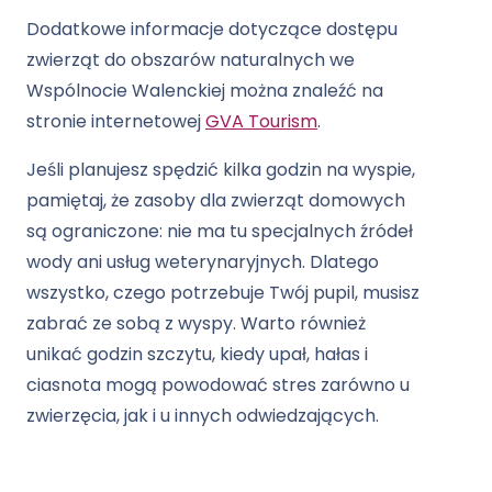
Dodatkowe informacje dotyczące dostępu
zwierząt do obszarów naturalnych we
Wspólnocie Walenckiej można znaleźć na
stronie internetowej
GVA Tourism
.
Jeśli planujesz spędzić kilka godzin na wyspie,
pamiętaj, że zasoby dla zwierząt domowych
są ograniczone: nie ma tu specjalnych źródeł
wody ani usług weterynaryjnych. Dlatego
wszystko, czego potrzebuje Twój pupil, musisz
zabrać ze sobą z wyspy. Warto również
unikać godzin szczytu, kiedy upał, hałas i
ciasnota mogą powodować stres zarówno u
zwierzęcia, jak i u innych odwiedzających.