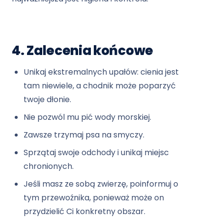
4. Zalecenia końcowe
Unikaj ekstremalnych upałów: cienia jest
tam niewiele, a chodnik może poparzyć
twoje dłonie.
Nie pozwól mu pić wody morskiej.
Zawsze trzymaj psa na smyczy.
Sprzątaj swoje odchody i unikaj miejsc
chronionych.
Jeśli masz ze sobą zwierzę, poinformuj o
tym przewoźnika, ponieważ może on
przydzielić Ci konkretny obszar.