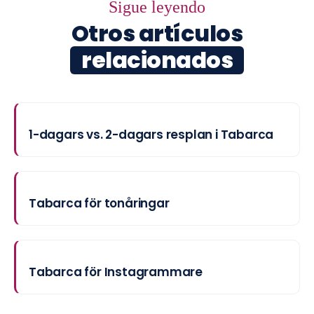
Sigue leyendo
Otros artículos
relacionados
1-dagars vs. 2-dagars resplan i Tabarca
Tabarca för tonåringar
Tabarca för Instagrammare