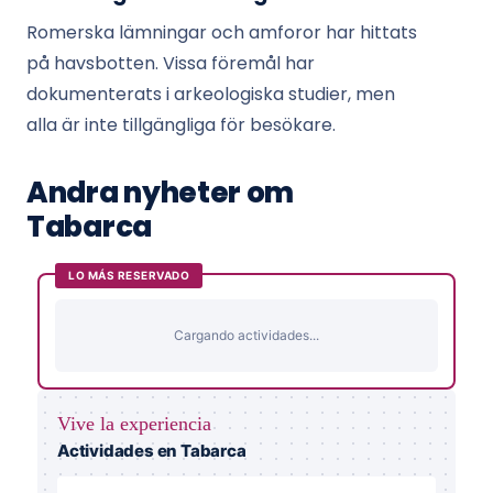
Romerska lämningar och amforor har hittats
på havsbotten. Vissa föremål har
dokumenterats i arkeologiska studier, men
alla är inte tillgängliga för besökare.
Andra nyheter om
Tabarca
LO MÁS RESERVADO
Cargando actividades...
Vive la experiencia
Actividades en Tabarca