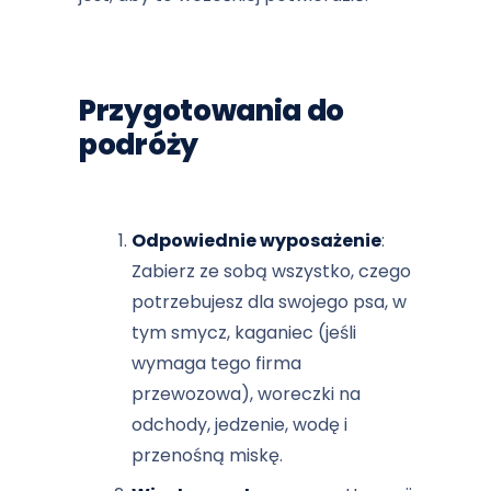
Przygotowania do
podróży
Odpowiednie wyposażenie
:
Zabierz ze sobą wszystko, czego
potrzebujesz dla swojego psa, w
tym smycz, kaganiec (jeśli
wymaga tego firma
przewozowa), woreczki na
odchody, jedzenie, wodę i
przenośną miskę.