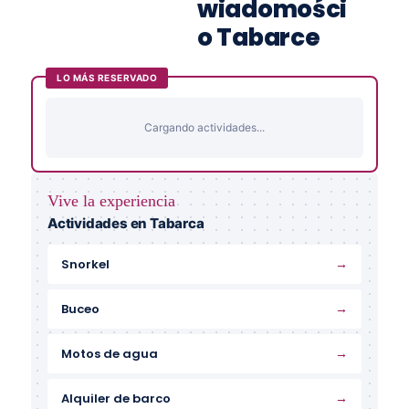
wiadomości
o Tabarce
LO MÁS RESERVADO
Cargando actividades...
Vive la experiencia
Actividades en Tabarca
→
Snorkel
→
Buceo
→
Motos de agua
→
Alquiler de barco