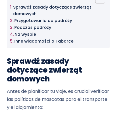
Sprawdź zasady dotyczące zwierząt
domowych
Przygotowania do podróży
Podczas podróży
Na wyspie
Inne wiadomości o Tabarce
Sprawdź zasady
dotyczące zwierząt
domowych
Antes de planificar tu viaje, es crucial verificar
las políticas de mascotas para el transporte
y el alojamiento: