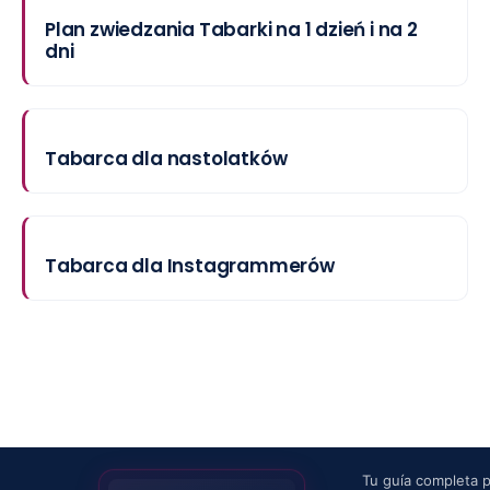
Plan zwiedzania Tabarki na 1 dzień i na 2
dni
Tabarca dla nastolatków
Tabarca dla Instagrammerów
Tu guía completa 