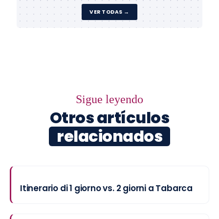
VER TODAS →
Sigue leyendo
Otros artículos
relacionados
Itinerario di 1 giorno vs. 2 giorni a Tabarca