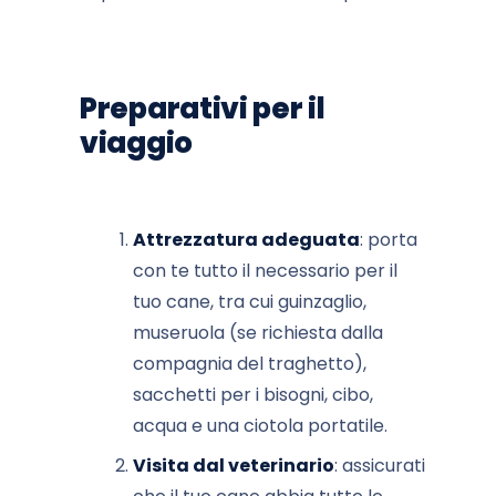
Preparativi per il
viaggio
Attrezzatura adeguata
: porta
con te tutto il necessario per il
tuo cane, tra cui guinzaglio,
museruola (se richiesta dalla
compagnia del traghetto),
sacchetti per i bisogni, cibo,
acqua e una ciotola portatile.
Visita dal veterinario
: assicurati