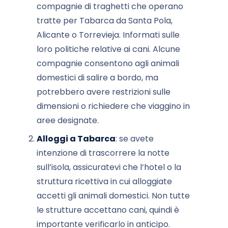
compagnie di traghetti che operano
tratte per Tabarca da Santa Pola,
Alicante o Torrevieja. Informati sulle
loro politiche relative ai cani. Alcune
compagnie consentono agli animali
domestici di salire a bordo, ma
potrebbero avere restrizioni sulle
dimensioni o richiedere che viaggino in
aree designate.
Alloggi a Tabarca
: se avete
intenzione di trascorrere la notte
sull’isola, assicuratevi che l’hotel o la
struttura ricettiva in cui alloggiate
accetti gli animali domestici. Non tutte
le strutture accettano cani, quindi è
importante verificarlo in anticipo.