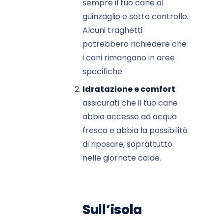
sempre il tuo cane al
guinzaglio e sotto controllo.
Alcuni traghetti
potrebbero richiedere che
i cani rimangano in aree
specifiche.
Idratazione e comfort
:
assicurati che il tuo cane
abbia accesso ad acqua
fresca e abbia la possibilità
di riposare, soprattutto
nelle giornate calde.
Sull’isola