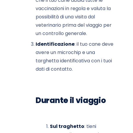
che il tuo cane abbia tutte le
vaccinazioni in regola e valuta la
possibilità di una visita dal
veterinario prima del viaggio per
un controllo generale.
Identificazione
: il tuo cane deve
avere un microchip e una
targhetta identificativa con i tuoi
dati di contatto.
Durante il viaggio
Sul traghetto
: tieni