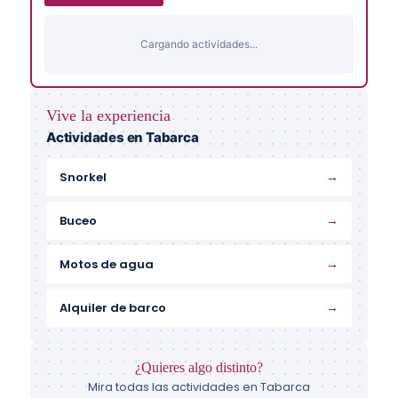
Cargando actividades...
Vive la experiencia
Actividades en Tabarca
→
Snorkel
→
Buceo
→
Motos de agua
→
Alquiler de barco
¿Quieres algo distinto?
Mira todas las actividades en Tabarca