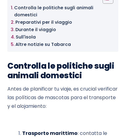
Controlla le politiche sugli animali
domestici
Preparativi per il viaggio
Durante il viaggio
Sull'isola
Altre notizie su Tabarca
Controlla le politiche sugli
animali domestici
Antes de planificar tu viaje, es crucial verificar
las políticas de mascotas para el transporte
y el alojamiento:
Trasporto marittimo
: contatta le