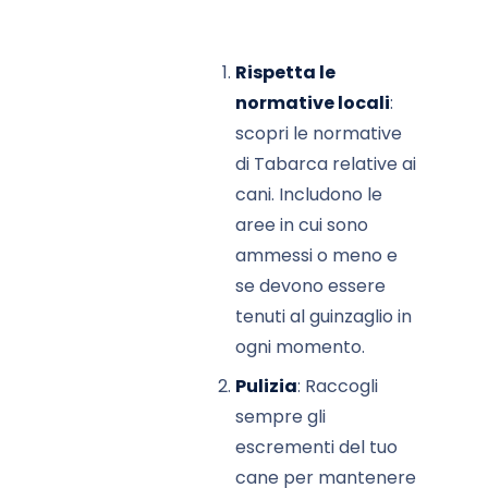
Rispetta le
normative locali
:
scopri le normative
di Tabarca relative ai
cani. Includono le
aree in cui sono
ammessi o meno e
se devono essere
tenuti al guinzaglio in
ogni momento.
Pulizia
: Raccogli
sempre gli
escrementi del tuo
cane per mantenere