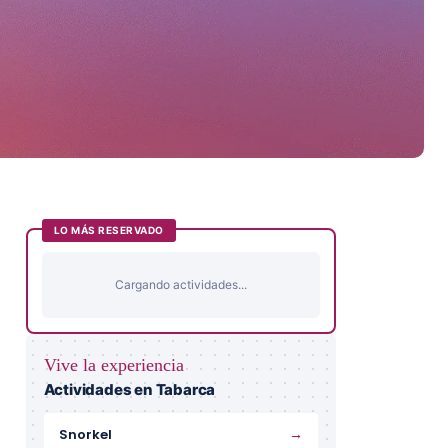
LO MÁS RESERVADO
Cargando actividades...
Vive la experiencia
Actividades en Tabarca
→
Snorkel