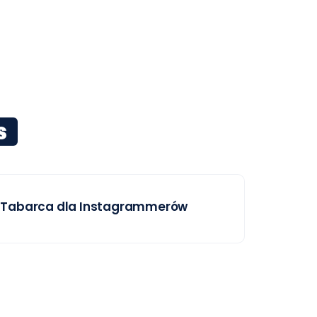
s
Tabarca dla Instagrammerów