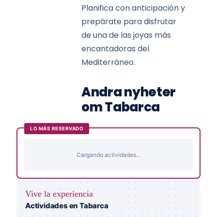
Planifica con anticipación y
prepárate para disfrutar
de una de las joyas más
encantadoras del
Mediterráneo.
Andra nyheter
om Tabarca
LO MÁS RESERVADO
Cargando actividades...
Vive la experiencia
Actividades en Tabarca