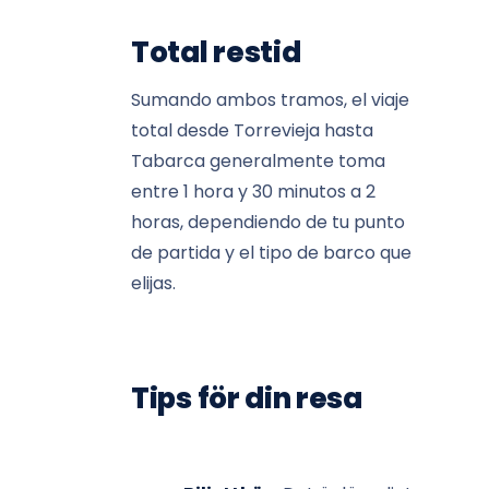
Total restid
Sumando ambos tramos, el viaje
total desde Torrevieja hasta
Tabarca generalmente toma
entre 1 hora y 30 minutos a 2
horas, dependiendo de tu punto
de partida y el tipo de barco que
elijas.
Tips för din resa