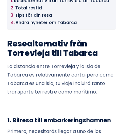
Resealternativ från Torrevieja till Tabarca
Total restid
Tips för din resa
Andra nyheter om Tabarca
Resealternativ från
Torrevieja till Tabarca
La distancia entre Torrevieja y la isla de
Tabarca es relativamente corta, pero como
Tabarca es una isla, tu viaje incluirá tanto
transporte terrestre como marítimo.
1. Bilresa till embarkeringshamnen
Primero, necesitarás llegar a uno de los