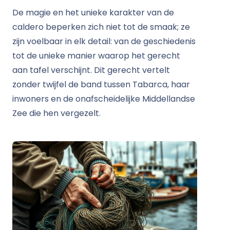
De magie en het unieke karakter van de
caldero beperken zich niet tot de smaak; ze
zijn voelbaar in elk detail: van de geschiedenis
tot de unieke manier waarop het gerecht
aan tafel verschijnt. Dit gerecht vertelt
zonder twijfel de band tussen Tabarca, haar
inwoners en de onafscheidelijke Middellandse
Zee die hen vergezelt.