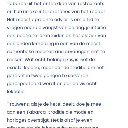
Tabarca uit het ontdekken van restaurants
en hun unieke interpretaties van het recept.
Het meest oprechte advies is om altijd te
vragen naar de vangst van de dag, je intuïtie
een beetje te laten leiden en het plezier van
een onderdompeling in een van de meest
authentieke mediterrane ervaringen niet te
missen. Wat echt belangrijk is, is niet de
exacte locatie, maar dat de traditie om het
gerecht in twee gangen te serveren
gerespecteerd wordt en dat de vis echt
lokaal is.
Trouwens, als je de ketel deelt, doe je mee
aan een Tabarca-traditie die mode en
horloges overstijgt. Het is alsof je even