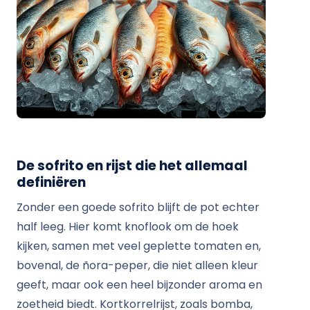
De sofrito en rijst die het allemaal
definiëren
Zonder een goede sofrito blijft de pot echter
half leeg. Hier komt knoflook om de hoek
kijken, samen met veel geplette tomaten en,
bovenal, de ñora-peper, die niet alleen kleur
geeft, maar ook een heel bijzonder aroma en
zoetheid biedt. Kortkorrelrijst, zoals bomba,