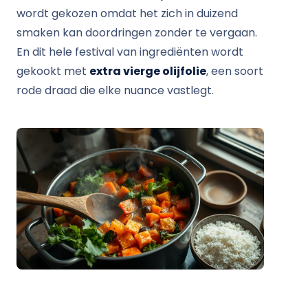
wordt gekozen omdat het zich in duizend
smaken kan doordringen zonder te vergaan.
En dit hele festival van ingrediënten wordt
gekookt met
extra vierge olijfolie
, een soort
rode draad die elke nuance vastlegt.