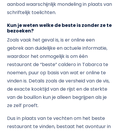
aanbod waarschijnlijk mondeling in plaats van
schriftelijk toelichten.
Kun je weten welke de beste is zonder ze te
bezoeken?
Zoals vaak het geval is, is er online een
gebrek aan duidelijke en actuele informatie,
waardoor het onmogelijk is om één
restaurant de “beste” caldero in Tabarca te
noemen, puur op basis van wat er online te
vinden is. Details zoals de versheid van de vis,
de exacte kooktijd van de rijst en de sterkte
van de bouillon kun je alleen begrijpen als je
ze zelf proeft.
Dus in plaats van te vechten om het beste
restaurant te vinden, bestaat het avontuur in