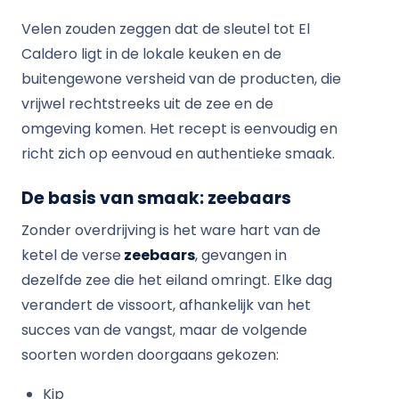
Velen zouden zeggen dat de sleutel tot El
Caldero ligt in de lokale keuken en de
buitengewone versheid van de producten, die
vrijwel rechtstreeks uit de zee en de
omgeving komen. Het recept is eenvoudig en
richt zich op eenvoud en authentieke smaak.
De basis van smaak: zeebaars
Zonder overdrijving is het ware hart van de
ketel de verse
zeebaars
, gevangen in
dezelfde zee die het eiland omringt. Elke dag
verandert de vissoort, afhankelijk van het
succes van de vangst, maar de volgende
soorten worden doorgaans gekozen:
Kip