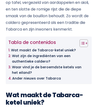
op tafel, vergezeld van aardappelen en aioli,
en ten slotte de romige rijst die de diepe
smaak van de bouillon behoudt. Zo wordt de
caldero gepresenteerd als een traditie die
Tabarca en zijn inwoners kenmerkt.
Tabla de contenidos
Wat maakt de Tabarca-ketel uniek?
Wat zijn de ingrediënten van een
authentieke caldero?
Waar vind je de beroemdste ketels van
het eiland?
Ander nieuws over Tabarca
Wat maakt de Tabarca-
ketel uniek?