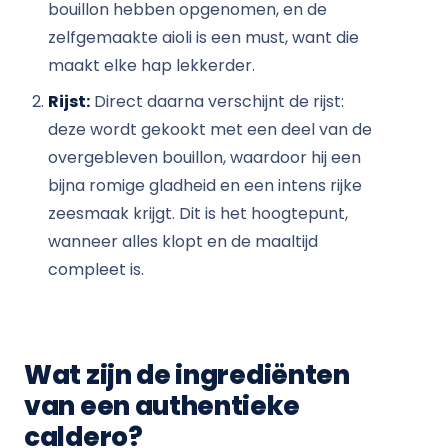
bouillon hebben opgenomen, en de
zelfgemaakte aioli is een must, want die
maakt elke hap lekkerder.
Rijst:
Direct daarna verschijnt de rijst:
deze wordt gekookt met een deel van de
overgebleven bouillon, waardoor hij een
bijna romige gladheid en een intens rijke
zeesmaak krijgt. Dit is het hoogtepunt,
wanneer alles klopt en de maaltijd
compleet is.
Wat zijn de ingrediënten
van een authentieke
caldero?