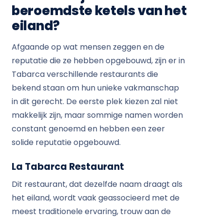
beroemdste ketels van het
eiland?
Afgaande op wat mensen zeggen en de
reputatie die ze hebben opgebouwd, zijn er in
Tabarca verschillende restaurants die
bekend staan ​​om hun unieke vakmanschap
in dit gerecht. De eerste plek kiezen zal niet
makkelijk zijn, maar sommige namen worden
constant genoemd en hebben een zeer
solide reputatie opgebouwd.
La Tabarca Restaurant
Dit restaurant, dat dezelfde naam draagt ​​als
het eiland, wordt vaak geassocieerd met de
meest traditionele ervaring, trouw aan de