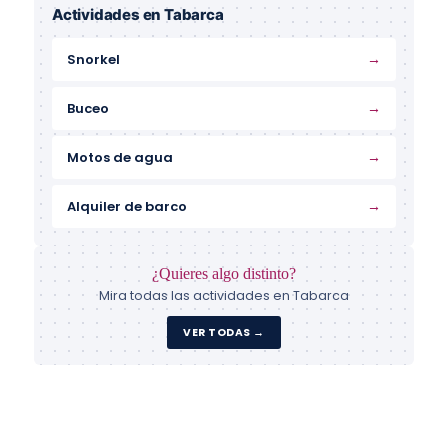
Actividades en Tabarca
→
Snorkel
→
Buceo
→
Motos de agua
→
Alquiler de barco
¿Quieres algo distinto?
Mira todas las actividades en Tabarca
VER TODAS →