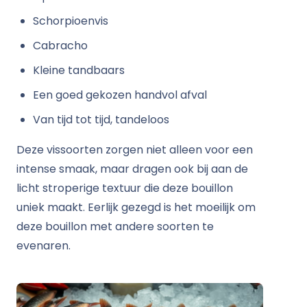
Schorpioenvis
Cabracho
Kleine tandbaars
Een goed gekozen handvol afval
Van tijd tot tijd, tandeloos
Deze vissoorten zorgen niet alleen voor een
intense smaak, maar dragen ook bij aan de
licht stroperige textuur die deze bouillon
uniek maakt. Eerlijk gezegd is het moeilijk om
deze bouillon met andere soorten te
evenaren.