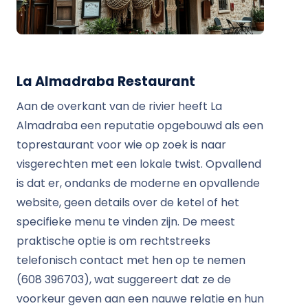
La Almadraba Restaurant
Aan de overkant van de rivier heeft La
Almadraba een reputatie opgebouwd als een
toprestaurant voor wie op zoek is naar
visgerechten met een lokale twist. Opvallend
is dat er, ondanks de moderne en opvallende
website, geen details over de ketel of het
specifieke menu te vinden zijn. De meest
praktische optie is om rechtstreeks
telefonisch contact met hen op te nemen
(608 396703), wat suggereert dat ze de
voorkeur geven aan een nauwe relatie en hun