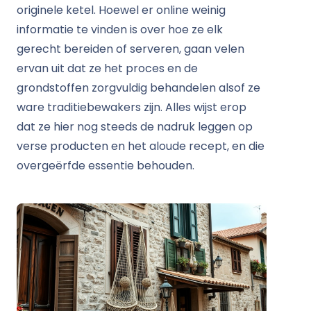
originele ketel. Hoewel er online weinig
informatie te vinden is over hoe ze elk
gerecht bereiden of serveren, gaan velen
ervan uit dat ze het proces en de
grondstoffen zorgvuldig behandelen alsof ze
ware traditiebewakers zijn. Alles wijst erop
dat ze hier nog steeds de nadruk leggen op
verse producten en het aloude recept, en die
overgeërfde essentie behouden.