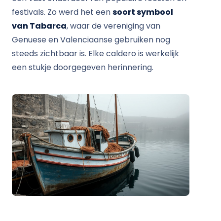
festivals. Zo werd het een
soort symbool
van Tabarca
, waar de vereniging van
Genuese en Valenciaanse gebruiken nog
steeds zichtbaar is. Elke caldero is werkelijk
een stukje doorgegeven herinnering.