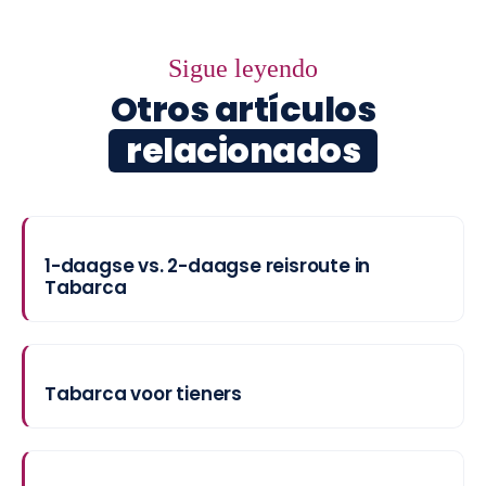
Sigue leyendo
Otros artículos
relacionados
1-daagse vs. 2-daagse reisroute in
Tabarca
Tabarca voor tieners