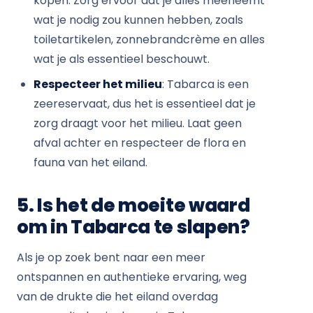
kopen. Zorg ervoor dat je alles meeneemt
wat je nodig zou kunnen hebben, zoals
toiletartikelen, zonnebrandcrème en alles
wat je als essentieel beschouwt.
Respecteer het milieu
: Tabarca is een
zeereservaat, dus het is essentieel dat je
zorg draagt voor het milieu. Laat geen
afval achter en respecteer de flora en
fauna van het eiland.
5. Is het de moeite waard
om in Tabarca te slapen?
Als je op zoek bent naar een meer
ontspannen en authentieke ervaring, weg
van de drukte die het eiland overdag