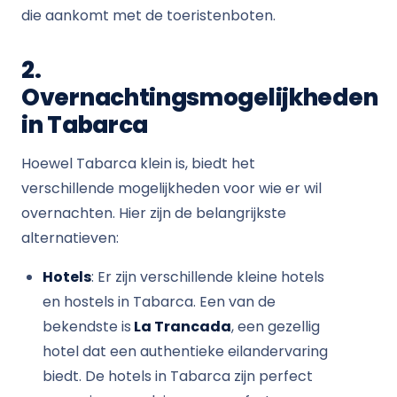
die aankomt met de toeristenboten.
2.
Overnachtingsmogelijkheden
in Tabarca
Hoewel Tabarca klein is, biedt het
verschillende mogelijkheden voor wie er wil
overnachten. Hier zijn de belangrijkste
alternatieven:
Hotels
: Er zijn verschillende kleine hotels
en hostels in Tabarca. Een van de
bekendste is
La Trancada
, een gezellig
hotel dat een authentieke eilandervaring
biedt. De hotels in Tabarca zijn perfect