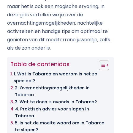
maar het is ook een magische ervaring. In
deze gids vertellen we je over de
overnachtingsmogelijkheden, nachtelijke
activiteiten en handige tips om optimaal te
genieten van dit mediterrane juweeltje, zelfs
als de zon onder is.
Tabla de contenidos
1. Wat is Tabarca en waarom is het zo
speciaal?
2. Overnachtingsmogelijkheden in
Tabarca
3. Wat te doen 's avonds in Tabarca?
4. Praktisch advies voor slapen in
Tabarca
5. Is het de moeite waard om in Tabarca
te slapen?