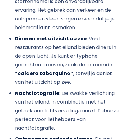
sterrenhemel is een onvergelijkbare
ervaring. Het gebrek aan verkeer en de
ontspannen sfeer zorgen ervoor dat je je
helemaal kunt losmaken.
Dineren met uitzicht op zee
: Veel
restaurants op het eiland bieden diners in
de open lucht. Je kunt er typische
gerechten proeven, zoals de beroemde
“caldero tabarquino”
, terwijl je geniet
van het uitzicht op zee.
Nachtfotografie
: De zwakke verlichting
van het eiland, in combinatie met het
gebrek aan lichtvervuiling, maakt Tabarca
perfect voor liefhebbers van
nachtfotografie.