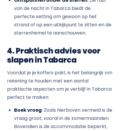
Ontspannen onder de sterren
: De rust
van de nacht in Tabarca biedt de
perfecte setting om gewoon op het
strand of op een uitkijkpunt te zitten en de
sterrenhemel te aanschouwen.
4. Praktisch advies voor
slapen in Tabarca
Voordat je je koffers pakt, is het belangrijk om
rekening te houden met een aantal
praktische aspecten om je verblijf in Tabarca
perfect te maken:
Boek vroeg
: Zoals hierboven vermeld is de
vraag groot, vooral in de zomermaanden.
Bovendien is de accommodatie beperkt,