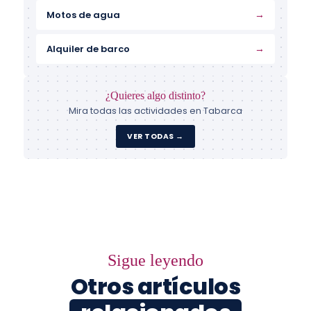
→
Motos de agua
→
Alquiler de barco
¿Quieres algo distinto?
Mira todas las actividades en Tabarca
VER TODAS →
Sigue leyendo
Otros artículos