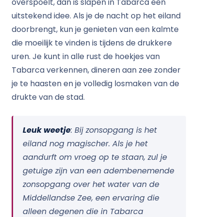
overspoelt, dan is slapen in Tabarca een
uitstekend idee. Als je de nacht op het eiland
doorbrengt, kun je genieten van een kalmte
die moeilijk te vinden is tijdens de drukkere
uren. Je kunt in alle rust de hoekjes van
Tabarca verkennen, dineren aan zee zonder
je te haasten en je volledig losmaken van de
drukte van de stad.
Leuk weetje
: Bij zonsopgang is het
eiland nog magischer. Als je het
aandurft om vroeg op te staan, zul je
getuige zijn van een adembenemende
zonsopgang over het water van de
Middellandse Zee, een ervaring die
alleen degenen die in Tabarca