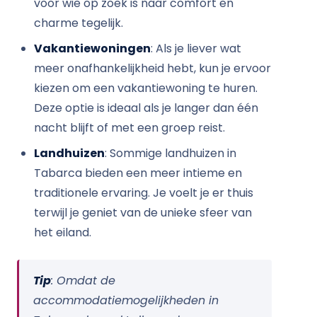
voor wie op zoek is naar comfort en
charme tegelijk.
Vakantiewoningen
: Als je liever wat
meer onafhankelijkheid hebt, kun je ervoor
kiezen om een vakantiewoning te huren.
Deze optie is ideaal als je langer dan één
nacht blijft of met een groep reist.
Landhuizen
: Sommige landhuizen in
Tabarca bieden een meer intieme en
traditionele ervaring. Je voelt je er thuis
terwijl je geniet van de unieke sfeer van
het eiland.
Tip
: Omdat de
accommodatiemogelijkheden in