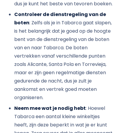
dus je kunt het beste van tevoren boeken.
Controleer de dienstregeling van de
boten
: Zelfs als je in Tabarca gaat slapen,
is het belangrijk dat je goed op de hoogte
bent van de dienstregeling van de boten
van en naar Tabarca. De boten
vertrekken vanaf verschillende punten
zoals Alicante, Santa Pola en Torrevieja,
maar er zijn geen regelmatige diensten
gedurende de nacht, dus je zult je
aankomst en vertrek goed moeten
organiseren.
Neem mee wat je nodig hebt
: Hoewel
Tabarca een aantal kleine winkeltjes
heeft, zijn deze beperkt in wat je er kunt