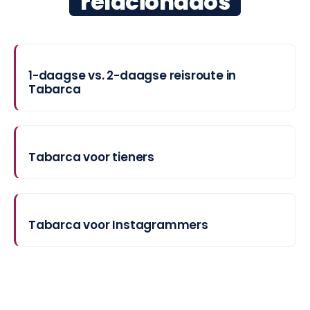
relacionados
1-daagse vs. 2-daagse reisroute in
Tabarca
Tabarca voor tieners
Tabarca voor Instagrammers