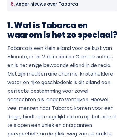
Ander nieuws over Tabarca
1. Wat is Tabarca en
waarom is het zo speciaal?
Tabarca is een klein eiland voor de kust van
Alicante, in de Valenciaanse Gemeenschap,
en is het enige bewoonde eiland in de regio.
Met zijn mediterrane charme, kristalheldere
water en rijke geschiedenis is dit eiland een
perfecte bestemming voor zowel
dagtochten als langere verblijven. Hoewel
veel mensen naar Tabarca komen voor een
dagje, biedt de mogelijkheid om op het eiland
te slapen een uniek en ontspannen
perspectief van de plek, weg van de drukte