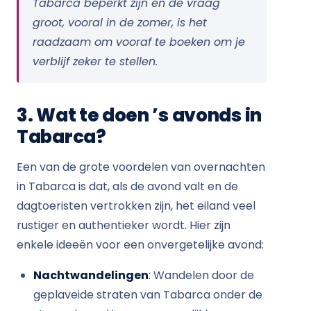
Tabarca beperkt zijn en de vraag
groot, vooral in de zomer, is het
raadzaam om vooraf te boeken om je
verblijf zeker te stellen.
3. Wat te doen ’s avonds in
Tabarca?
Een van de grote voordelen van overnachten
in Tabarca is dat, als de avond valt en de
dagtoeristen vertrokken zijn, het eiland veel
rustiger en authentieker wordt. Hier zijn
enkele ideeën voor een onvergetelijke avond:
Nachtwandelingen
: Wandelen door de
geplaveide straten van Tabarca onder de