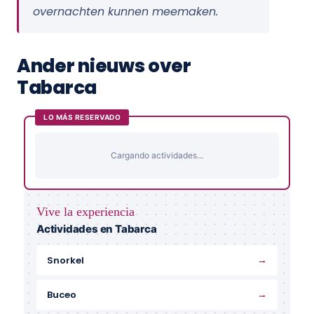
overnachten kunnen meemaken.
Ander nieuws over
Tabarca
LO MÁS RESERVADO
Cargando actividades...
Vive la experiencia
Actividades en Tabarca
→
Snorkel
→
Buceo