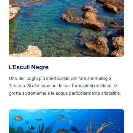
L'Escull Negre
Uno dei luoghi più spettacolari per fare snorkeling a
Tabarca. Si distingue per le sue formazioni rocciose, le
grotte sottomarine e le acque particolarmente cristalline.