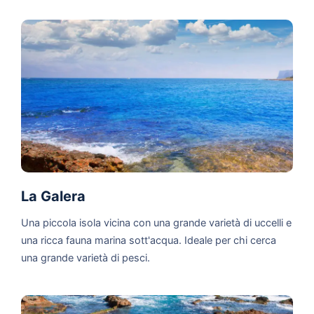
La Galera
Una piccola isola vicina con una grande varietà di uccelli e
una ricca fauna marina sott'acqua. Ideale per chi cerca
una grande varietà di pesci.