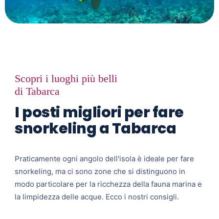
Scopri i luoghi più belli
di Tabarca
I posti migliori per fare
snorkeling a Tabarca
Praticamente ogni angolo dell'isola è ideale per fare
snorkeling, ma ci sono zone che si distinguono in
modo particolare per la ricchezza della fauna marina e
la limpidezza delle acque. Ecco i nostri consigli.