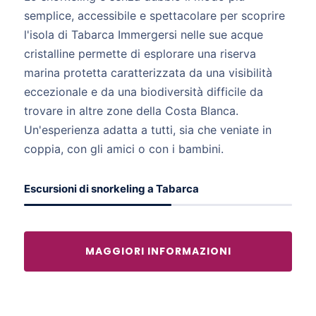
semplice, accessibile e spettacolare per scoprire
l'isola di Tabarca Immergersi nelle sue acque
cristalline permette di esplorare una riserva
marina protetta caratterizzata da una visibilità
eccezionale e da una biodiversità difficile da
trovare in altre zone della Costa Blanca.
Un'esperienza adatta a tutti, sia che veniate in
coppia, con gli amici o con i bambini.
Escursioni di snorkeling a Tabarca
MAGGIORI INFORMAZIONI