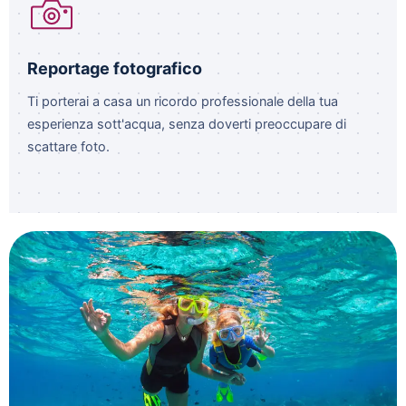
Reportage fotografico
Ti porterai a casa un ricordo professionale della tua
esperienza sott'acqua, senza doverti preoccupare di
scattare foto.