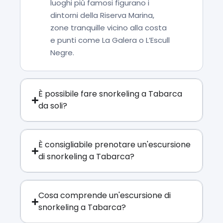
luoghi più famosi figurano i
dintorni della Riserva Marina,
zone tranquille vicino alla costa
e punti come La Galera o L’Escull
Negre.
È possibile fare snorkeling a Tabarca
da soli?
È consigliabile prenotare un'escursione
di snorkeling a Tabarca?
Cosa comprende un'escursione di
snorkeling a Tabarca?