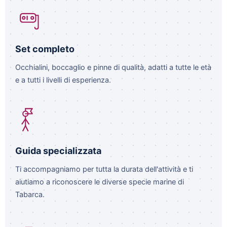
Set completo
Occhialini, boccaglio e pinne di qualità, adatti a tutte le età
e a tutti i livelli di esperienza.
Guida specializzata
Ti accompagniamo per tutta la durata dell'attività e ti
aiutiamo a riconoscere le diverse specie marine di
Tabarca.