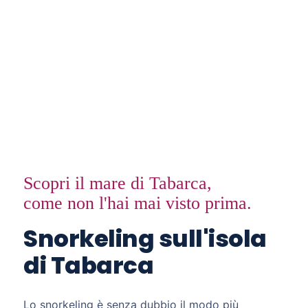
Scopri il mare di Tabarca,
come non l'hai mai visto prima.
Snorkeling sull'isola
di Tabarca
Lo snorkeling è senza dubbio il modo più