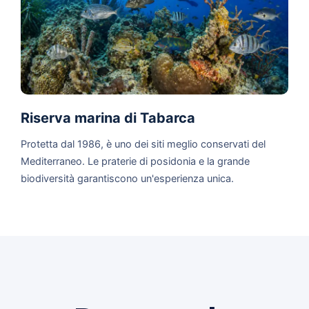
Riserva marina di Tabarca
Protetta dal 1986, è uno dei siti meglio conservati del
Mediterraneo. Le praterie di posidonia e la grande
biodiversità garantiscono un'esperienza unica.