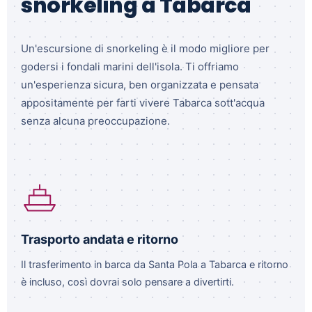
snorkeling a Tabarca
Un'escursione di snorkeling è il modo migliore per
godersi i fondali marini dell'isola. Ti offriamo
un'esperienza sicura, ben organizzata e pensata
appositamente per farti vivere Tabarca sott'acqua
senza alcuna preoccupazione.
Trasporto andata e ritorno
Il trasferimento in barca da Santa Pola a Tabarca e ritorno
è incluso, così dovrai solo pensare a divertirti.