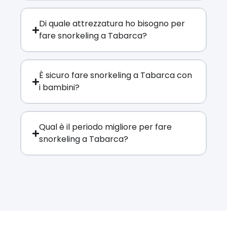
Di quale attrezzatura ho bisogno per
fare snorkeling a Tabarca?
È sicuro fare snorkeling a Tabarca con
i bambini?
Qual è il periodo migliore per fare
snorkeling a Tabarca?