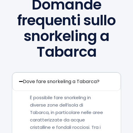
Domande
frequenti sullo
snorkeling a
Tabarca
Dove fare snorkeling a Tabarca?
È possibile fare snorkeling in
diverse zone dell’isola di
Tabarca, in particolare nelle aree
caratterizzate da acque
cristalline e fondali rocciosi. Tra i