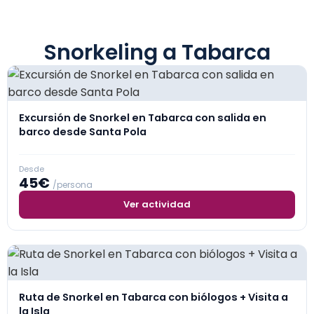
Snorkeling a Tabarca
Excursión de Snorkel en Tabarca con salida en
barco desde Santa Pola
Desde
45€
/persona
Ver actividad
Ruta de Snorkel en Tabarca con biólogos + Visita a
la Isla