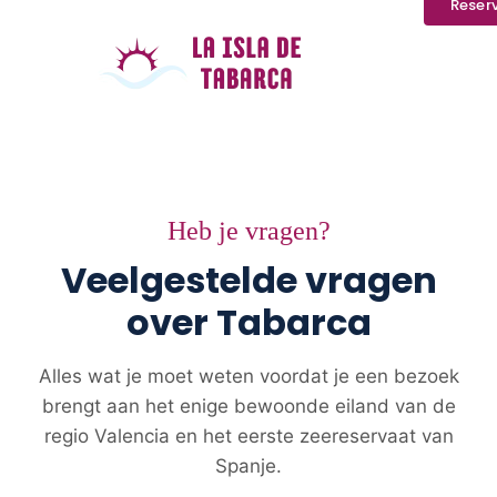
Reser
Heb je vragen?
Veelgestelde vragen
over Tabarca
Alles wat je moet weten voordat je een bezoek
brengt aan het enige bewoonde eiland van de
regio Valencia en het eerste zeereservaat van
Spanje.