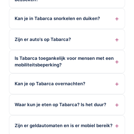
Kan je in Tabarca snorkelen en duiken?
Zijn er auto's op Tabarca?
Is Tabarca toegankelijk voor mensen met een
mobiliteitsbeperking?
Kan je op Tabarca overnachten?
Waar kun je eten op Tabarca? Is het duur?
Zijn er geldautomaten en is er mobiel bereik?