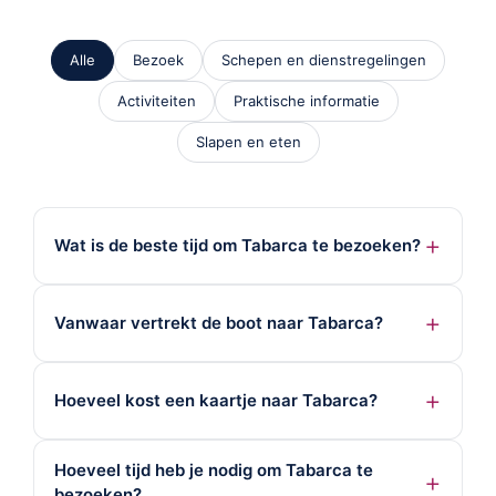
Alle
Bezoek
Schepen en dienstregelingen
Activiteiten
Praktische informatie
Slapen en eten
Wat is de beste tijd om Tabarca te bezoeken?
Vanwaar vertrekt de boot naar Tabarca?
Hoeveel kost een kaartje naar Tabarca?
Hoeveel tijd heb je nodig om Tabarca te
bezoeken?