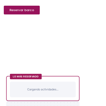
Reservar barco
LO MÁS RESERVADO
Cargando actividades...