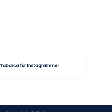
Tabarca für Instagrammer