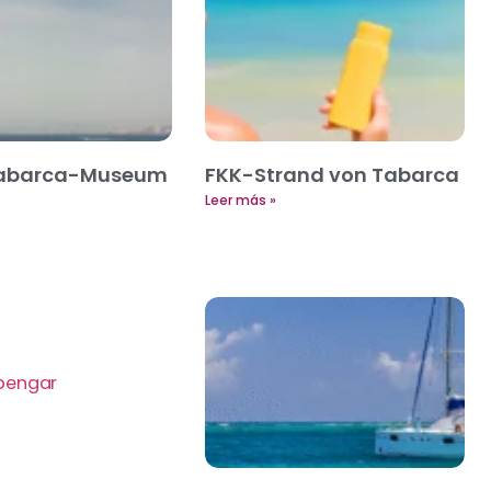
Tabarca-Museum
FKK-Strand von Tabarca
Leer más »