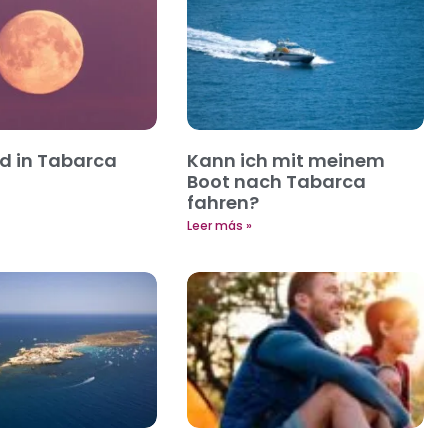
d in Tabarca
Kann ich mit meinem
Boot nach Tabarca
fahren?
Leer más »