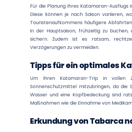
Für die Planung Ihres Katamaran-Ausflugs i
Diese können je nach Saison variieren,
Touristenaufkommens häufigere Abfahrten 
in der Hauptsaison, frühzeitig zu buchen
sichern. Zudem ist es ratsam, rechtz
Verzögerungen zu vermeiden.
Tipps für ein optimales 
Um Ihren Katamaran-Trip in vollen Z
Sonnenschutzmittel mitzubringen, da die 
Wasser und eine Kopfbedeckung sind rats
Maßnahmen wie die Einnahme von Medikamen
Erkundung von Tabarca n