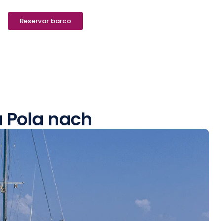
Reservar barco