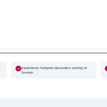
Garantierter Parkplatz Besonders wichtig im
✓
Sommer