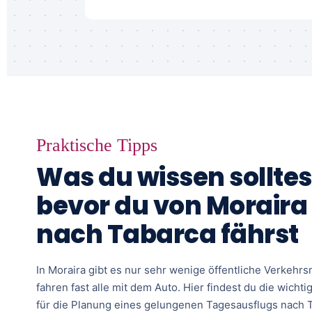
Praktische Tipps
Was du wissen solltes
bevor du von Moraira
nach Tabarca fährst
In Moraira gibt es nur sehr wenige öffentliche Verkehrsm
fahren fast alle mit dem Auto. Hier findest du die wicht
für die Planung eines gelungenen Tagesausflugs nach 