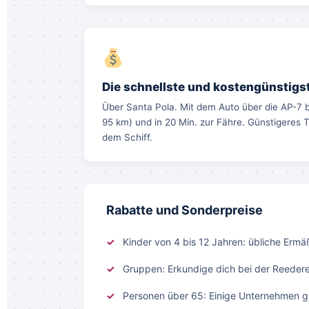
Die schnellste und kostengünstigs
Über Santa Pola. Mit dem Auto über die AP-7 b
95 km) und in 20 Min. zur Fähre. Günstigeres T
dem Schiff.
Rabatte und Sonderpreise
Kinder von 4 bis 12 Jahren: übliche Ermä
Gruppen: Erkundige dich bei der Reedere
Personen über 65: Einige Unternehmen g