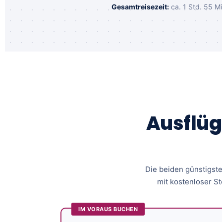
Gesamtreisezeit:
ca. 1 Std. 55 Mi
Ausflüg
Die beiden günstigste
mit kostenloser St
IM VORAUS BUCHEN