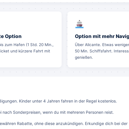
te Option
Option mit mehr Navi
is zum Hafen (1 Std. 20 Min.,
Über Alicante. Etwas weniger 
icket und kürzere Fahrt mit
50 Min. Schiffsfahrt. Interes
genießen.
ßigungen. Kinder unter 4 Jahren fahren in der Regel kostenlos.
i nach Sonderpreisen, wenn du mit mehreren Personen reist.
ewähren Rabatte, ohne diese anzukündigen. Erkundige dich bei der