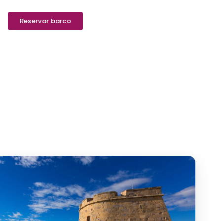
Reservar barco