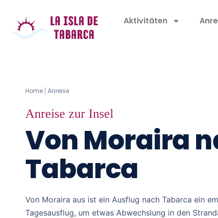
Aktivitäten
Anre
Home
Anreise
|
Anreise zur Insel
Von Moraira 
Tabarca
Von Moraira aus ist ein Ausflug nach Tabarca ein e
Tagesausflug, um etwas Abwechslung in den Stranda