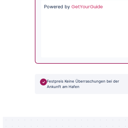
GetYourGuide
Powered by
Festpreis Keine Überraschungen bei der
✓
Ankunft am Hafen