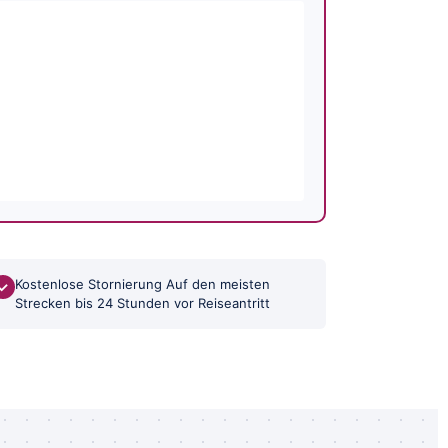
Kostenlose Stornierung Auf den meisten
✓
Strecken bis 24 Stunden vor Reiseantritt