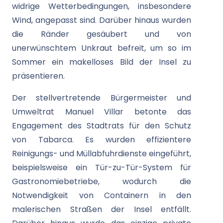
widrige Wetterbedingungen, insbesondere
Wind, angepasst sind. Darüber hinaus wurden
die Ränder gesäubert und von
unerwünschtem Unkraut befreit, um so im
Sommer ein makelloses Bild der Insel zu
präsentieren.
Der stellvertretende Bürgermeister und
Umweltrat Manuel Villar betonte das
Engagement des Stadtrats für den Schutz
von Tabarca. Es wurden effizientere
Reinigungs- und Müllabfuhrdienste eingeführt,
beispielsweise ein Tür-zu-Tür-System für
Gastronomiebetriebe, wodurch die
Notwendigkeit von Containern in den
malerischen Straßen der Insel entfällt.