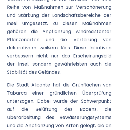
Reihe von Maßnahmen zur Verschönerung
und Stärkung der Landschaftsbereiche der
Insel umgesetzt. Zu diesen Maßnahmen
gehören die Anpflanzung windresistenter
Pflanzenarten und die Verteilung von
dekorativem weißem Kies. Diese Initiativen
verbessern nicht nur das Erscheinungsbild
der Insel, sondern gewährleisten auch die
Stabilität des Geländes.
Die Stadt Alicante hat die Grünflächen von
Tabarca einer gründlichen Überprüfung
unterzogen. Dabei wurde der Schwerpunkt
auf die Belüftung des Bodens, die
Überarbeitung des Bewässerungssystems
und die Anpflanzung von Arten gelegt, die an