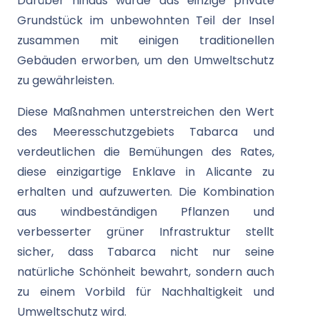
Darüber hinaus wurde das einzige private
Grundstück im unbewohnten Teil der Insel
zusammen mit einigen traditionellen
Gebäuden erworben, um den Umweltschutz
zu gewährleisten.
Diese Maßnahmen unterstreichen den Wert
des Meeresschutzgebiets Tabarca und
verdeutlichen die Bemühungen des Rates,
diese einzigartige Enklave in Alicante zu
erhalten und aufzuwerten. Die Kombination
aus windbeständigen Pflanzen und
verbesserter grüner Infrastruktur stellt
sicher, dass Tabarca nicht nur seine
natürliche Schönheit bewahrt, sondern auch
zu einem Vorbild für Nachhaltigkeit und
Umweltschutz wird.