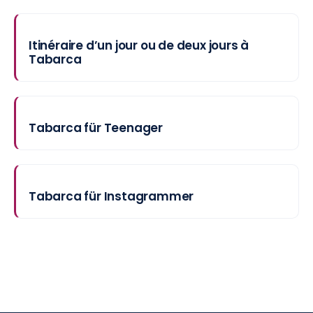
Itinéraire d’un jour ou de deux jours à
Tabarca
Tabarca für Teenager
Tabarca für Instagrammer