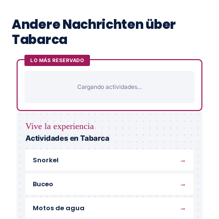
Andere Nachrichten über
Tabarca
LO MÁS RESERVADO
Cargando actividades...
Vive la experiencia
Actividades en Tabarca
→
Snorkel
→
Buceo
→
Motos de agua