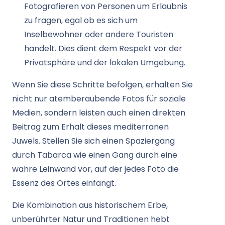
Fotografieren von Personen um Erlaubnis
zu fragen, egal ob es sich um
Inselbewohner oder andere Touristen
handelt. Dies dient dem Respekt vor der
Privatsphäre und der lokalen Umgebung.
Wenn Sie diese Schritte befolgen, erhalten Sie
nicht nur atemberaubende Fotos für soziale
Medien, sondern leisten auch einen direkten
Beitrag zum Erhalt dieses mediterranen
Juwels. Stellen Sie sich einen Spaziergang
durch Tabarca wie einen Gang durch eine
wahre Leinwand vor, auf der jedes Foto die
Essenz des Ortes einfängt.
Die Kombination aus historischem Erbe,
unberührter Natur und Traditionen hebt