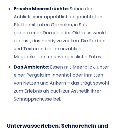
Frische Meeresfrüchte:
Schon der
Anblick einer appetitlich angerichteten
Platte mit roten Garnelen, in Salz
gebackener Dorade oder Oktopus weckt
die Lust, das Handy zu zücken. Die Farben
und Texturen bieten unzählige
Möglichkeiten für unvergessliche Fotos.
Das Ambiente:
Essen mit Meerblick, unter
einer Pergola im Innenhof oder inmitten
von Netzen und Ankern – das trägt sowohl
zum Erlebnis als auch zur Ästhetik Ihrer
Schnappschüsse bei.
Unterwasserleben: Schnorcheln und