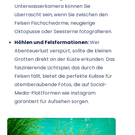
Unterwasserkamera können Sie
überrascht sein, wenn Sie zwischen den
Felsen Fischschwärme, neugierige
Oktopusse oder Seesterne fotografieren.
Höhlen und Felsformationen:
Wer
Abenteuerlust verspürt, sollte die kleinen
Grotten direkt an der Küste erkunden. Das
faszinierende Lichtspiel, das durch die
Felsen fällt, bietet die perfekte Kulisse für
atemberaubende Fotos, die auf Social-
Media-Plattformen wie Instagram
garantiert für Aufsehen sorgen.