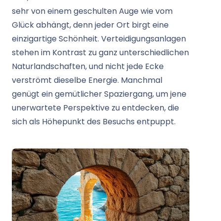
sehr von einem geschulten Auge wie vom
Glück abhängt, denn jeder Ort birgt eine
einzigartige Schönheit. Verteidigungsanlagen
stehen im Kontrast zu ganz unterschiedlichen
Naturlandschaften, und nicht jede Ecke
verströmt dieselbe Energie. Manchmal
genügt ein gemütlicher Spaziergang, um jene
unerwartete Perspektive zu entdecken, die
sich als Höhepunkt des Besuchs entpuppt.