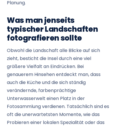
Planung.
Was man jenseits
typischer Landschaften
fotografieren sollte
Obwohl die Landschaft alle Blicke auf sich
zieht, besticht die Insel durch eine viel
größere Vielfalt an Eindrücken. Bei
genauerem Hinsehen entdeckt man, dass
auch die Küche und die sich ständig
verändernde, farbenprächtige
Unterwasserwelt einen Platz in der
Fotosammlung verdienen. Tatsächlich sind es
oft die unerwartetsten Momente, wie das
Probieren einer lokalen Spezialität oder das