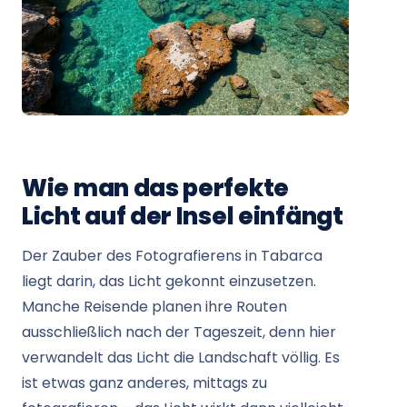
Wie man das perfekte
Licht auf der Insel einfängt
Der Zauber des Fotografierens in Tabarca
liegt darin, das Licht gekonnt einzusetzen.
Manche Reisende planen ihre Routen
ausschließlich nach der Tageszeit, denn hier
verwandelt das Licht die Landschaft völlig. Es
ist etwas ganz anderes, mittags zu