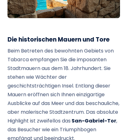
Die historischen Mauern und Tore
Beim Betreten des bewohnten Gebiets von
Tabarca empfangen Sie die imposanten
Stadtmauern aus dem 18. Jahrhundert. Sie
stehen wie Wächter der
geschichtsträchtigen Insel. Entlang dieser
Mauern eröffnen sich Ihnen einzigartige
Ausblicke auf das Meer und das beschauliche,
aber malerische Stadtzentrum. Das absolute
Highlight ist zweifellos das
San-Gabriel-Tor
,
das Besucher wie ein Triumphbogen
empfängt und beeindruckt.