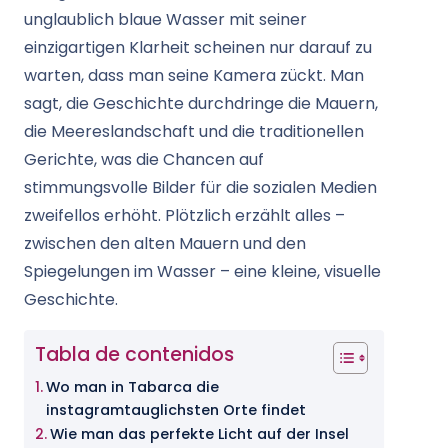
unglaublich blaue Wasser mit seiner
einzigartigen Klarheit scheinen nur darauf zu
warten, dass man seine Kamera zückt. Man
sagt, die Geschichte durchdringe die Mauern,
die Meereslandschaft und die traditionellen
Gerichte, was die Chancen auf
stimmungsvolle Bilder für die sozialen Medien
zweifellos erhöht. Plötzlich erzählt alles –
zwischen den alten Mauern und den
Spiegelungen im Wasser – eine kleine, visuelle
Geschichte.
Tabla de contenidos
Wo man in Tabarca die
instagramtauglichsten Orte findet
Wie man das perfekte Licht auf der Insel