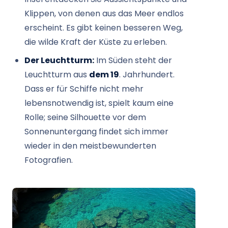
Klippen, von denen aus das Meer endlos
erscheint. Es gibt keinen besseren Weg,
die wilde Kraft der Küste zu erleben.
Der Leuchtturm:
Im Süden steht der
Leuchtturm aus
dem 19
. Jahrhundert.
Dass er für Schiffe nicht mehr
lebensnotwendig ist, spielt kaum eine
Rolle; seine Silhouette vor dem
Sonnenuntergang findet sich immer
wieder in den meistbewunderten
Fotografien.