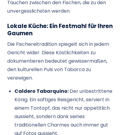
Tauchen zwischen den Fischen, die zu den
unvergesslichsten werden.
Lokale Küche: Ein Festmahl für Ihren
Gaumen
Die Fischereitradition spiegelt sich in jedem
Gericht wider. Diese Köstlichkeiten zu
dokumentieren bedeutet gewissermaßen,
den kulturellen Puls von Tabarca zu
verewigen.
Caldero Tabarquino:
Der unbestrittene
König. Ein saftiges Reisgericht, serviert in
einem Tontopf, das nicht nur appetitlich
aussieht, sondern dank seines
traditionellen Charmes auch immer gut
auf Fotos aussieht.