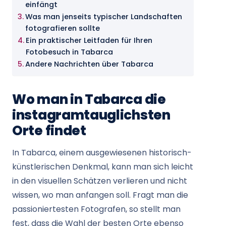
einfängt
Was man jenseits typischer Landschaften
fotografieren sollte
Ein praktischer Leitfaden für Ihren
Fotobesuch in Tabarca
Andere Nachrichten über Tabarca
Wo man in Tabarca die
instagramtauglichsten
Orte findet
In Tabarca, einem ausgewiesenen historisch-
künstlerischen Denkmal, kann man sich leicht
in den visuellen Schätzen verlieren und nicht
wissen, wo man anfangen soll. Fragt man die
passioniertesten Fotografen, so stellt man
fest, dass die Wahl der besten Orte ebenso