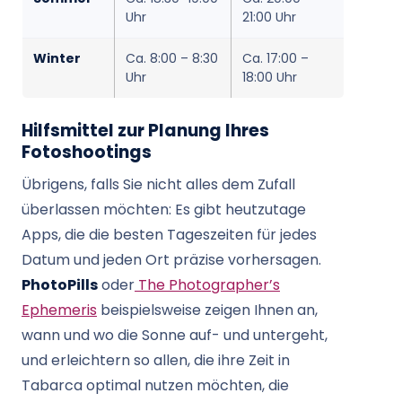
Uhr
21:00 Uhr
Winter
Ca. 8:00 – 8:30
Ca. 17:00 –
Uhr
18:00 Uhr
Hilfsmittel zur Planung Ihres
Fotoshootings
Übrigens, falls Sie nicht alles dem Zufall
überlassen möchten: Es gibt heutzutage
Apps, die die besten Tageszeiten für jedes
Datum und jeden Ort präzise vorhersagen.
PhotoPills
oder
The Photographer’s
Ephemeris
beispielsweise zeigen Ihnen an,
wann und wo die Sonne auf- und untergeht,
und erleichtern so allen, die ihre Zeit in
Tabarca optimal nutzen möchten, die