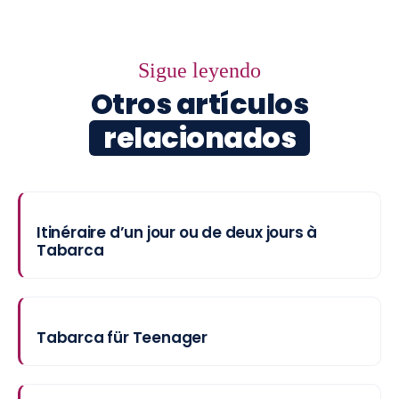
Sigue leyendo
Otros artículos
relacionados
Itinéraire d’un jour ou de deux jours à
Tabarca
Tabarca für Teenager