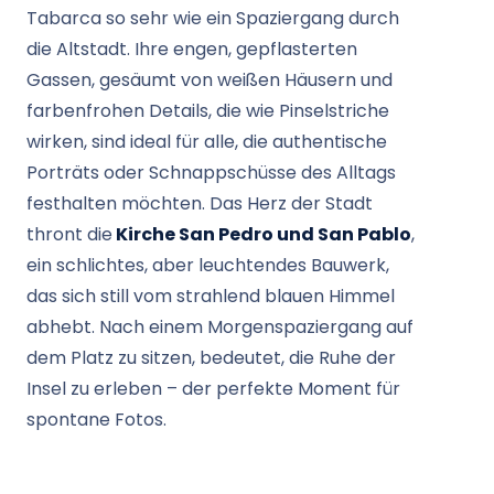
Tabarca so sehr wie ein Spaziergang durch
die Altstadt. Ihre engen, gepflasterten
Gassen, gesäumt von weißen Häusern und
farbenfrohen Details, die wie Pinselstriche
wirken, sind ideal für alle, die authentische
Porträts oder Schnappschüsse des Alltags
festhalten möchten. Das Herz der Stadt
thront die
Kirche San Pedro und San Pablo
,
ein schlichtes, aber leuchtendes Bauwerk,
das sich still vom strahlend blauen Himmel
abhebt. Nach einem Morgenspaziergang auf
dem Platz zu sitzen, bedeutet, die Ruhe der
Insel zu erleben – der perfekte Moment für
spontane Fotos.