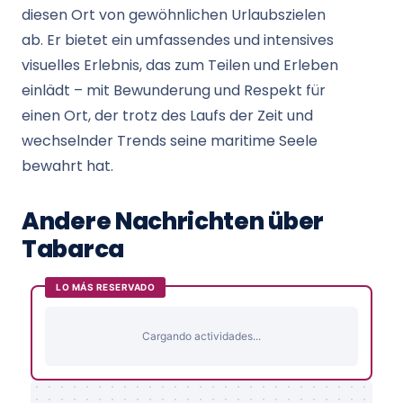
diesen Ort von gewöhnlichen Urlaubszielen
ab. Er bietet ein umfassendes und intensives
visuelles Erlebnis, das zum Teilen und Erleben
einlädt – mit Bewunderung und Respekt für
einen Ort, der trotz des Laufs der Zeit und
wechselnder Trends seine maritime Seele
bewahrt hat.
Andere Nachrichten über
Tabarca
LO MÁS RESERVADO
Cargando actividades...