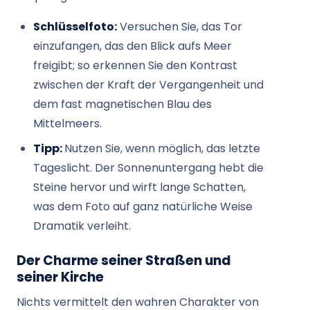
Schlüsselfoto:
Versuchen Sie, das Tor
einzufangen, das den Blick aufs Meer
freigibt; so erkennen Sie den Kontrast
zwischen der Kraft der Vergangenheit und
dem fast magnetischen Blau des
Mittelmeers.
Tipp:
Nutzen Sie, wenn möglich, das letzte
Tageslicht. Der Sonnenuntergang hebt die
Steine ​​hervor und wirft lange Schatten,
was dem Foto auf ganz natürliche Weise
Dramatik verleiht.
Der Charme seiner Straßen und
seiner Kirche
Nichts vermittelt den wahren Charakter von