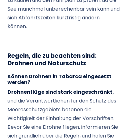
zu kaufen und den Fahrplan zu prüfen, da die
See manchmal unberechenbar sein kann und
sich Abfahrtszeiten kurzfristig ändern
können.
Regeln, die zu beachten sind:
Drohnen und Naturschutz
Können Drohnen in Tabarca eingesetzt
werden?
Drohnenflüge sind stark eingeschränkt,
und die Verantwortlichen für den Schutz des
Meeresschutzgebiets betonen die
Wichtigkeit der Einhaltung der Vorschriften.
Bevor Sie eine Drohne fliegen, informieren Sie
sich gründlich über die Regeln und holen Sie