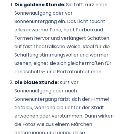
Die goldene Stunde:
Sie tritt kurz nach
Sonnenaufgang oder vor
Sonnenuntergang ein. Das Licht taucht
alles in warme Töne, hebt Farben und
Formen hervor und verlängert Schatten
auf fast theatralische Weise. Ideal für die
Schaffung stimmungsvoller und warmer
Szenen, eignet sie sich gleichermaßen für
Landschafts- und Porträtaufnahmen.
Die blaue Stunde:
Kurz vor
Sonnenaufgang oder nach
Sonnenuntergang färbt sich der Himmel
tiefblau, während die Lichter der Stadt
erwachen oder verstummen. Dann wirken
die Fotos wie aus einem Märchen
entsprungen, und genau diese