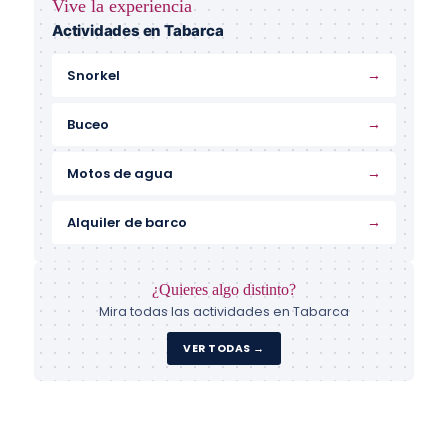
Vive la experiencia
Actividades en Tabarca
→
Snorkel
→
Buceo
→
Motos de agua
→
Alquiler de barco
¿Quieres algo distinto?
Mira todas las actividades en Tabarca
VER TODAS →