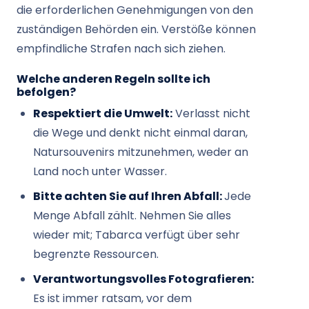
die erforderlichen Genehmigungen von den
zuständigen Behörden ein. Verstöße können
empfindliche Strafen nach sich ziehen.
Welche anderen Regeln sollte ich
befolgen?
Respektiert die Umwelt:
Verlasst nicht
die Wege und denkt nicht einmal daran,
Natursouvenirs mitzunehmen, weder an
Land noch unter Wasser.
Bitte achten Sie auf Ihren Abfall:
Jede
Menge Abfall zählt. Nehmen Sie alles
wieder mit; Tabarca verfügt über sehr
begrenzte Ressourcen.
Verantwortungsvolles Fotografieren:
Es ist immer ratsam, vor dem