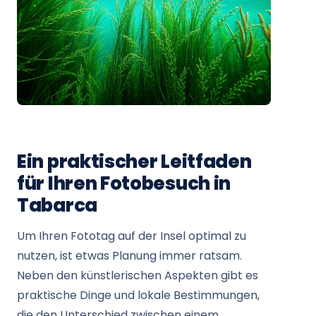
Ein praktischer Leitfaden
für Ihren Fotobesuch in
Tabarca
Um Ihren Fototag auf der Insel optimal zu
nutzen, ist etwas Planung immer ratsam.
Neben den künstlerischen Aspekten gibt es
praktische Dinge und lokale Bestimmungen,
die den Unterschied zwischen einem