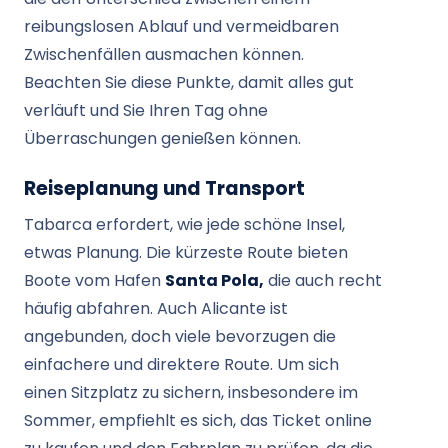
reibungslosen Ablauf und vermeidbaren
Zwischenfällen ausmachen können.
Beachten Sie diese Punkte, damit alles gut
verläuft und Sie Ihren Tag ohne
Überraschungen genießen können.
Reiseplanung und Transport
Tabarca erfordert, wie jede schöne Insel,
etwas Planung. Die kürzeste Route bieten
Boote vom Hafen
Santa Pola,
die auch recht
häufig abfahren. Auch Alicante ist
angebunden, doch viele bevorzugen die
einfachere und direktere Route. Um sich
einen Sitzplatz zu sichern, insbesondere im
Sommer, empfiehlt es sich, das Ticket online