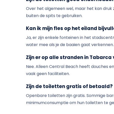
Over het algemeen wel, maar het kan druk zi
buiten de spits te gebruiken.
Kan ik mijn fles op het eiland bijvul
Ja, er zijn enkele fonteinen in het stadsce
water mee als je de baaien gaat verkennen.
Zijn er op alle stranden in Tabarca
Nee. Alleen Central Beach heeft douches en
vaak geen faciliteiten.
Zijn de toiletten gratis of betaald?
Openbare toiletten zijn gratis. Sommige bar
minimumconsumptie om hun toiletten te ge