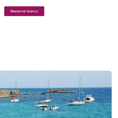
Reservar barco