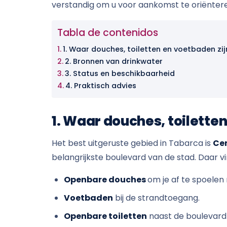
verstandig om u voor aankomst te oriënter
Tabla de contenidos
1. Waar douches, toiletten en voetbaden zij
2. Bronnen van drinkwater
3. Status en beschikbaarheid
4. Praktisch advies
1. Waar douches, toilette
Het best uitgeruste gebied in Tabarca is
Ce
belangrijkste boulevard van de stad. Daar vi
Openbare douches
om je af te spoelen
Voetbaden
bij de strandtoegang.
Openbare toiletten
naast de boulevard 