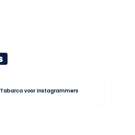
s
Tabarca voor Instagrammers