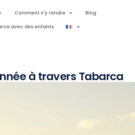
Comment s’y rendre
Blog
rca avec des enfants
onnée à travers Tabarca