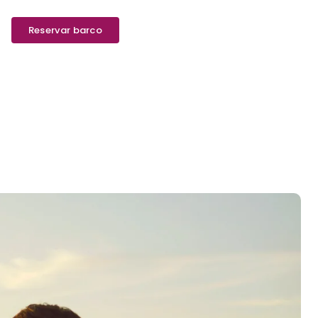
Reservar barco