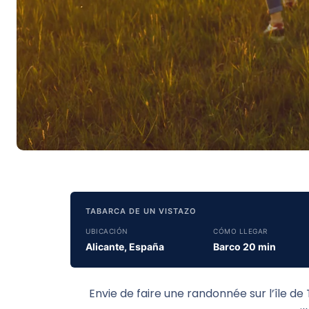
TABARCA DE UN VISTAZO
UBICACIÓN
CÓMO LLEGAR
Alicante, España
Barco 20 min
Envie de faire une randonnée sur l’île 