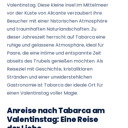
Valentinstag. Diese kleine Insel im Mittelmeer
vor der Küste von Alicante verzaubert ihre
Besucher mit einer historischen Atmosphäre
und traumhaften Naturlandschaften. Zu
dieser Jahreszeit herrscht auf Tabarca eine
ruhige und gelassene Atmosphäre, ideal für
Paare, die eine intime und entspannte Zeit
abseits des Trubels genießen möchten. Als
Reiseziel mit Geschichte, kristallklaren
Stränden und einer unwiderstehlichen
Gastronomie ist Tabarca der ideale Ort für
einen Valentinstag voller Magie.
Anreise nach Tabarca am
Valentinstag: Eine Reise