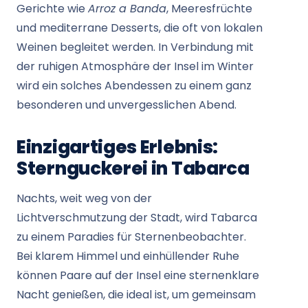
Gerichte wie
Arroz a Banda
, Meeresfrüchte
und mediterrane Desserts, die oft von lokalen
Weinen begleitet werden. In Verbindung mit
der ruhigen Atmosphäre der Insel im Winter
wird ein solches Abendessen zu einem ganz
besonderen und unvergesslichen Abend.
Einzigartiges Erlebnis:
Sternguckerei in Tabarca
Nachts, weit weg von der
Lichtverschmutzung der Stadt, wird Tabarca
zu einem Paradies für Sternenbeobachter.
Bei klarem Himmel und einhüllender Ruhe
können Paare auf der Insel eine sternenklare
Nacht genießen, die ideal ist, um gemeinsam