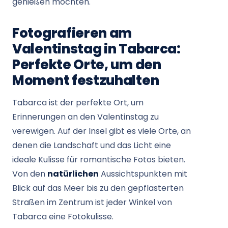
genießen möchten.
Fotografieren am
Valentinstag in Tabarca:
Perfekte Orte, um den
Moment festzuhalten
Tabarca ist der perfekte Ort, um
Erinnerungen an den Valentinstag zu
verewigen. Auf der Insel gibt es viele Orte, an
denen die Landschaft und das Licht eine
ideale Kulisse für romantische Fotos bieten.
Von den
natürlichen
Aussichtspunkten mit
Blick auf das Meer bis zu den gepflasterten
Straßen im Zentrum ist jeder Winkel von
Tabarca eine Fotokulisse.