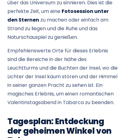
über das Universum zu sinnieren. Dies ist die
perfekte Zeit, um eine
Fotosession unter
den Sternen
zu machen oder einfach am
Strand zu liegen und die Ruhe und das
Naturschauspiel zu genießen.
Empfehlenswerte Orte für dieses Erlebnis
sind die Bereiche in der Nähe des
Leuchtturms und die Buchten der Insel, wo die
Lichter der Insel kaum stören und der Himmel
in seiner ganzen Pracht zu sehen ist. Ein
magisches Erlebnis, um einen romantischen
Valentinstagsabend in Tabarca zu beenden.
Tagesplan: Entdeckung
der geheimen Winkel von