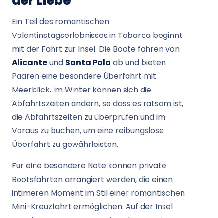
der Liebe
Ein Teil des romantischen
Valentinstagserlebnisses in Tabarca beginnt
mit der Fahrt zur Insel. Die Boote fahren von
Alicante
und
Santa Pola
ab und bieten
Paaren eine besondere Überfahrt mit
Meerblick. Im Winter können sich die
Abfahrtszeiten ändern, so dass es ratsam ist,
die Abfahrtszeiten zu überprüfen und im
Voraus zu buchen, um eine reibungslose
Überfahrt zu gewährleisten.
Für eine besondere Note können private
Bootsfahrten arrangiert werden, die einen
intimeren Moment im Stil einer romantischen
Mini-Kreuzfahrt ermöglichen. Auf der Insel