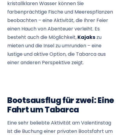
kristallklaren Wasser können Sie
farbenprächtige Fische und Meerespflanzen
beobachten – eine Aktivität, die Ihrer Feier
einen Hauch von Abenteuer verleiht. Es
besteht auch die Möglichkeit,
Kajaks
zu
mieten und die Insel zu umrunden – eine
lustige und aktive Option, die Tabarca aus
einer anderen Perspektive zeigt.
Bootsausflug für zwei: Eine
Fahrt um Tabarca
Eine sehr beliebte Aktivität am Valentinstag
ist die Buchung einer privaten Bootsfahrt um