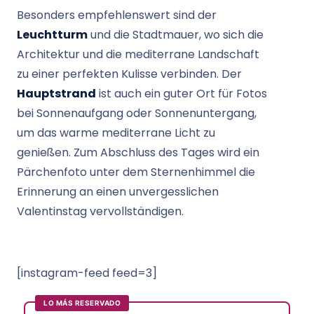
Besonders empfehlenswert sind der
Leuchtturm
und die Stadtmauer, wo sich die
Architektur und die mediterrane Landschaft
zu einer perfekten Kulisse verbinden. Der
Hauptstrand
ist auch ein guter Ort für Fotos
bei Sonnenaufgang oder Sonnenuntergang,
um das warme mediterrane Licht zu
genießen. Zum Abschluss des Tages wird ein
Pärchenfoto unter dem Sternenhimmel die
Erinnerung an einen unvergesslichen
Valentinstag vervollständigen.
[instagram-feed feed=3]
LO MÁS RESERVADO