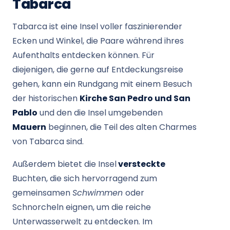
Tabarca
Tabarca ist eine Insel voller faszinierender
Ecken und Winkel, die Paare während ihres
Aufenthalts entdecken können. Für
diejenigen, die gerne auf Entdeckungsreise
gehen, kann ein Rundgang mit einem Besuch
der historischen
Kirche San Pedro und San
Pablo
und den die Insel umgebenden
Mauern
beginnen, die Teil des alten Charmes
von Tabarca sind.
Außerdem bietet die Insel
versteckte
Buchten, die sich hervorragend zum
gemeinsamen
Schwimmen
oder
Schnorcheln eignen, um die reiche
Unterwasserwelt zu entdecken. Im