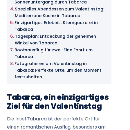
Sonnenuntergang durch Tabarca
Spezielles Abendessen zum Valentinstag:
Mediterrane Küche in Tabarca
Einzigartiges Erlebnis: Sternguckerei in
Tabarca
Tagesplan: Entdeckung der geheimen
Winkel von Tabarca
Bootsausflug für zwei: Eine Fahrt um
Tabarca
Fotografieren am Valentinstag in
Tabarca: Perfekte Orte, um den Moment
festzuhalten
Tabarca, ein einzigartiges
Ziel für den Valentinstag
Die Insel Tabarca ist der perfekte Ort für
einen romantischen Ausflug, besonders am