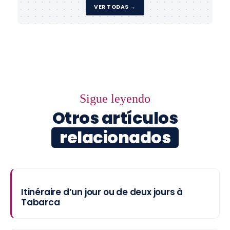
VER TODAS →
Sigue leyendo
Otros artículos
relacionados
Itinéraire d’un jour ou de deux jours à
Tabarca