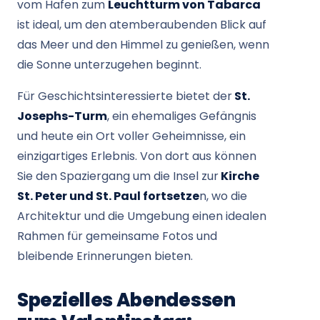
vom Hafen zum
Leuchtturm von Tabarca
ist ideal, um den atemberaubenden Blick auf
das Meer und den Himmel zu genießen, wenn
die Sonne unterzugehen beginnt.
Für Geschichtsinteressierte bietet der
St.
Josephs-Turm
, ein ehemaliges Gefängnis
und heute ein Ort voller Geheimnisse, ein
einzigartiges Erlebnis. Von dort aus können
Sie den Spaziergang um die Insel zur
Kirche
St. Peter und St. Paul fortsetze
n, wo die
Architektur und die Umgebung einen idealen
Rahmen für gemeinsame Fotos und
bleibende Erinnerungen bieten.
Spezielles Abendessen