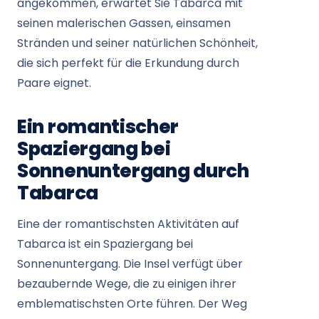
angekommen, erwartet Sie Tabarca mit
seinen malerischen Gassen, einsamen
Stränden und seiner natürlichen Schönheit,
die sich perfekt für die Erkundung durch
Paare eignet.
Ein romantischer
Spaziergang bei
Sonnenuntergang durch
Tabarca
Eine der romantischsten Aktivitäten auf
Tabarca ist ein Spaziergang bei
Sonnenuntergang. Die Insel verfügt über
bezaubernde Wege, die zu einigen ihrer
emblematischsten Orte führen. Der Weg