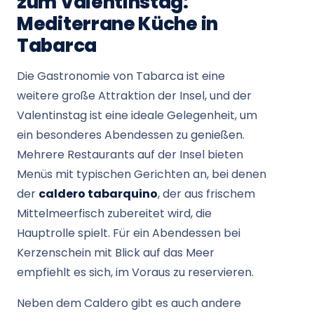
zum Valentinstag:
Mediterrane Küche in
Tabarca
Die Gastronomie von Tabarca ist eine
weitere große Attraktion der Insel, und der
Valentinstag ist eine ideale Gelegenheit, um
ein besonderes Abendessen zu genießen.
Mehrere Restaurants auf der Insel bieten
Menüs mit typischen Gerichten an, bei denen
der
caldero tabarquino
, der aus frischem
Mittelmeerfisch zubereitet wird, die
Hauptrolle spielt. Für ein Abendessen bei
Kerzenschein mit Blick auf das Meer
empfiehlt es sich, im Voraus zu reservieren.
Neben dem Caldero gibt es auch andere