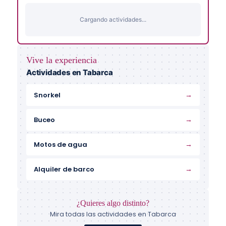
Cargando actividades...
Vive la experiencia
Actividades en Tabarca
→
Snorkel
→
Buceo
→
Motos de agua
→
Alquiler de barco
¿Quieres algo distinto?
Mira todas las actividades en Tabarca