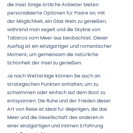
die Insel. Einige örtliche Anbieter bieten
personalisierte Optionen für Paare an, mit
der Möglichkeit, ein Glas Wein zu genießen,
während man segelt und die Skyline von
Tabarca vom Meer aus beobachtet. Dieser
Ausflug ist ein einzigartiger und romantischer
Moment, um gemeinsam die natürliche
Schönheit der Insel zu genießen.
Je nach Wetterlage können Sie auch an
strategischen Punkten anhalten, um zu
schwimmen oder einfach auf dem Boot zu
entspannen. Die Ruhe und der Frieden dieser
Art von Reise ist ideal für diejenigen, die das
Meer und die Gesellschaft des anderen in
einer einzigartigen und intimen Erfahrung