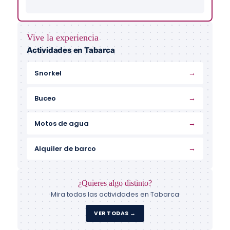
Vive la experiencia
Actividades en Tabarca
→
Snorkel
→
Buceo
→
Motos de agua
→
Alquiler de barco
¿Quieres algo distinto?
Mira todas las actividades en Tabarca
VER TODAS →