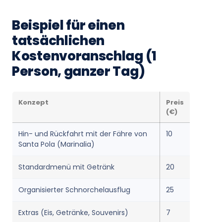
Beispiel für einen
tatsächlichen
Kostenvoranschlag (1
Person, ganzer Tag)
Konzept
Preis
(€)
Hin- und Rückfahrt mit der Fähre von
10
Santa Pola (Marinalia)
Standardmenü mit Getränk
20
Organisierter Schnorchelausflug
25
Extras (Eis, Getränke, Souvenirs)
7