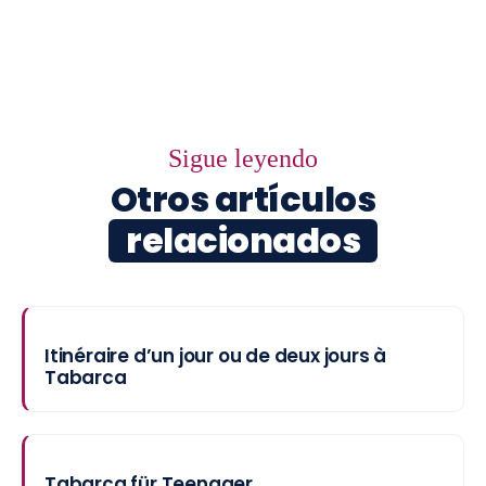
Sigue leyendo
Otros artículos
relacionados
Itinéraire d’un jour ou de deux jours à
Tabarca
Tabarca für Teenager