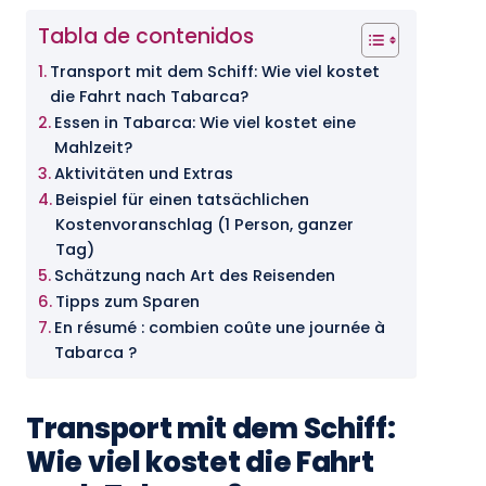
Tabla de contenidos
Transport mit dem Schiff: Wie viel kostet
die Fahrt nach Tabarca?
Essen in Tabarca: Wie viel kostet eine
Mahlzeit?
Aktivitäten und Extras
Beispiel für einen tatsächlichen
Kostenvoranschlag (1 Person, ganzer
Tag)
Schätzung nach Art des Reisenden
Tipps zum Sparen
En résumé : combien coûte une journée à
Tabarca ?
Transport mit dem Schiff:
Wie viel kostet die Fahrt