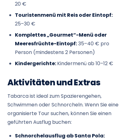
20 €
Touristenmenü mit Reis oder Eintopf:
25–30 €
Komplettes „Gourmet“-Menü oder
Meeresfrüchte-Eintopf:
35–40 € pro
Person (mindestens 2 Personen)
Kindergerichte:
Kindermenü ab 10–12 €
Aktivitäten und Extras
Tabarca ist ideal zum Spazierengehen,
Schwimmen oder Schnorcheln. Wenn Sie eine
organisierte Tour suchen, können Sie einen
geführten Ausflug buchen:
Schnorchelausflug ab Santa Pola: