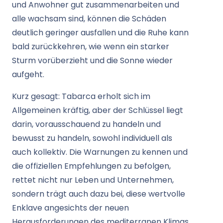
und Anwohner gut zusammenarbeiten und
alle wachsam sind, können die Schäden
deutlich geringer ausfallen und die Ruhe kann
bald zurückkehren, wie wenn ein starker
Sturm vorüberzieht und die Sonne wieder
aufgeht.
Kurz gesagt: Tabarca erholt sich im
Allgemeinen kräftig, aber der Schlüssel liegt
darin, vorausschauend zu handeln und
bewusst zu handeln, sowohl individuell als
auch kollektiv. Die Warnungen zu kennen und
die offiziellen Empfehlungen zu befolgen,
rettet nicht nur Leben und Unternehmen,
sondern trägt auch dazu bei, diese wertvolle
Enklave angesichts der neuen
Herausforderungen des mediterranen Klimas