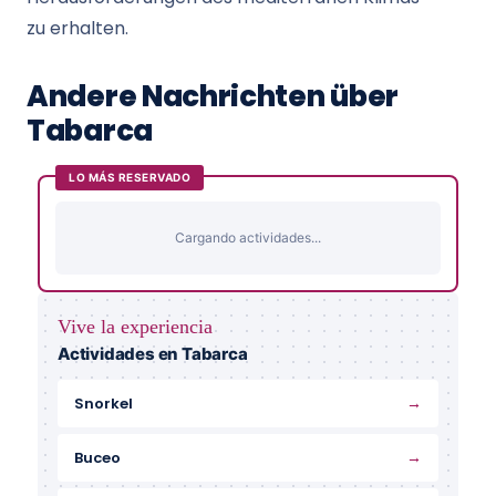
zu erhalten.
Andere Nachrichten über
Tabarca
LO MÁS RESERVADO
Cargando actividades...
Vive la experiencia
Actividades en Tabarca
→
Snorkel
→
Buceo