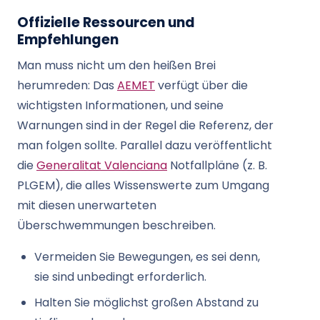
Offizielle Ressourcen und
Empfehlungen
Man muss nicht um den heißen Brei
herumreden: Das
AEMET
verfügt über die
wichtigsten Informationen, und seine
Warnungen sind in der Regel die Referenz, der
man folgen sollte. Parallel dazu veröffentlicht
die
Generalitat Valenciana
Notfallpläne (z. B.
PLGEM), die alles Wissenswerte zum Umgang
mit diesen unerwarteten
Überschwemmungen beschreiben.
Vermeiden Sie Bewegungen, es sei denn,
sie sind unbedingt erforderlich.
Halten Sie möglichst großen Abstand zu