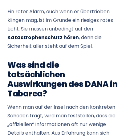
Ein roter Alarm, auch wenn er übertrieben
klingen mag, ist im Grunde ein riesiges rotes
Licht: Sie müssen unbedingt auf den
Katastrophenschutz hören
, denn die
Sicherheit aller steht auf dem Spiel.
Was sind die
tatsächlichen
Auswirkungen des DANA in
Tabarca?
Wenn man auf der Insel nach den konkreten
Schäden fragt, wird man feststellen, dass die
„offiziellen“ Informationen oft nur wenige
Details enthalten. Aus Erfahrung kann sich