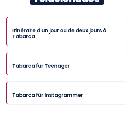
Itinéraire d’un jour ou de deux jours à
Tabarca
Tabarca für Teenager
Tabarca für Instagrammer