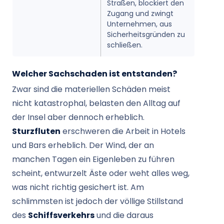
Straßen, blockiert den
Zugang und zwingt
Unternehmen, aus
Sicherheitsgründen zu
schließen.
Welcher Sachschaden ist entstanden?
Zwar sind die materiellen Schäden meist
nicht katastrophal, belasten den Alltag auf
der Insel aber dennoch erheblich.
Sturzfluten
erschweren die Arbeit in Hotels
und Bars erheblich. Der Wind, der an
manchen Tagen ein Eigenleben zu führen
scheint, entwurzelt Äste oder weht alles weg,
was nicht richtig gesichert ist. Am
schlimmsten ist jedoch der völlige Stillstand
des
Schiffsverkehrs
und die daraus