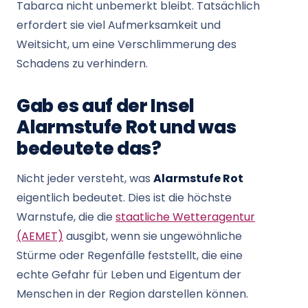
Tabarca nicht unbemerkt bleibt. Tatsächlich
erfordert sie viel Aufmerksamkeit und
Weitsicht, um eine Verschlimmerung des
Schadens zu verhindern.
Gab es auf der Insel
Alarmstufe Rot und was
bedeutete das?
Nicht jeder versteht, was
Alarmstufe Rot
eigentlich bedeutet. Dies ist die höchste
Warnstufe, die die
staatliche Wetteragentur
(AEMET)
ausgibt, wenn sie ungewöhnliche
Stürme oder Regenfälle feststellt, die eine
echte Gefahr für Leben und Eigentum der
Menschen in der Region darstellen können.