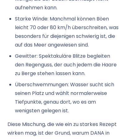
aufnehmen kann.
Starke Winde: Manchmal können Böen
leicht 70 oder 80 km/h überschreiten, was
besonders für diejenigen schwierig ist, die
auf das Meer angewiesen sind.
Gewitter: Spektakuläre Blitze begleiten
den Regenguss, der auch jedem die Haare
zu Berge stehen lassen kann.
Überschwemmungen: Wasser sucht sich
seinen Platz und wählt normalerweise
Tiefpunkte, genau dort, wo es am
wenigsten gelegen ist.
Diese Mischung, die wie ein zu starkes Rezept
wirken mag, ist der Grund, warum DANA in