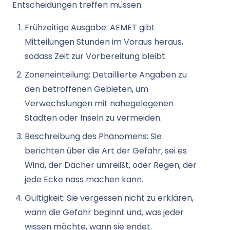
Entscheidungen treffen müssen.
Frühzeitige Ausgabe: AEMET gibt
Mitteilungen Stunden im Voraus heraus,
sodass Zeit zur Vorbereitung bleibt.
Zoneneinteilung: Detaillierte Angaben zu
den betroffenen Gebieten, um
Verwechslungen mit nahegelegenen
Städten oder Inseln zu vermeiden.
Beschreibung des Phänomens: Sie
berichten über die Art der Gefahr, sei es
Wind, der Dächer umreißt, oder Regen, der
jede Ecke nass machen kann.
Gültigkeit: Sie vergessen nicht zu erklären,
wann die Gefahr beginnt und, was jeder
wissen möchte, wann sie endet.