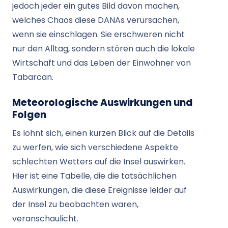
jedoch jeder ein gutes Bild davon machen,
welches Chaos diese DANAs verursachen,
wenn sie einschlagen. Sie erschweren nicht
nur den Alltag, sondern stören auch die lokale
Wirtschaft und das Leben der Einwohner von
Tabarcan.
Meteorologische Auswirkungen und
Folgen
Es lohnt sich, einen kurzen Blick auf die Details
zu werfen, wie sich verschiedene Aspekte
schlechten Wetters auf die Insel auswirken.
Hier ist eine Tabelle, die die tatsächlichen
Auswirkungen, die diese Ereignisse leider auf
der Insel zu beobachten waren,
veranschaulicht.