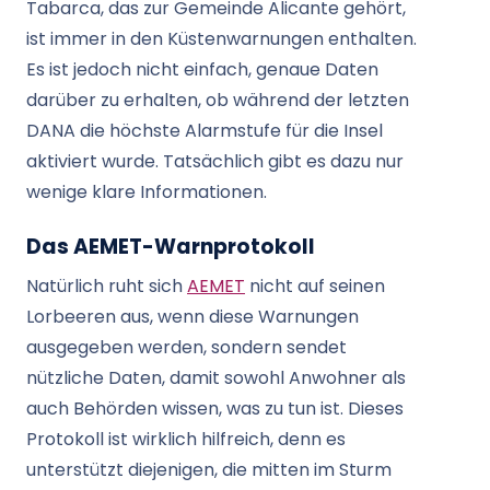
Tabarca, das zur Gemeinde Alicante gehört,
ist immer in den Küstenwarnungen enthalten.
Es ist jedoch nicht einfach, genaue Daten
darüber zu erhalten, ob während der letzten
DANA die höchste Alarmstufe für die Insel
aktiviert wurde. Tatsächlich gibt es dazu nur
wenige klare Informationen.
Das AEMET-Warnprotokoll
Natürlich ruht sich
AEMET
nicht auf seinen
Lorbeeren aus, wenn diese Warnungen
ausgegeben werden, sondern sendet
nützliche Daten, damit sowohl Anwohner als
auch Behörden wissen, was zu tun ist. Dieses
Protokoll ist wirklich hilfreich, denn es
unterstützt diejenigen, die mitten im Sturm