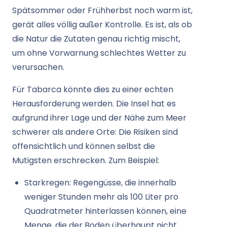
Spätsommer oder Frühherbst noch warm ist,
gerät alles völlig außer Kontrolle. Es ist, als ob
die Natur die Zutaten genau richtig mischt,
um ohne Vorwarnung schlechtes Wetter zu
verursachen.
Für Tabarca könnte dies zu einer echten
Herausforderung werden. Die Insel hat es
aufgrund ihrer Lage und der Nähe zum Meer
schwerer als andere Orte: Die Risiken sind
offensichtlich und können selbst die
Mutigsten erschrecken. Zum Beispiel:
Starkregen: Regengüsse, die innerhalb
weniger Stunden mehr als 100 Liter pro
Quadratmeter hinterlassen können, eine
Menge, die der Boden überhaupt nicht