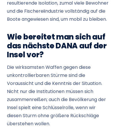
resultierende Isolation, zumal viele Bewohner
und die Fischereiindustrie vollständig auf die
Boote angewiesen sind, um mobil zu bleiben.
Wie bereitet man sich auf
das nächste DANA auf der
Insel vor?
Die wirksamsten Waffen gegen diese
unkontrollierbaren Stürme sind die
Voraussicht und die Kenntnis der Situation.
Nicht nur die Institutionen müssen sich
zusammenreißen; auch die Bevölkerung der
Insel spielt eine Schlüsselrolle, wenn wir
diesen Sturm ohne größere Rückschläge
überstehen wollen.