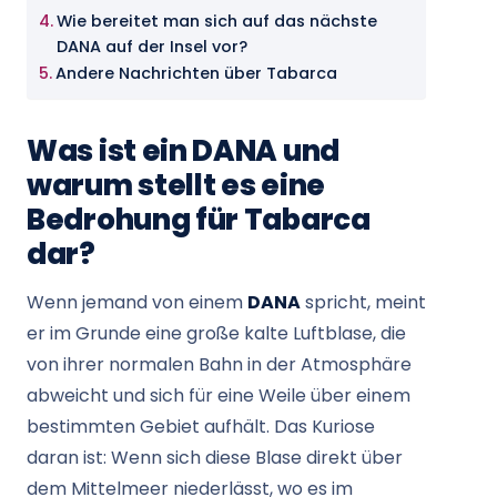
Wie bereitet man sich auf das nächste
DANA auf der Insel vor?
Andere Nachrichten über Tabarca
Was ist ein DANA und
warum stellt es eine
Bedrohung für Tabarca
dar?
Wenn jemand von einem
DANA
spricht, meint
er im Grunde eine große kalte Luftblase, die
von ihrer normalen Bahn in der Atmosphäre
abweicht und sich für eine Weile über einem
bestimmten Gebiet aufhält. Das Kuriose
daran ist: Wenn sich diese Blase direkt über
dem Mittelmeer niederlässt, wo es im