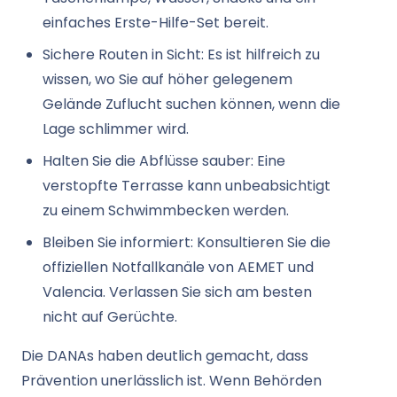
einfaches Erste-Hilfe-Set bereit.
Sichere Routen in Sicht: Es ist hilfreich zu
wissen, wo Sie auf höher gelegenem
Gelände Zuflucht suchen können, wenn die
Lage schlimmer wird.
Halten Sie die Abflüsse sauber: Eine
verstopfte Terrasse kann unbeabsichtigt
zu einem Schwimmbecken werden.
Bleiben Sie informiert: Konsultieren Sie die
offiziellen Notfallkanäle von AEMET und
Valencia. Verlassen Sie sich am besten
nicht auf Gerüchte.
Die DANAs haben deutlich gemacht, dass
Prävention unerlässlich ist. Wenn Behörden