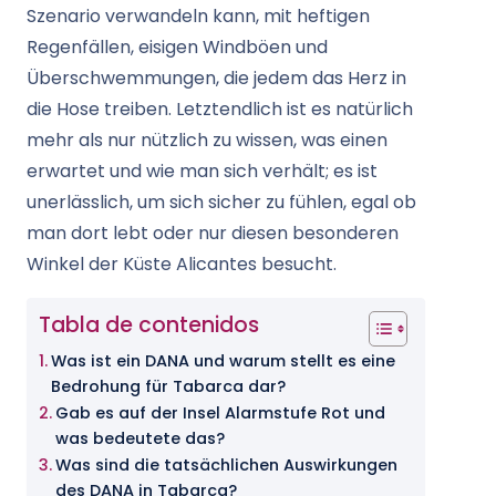
Szenario verwandeln kann, mit heftigen
Regenfällen, eisigen Windböen und
Überschwemmungen, die jedem das Herz in
die Hose treiben. Letztendlich ist es natürlich
mehr als nur nützlich zu wissen, was einen
erwartet und wie man sich verhält; es ist
unerlässlich, um sich sicher zu fühlen, egal ob
man dort lebt oder nur diesen besonderen
Winkel der Küste Alicantes besucht.
Tabla de contenidos
Was ist ein DANA und warum stellt es eine
Bedrohung für Tabarca dar?
Gab es auf der Insel Alarmstufe Rot und
was bedeutete das?
Was sind die tatsächlichen Auswirkungen
des DANA in Tabarca?