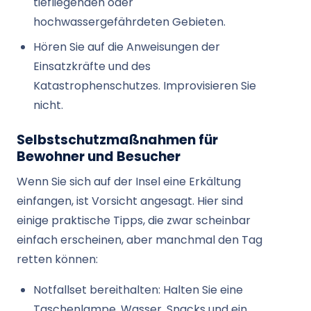
tiefliegenden oder
hochwassergefährdeten Gebieten.
Hören Sie auf die Anweisungen der
Einsatzkräfte und des
Katastrophenschutzes. Improvisieren Sie
nicht.
Selbstschutzmaßnahmen für
Bewohner und Besucher
Wenn Sie sich auf der Insel eine Erkältung
einfangen, ist Vorsicht angesagt. Hier sind
einige praktische Tipps, die zwar scheinbar
einfach erscheinen, aber manchmal den Tag
retten können:
Notfallset bereithalten: Halten Sie eine
Taschenlampe, Wasser, Snacks und ein