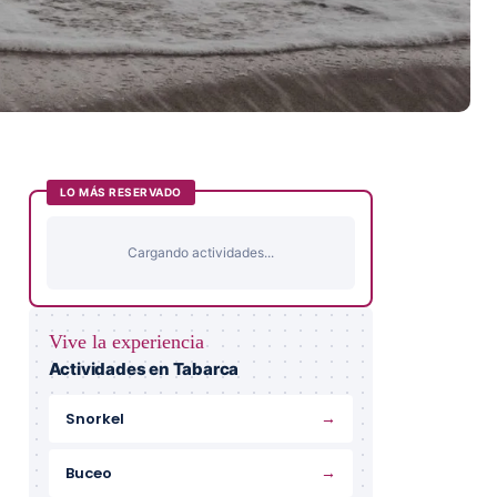
LO MÁS RESERVADO
Cargando actividades...
Vive la experiencia
Actividades en Tabarca
→
Snorkel
→
Buceo