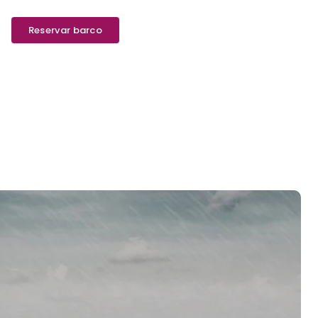
Reservar barco