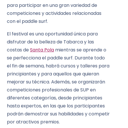
para participar en una gran variedad de
competiciones y actividades relacionadas
con el paddle surf.
El festival es una oportunidad única para
disfrutar de la belleza de Tabarca y las
costas de
Santa Pola
mientras se aprende o
se perfecciona el paddle surf. Durante todo
el fin de semana, habrá cursos y talleres para
principiantes y para aquellos que quieran
mejorar su técnica. Además, se organizarán
competiciones profesionales de SUP en
diferentes categorías, desde principiantes
hasta expertos, en las que los participantes
podrán demostrar sus habilidades y competir
por atractivos premios.