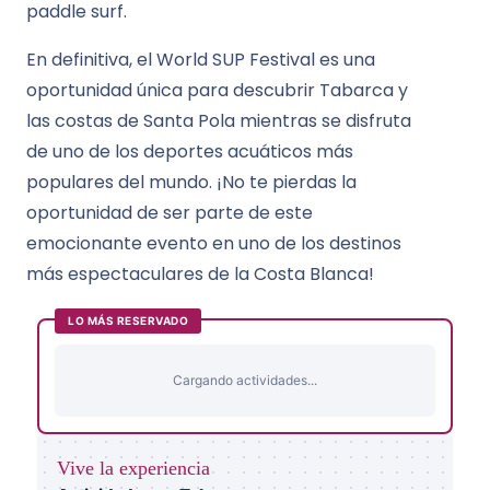
paddle surf.
En definitiva, el World SUP Festival es una
oportunidad única para descubrir Tabarca y
las costas de Santa Pola mientras se disfruta
de uno de los deportes acuáticos más
populares del mundo. ¡No te pierdas la
oportunidad de ser parte de este
emocionante evento en uno de los destinos
más espectaculares de la Costa Blanca!
LO MÁS RESERVADO
Cargando actividades...
Vive la experiencia