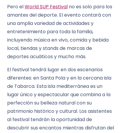
Pero el
World SUP Festival
no es solo para los
amantes del deporte. El evento contará con
una amplia variedad de actividades y
entretenimiento para toda la familia,
incluyendo música en vivo, comida y bebida
local, tiendas y stands de marcas de
deportes acuáticos y mucho más.
El festival tendrá lugar en dos escenarios
diferentes: en Santa Pola y en la cercana isla
de Tabarca. Esta isla mediterránea es un
lugar único y espectacular que combina a la
perfección su belleza natural con su
patrimonio histórico y cultural. Los asistentes
al festival tendrán la oportunidad de
descubrir sus encantos mientras disfrutan del