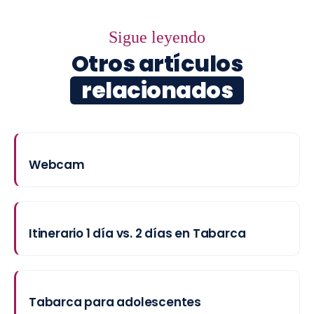
Sigue leyendo
Otros artículos
relacionados
Webcam
Itinerario 1 día vs. 2 días en Tabarca
Tabarca para adolescentes