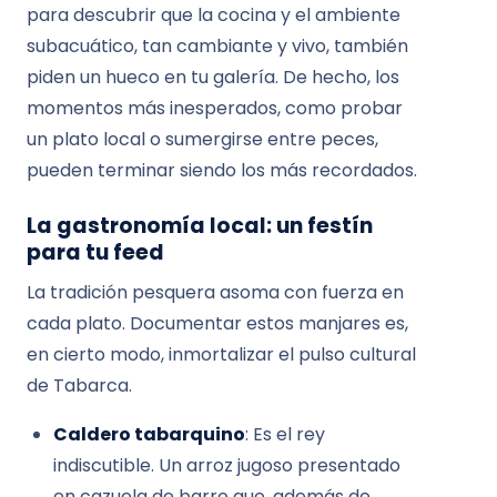
para descubrir que la cocina y el ambiente
subacuático, tan cambiante y vivo, también
piden un hueco en tu galería. De hecho, los
momentos más inesperados, como probar
un plato local o sumergirse entre peces,
pueden terminar siendo los más recordados.
La gastronomía local: un festín
para tu feed
La tradición pesquera asoma con fuerza en
cada plato. Documentar estos manjares es,
en cierto modo, inmortalizar el pulso cultural
de Tabarca.
Caldero tabarquino
: Es el rey
indiscutible. Un arroz jugoso presentado
en cazuela de barro que, además de