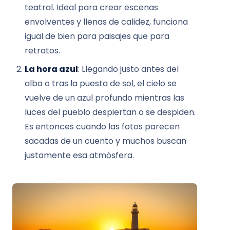
teatral. Ideal para crear escenas
envolventes y llenas de calidez, funciona
igual de bien para paisajes que para
retratos.
La hora azul
: Llegando justo antes del
alba o tras la puesta de sol, el cielo se
vuelve de un azul profundo mientras las
luces del pueblo despiertan o se despiden.
Es entonces cuando las fotos parecen
sacadas de un cuento y muchos buscan
justamente esa atmósfera.