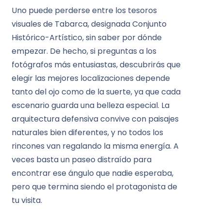
Uno puede perderse entre los tesoros
visuales de Tabarca, designada Conjunto
Histórico-Artístico, sin saber por dónde
empezar. De hecho, si preguntas a los
fotógrafos más entusiastas, descubrirás que
elegir las mejores localizaciones depende
tanto del ojo como de la suerte, ya que cada
escenario guarda una belleza especial. La
arquitectura defensiva convive con paisajes
naturales bien diferentes, y no todos los
rincones van regalando la misma energía. A
veces basta un paseo distraído para
encontrar ese ángulo que nadie esperaba,
pero que termina siendo el protagonista de
tu visita.