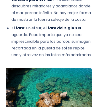
descubres miradores y acantilados donde
el mar parece infinito. No hay mejor forma
de mostrar la fuerza salvaje de la costa.
El faro
: En el sur, el
faro del siglo XIX
aguarda. Poco importa que ya no sea
imprescindible para los barcos; su imagen
recortada en la puesta de sol se repite
una y otra vez en las fotos más admiradas.