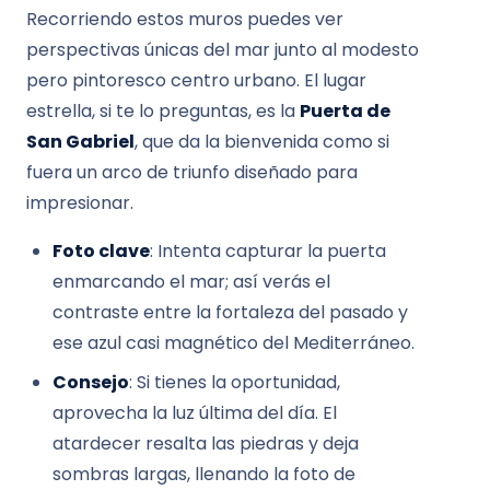
Recorriendo estos muros puedes ver
perspectivas únicas del mar junto al modesto
pero pintoresco centro urbano. El lugar
estrella, si te lo preguntas, es la
Puerta de
San Gabriel
, que da la bienvenida como si
fuera un arco de triunfo diseñado para
impresionar.
Foto clave
: Intenta capturar la puerta
enmarcando el mar; así verás el
contraste entre la fortaleza del pasado y
ese azul casi magnético del Mediterráneo.
Consejo
: Si tienes la oportunidad,
aprovecha la luz última del día. El
atardecer resalta las piedras y deja
sombras largas, llenando la foto de