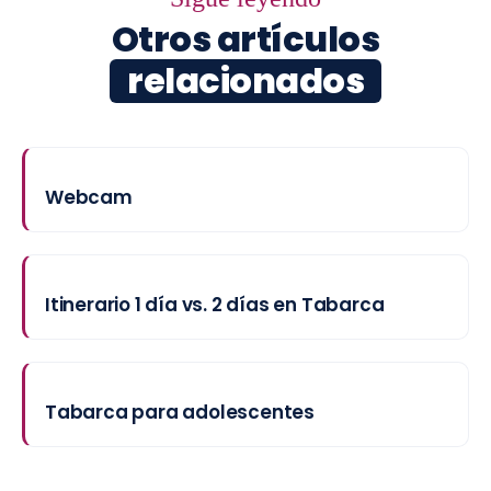
Otros artículos
relacionados
Webcam
Itinerario 1 día vs. 2 días en Tabarca
Tabarca para adolescentes