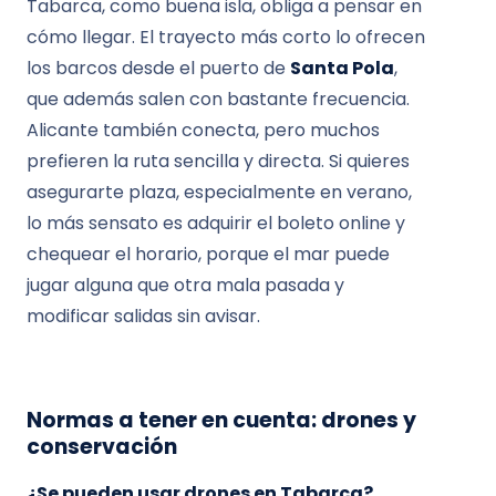
Tabarca, como buena isla, obliga a pensar en
cómo llegar. El trayecto más corto lo ofrecen
los barcos desde el puerto de
Santa Pola
,
que además salen con bastante frecuencia.
Alicante también conecta, pero muchos
prefieren la ruta sencilla y directa. Si quieres
asegurarte plaza, especialmente en verano,
lo más sensato es adquirir el boleto online y
chequear el horario, porque el mar puede
jugar alguna que otra mala pasada y
modificar salidas sin avisar.
Normas a tener en cuenta: drones y
conservación
¿Se pueden usar drones en Tabarca?