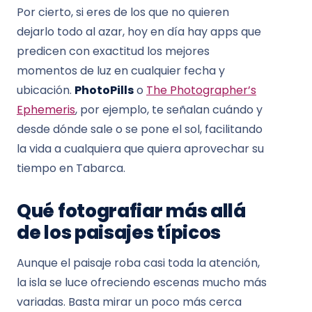
Por cierto, si eres de los que no quieren
dejarlo todo al azar, hoy en día hay apps que
predicen con exactitud los mejores
momentos de luz en cualquier fecha y
ubicación.
PhotoPills
o
The Photographer’s
Ephemeris
, por ejemplo, te señalan cuándo y
desde dónde sale o se pone el sol, facilitando
la vida a cualquiera que quiera aprovechar su
tiempo en Tabarca.
Qué fotografiar más allá
de los paisajes típicos
Aunque el paisaje roba casi toda la atención,
la isla se luce ofreciendo escenas mucho más
variadas. Basta mirar un poco más cerca