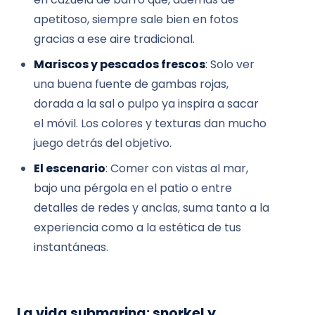
apetitoso, siempre sale bien en fotos
gracias a ese aire tradicional.
Mariscos y pescados frescos
: Solo ver
una buena fuente de gambas rojas,
dorada a la sal o pulpo ya inspira a sacar
el móvil. Los colores y texturas dan mucho
juego detrás del objetivo.
El escenario
: Comer con vistas al mar,
bajo una pérgola en el patio o entre
detalles de redes y anclas, suma tanto a la
experiencia como a la estética de tus
instantáneas.
La vida submarina: snorkel y