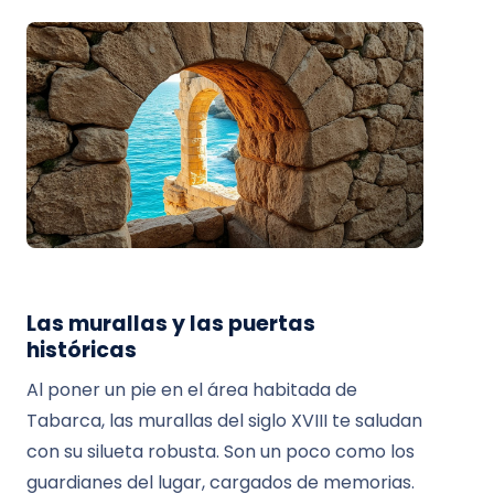
Las murallas y las puertas
históricas
Al poner un pie en el área habitada de
Tabarca, las murallas del siglo XVIII te saludan
con su silueta robusta. Son un poco como los
guardianes del lugar, cargados de memorias.