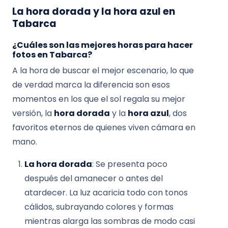
La hora dorada y la hora azul en
Tabarca
¿Cuáles son las mejores horas para hacer
fotos en Tabarca?
A la hora de buscar el mejor escenario, lo que
de verdad marca la diferencia son esos
momentos en los que el sol regala su mejor
versión, la
hora dorada
y la
hora azul
, dos
favoritos eternos de quienes viven cámara en
mano.
La hora dorada
: Se presenta poco
después del amanecer o antes del
atardecer. La luz acaricia todo con tonos
cálidos, subrayando colores y formas
mientras alarga las sombras de modo casi