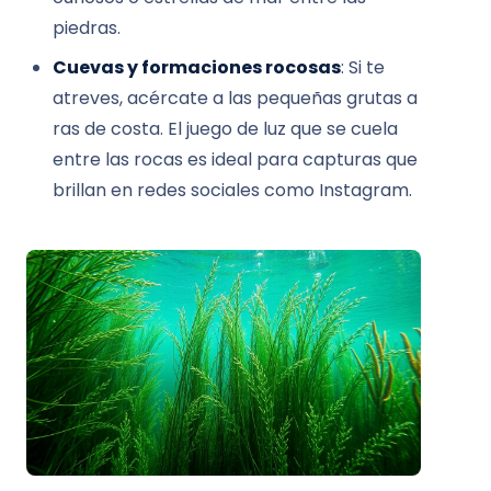
piedras.
Cuevas y formaciones rocosas
: Si te
atreves, acércate a las pequeñas grutas a
ras de costa. El juego de luz que se cuela
entre las rocas es ideal para capturas que
brillan en redes sociales como Instagram.