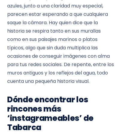
azules, junto a una claridad muy especial,
parecen estar esperando a que cualquiera
saque la cámara. Hay quien dice que la
historia se respira tanto en sus murallas
como en sus paisajes marinos o platos
típicos, algo que sin duda multiplica las
ocasiones de conseguir imágenes con alma
para tus redes sociales. De repente, entre los
muros antiguos y los reflejos del agua, todo
cuenta una pequeña historia visual.
Dónde encontrar los
rincones más
‘instagrameables’ de
Tabarca