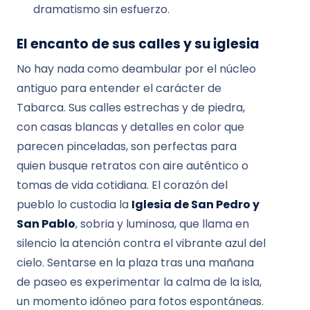
dramatismo sin esfuerzo.
El encanto de sus calles y su iglesia
No hay nada como deambular por el núcleo
antiguo para entender el carácter de
Tabarca. Sus calles estrechas y de piedra,
con casas blancas y detalles en color que
parecen pinceladas, son perfectas para
quien busque retratos con aire auténtico o
tomas de vida cotidiana. El corazón del
pueblo lo custodia la
Iglesia de San Pedro y
San Pablo
, sobria y luminosa, que llama en
silencio la atención contra el vibrante azul del
cielo. Sentarse en la plaza tras una mañana
de paseo es experimentar la calma de la isla,
un momento idóneo para fotos espontáneas.