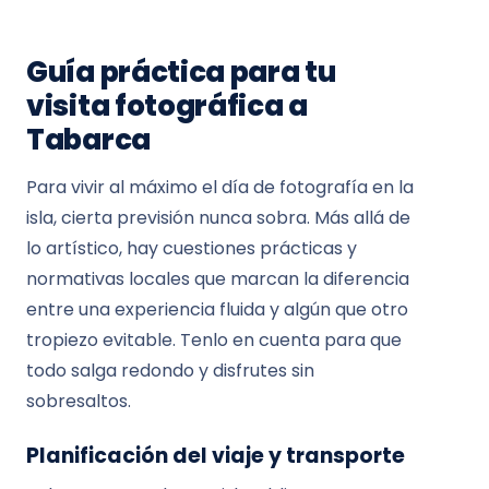
Guía práctica para tu
visita fotográfica a
Tabarca
Para vivir al máximo el día de fotografía en la
isla, cierta previsión nunca sobra. Más allá de
lo artístico, hay cuestiones prácticas y
normativas locales que marcan la diferencia
entre una experiencia fluida y algún que otro
tropiezo evitable. Tenlo en cuenta para que
todo salga redondo y disfrutes sin
sobresaltos.
Planificación del viaje y transporte