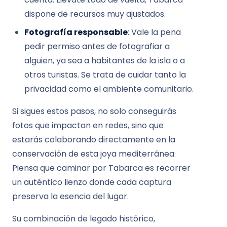
dispone de recursos muy ajustados.
Fotografía responsable
: Vale la pena
pedir permiso antes de fotografiar a
alguien, ya sea a habitantes de la isla o a
otros turistas. Se trata de cuidar tanto la
privacidad como el ambiente comunitario.
Si sigues estos pasos, no solo conseguirás
fotos que impactan en redes, sino que
estarás colaborando directamente en la
conservación de esta joya mediterránea.
Piensa que caminar por Tabarca es recorrer
un auténtico lienzo donde cada captura
preserva la esencia del lugar.
Su combinación de legado histórico,