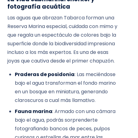
fotografía acuática
Las aguas que abrazan Tabarca forman una
Reserva Marina especial, cuidada con mimo y
que regala un espectáculo de colores bajo la
superficie donde la biodiversidad impresiona
incluso a los más expertos. Es una de esas
joyas que cautiva desde el primer chapuzón.
Praderas de posidonia
: Las meciéndose
bajo el agua transforman el fondo marino
en un bosque en miniatura, generando
claroscuros a cual más llamativo.
Fauna marina
: Armado con una cámara
bajo el agua, podrás sorprenderte
fotografiando bancos de peces, pulpos
curiosos o estrellas de mar entre las