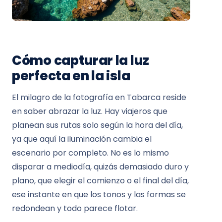
Cómo capturar la luz
perfecta en la isla
El milagro de la fotografía en Tabarca reside
en saber abrazar la luz. Hay viajeros que
planean sus rutas solo según la hora del día,
ya que aquí la iluminación cambia el
escenario por completo. No es lo mismo
disparar a mediodía, quizás demasiado duro y
plano, que elegir el comienzo o el final del día,
ese instante en que los tonos y las formas se
redondean y todo parece flotar.