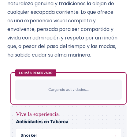
naturaleza genuina y tradiciones la alejan de
cualquier escapada corriente. Lo que ofrece
es una experiencia visual completa y
envolvente, pensada para ser compartida y
vivida con admiración y respeto por un rincón
que, a pesar del paso del tiempo y las modas,
ha sabido cuidar su alma marinera.
LO MÁS RESERVADO
Cargando actividades...
Vive la experiencia
Actividades en Tabarca
→
Snorkel