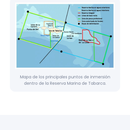
Mapa de los principales puntos de inmersión
dentro de la Reserva Marina de Tabarca.