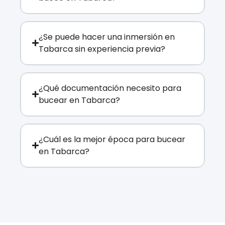
¿Se puede hacer una inmersión en
Tabarca sin experiencia previa?
¿Qué documentación necesito para
bucear en Tabarca?
¿Cuál es la mejor época para bucear
en Tabarca?