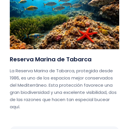
Reserva Marina de Tabarca
La Reserva Marina de Tabarca, protegida desde
1986, es uno de los espacios mejor conservados
del Mediterráneo. Esta protección favorece una
gran biodiversidad y una excelente visibilidad, dos
de las razones que hacen tan especial bucear
aquí.