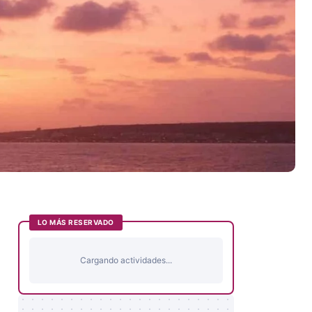
LO MÁS RESERVADO
Cargando actividades...