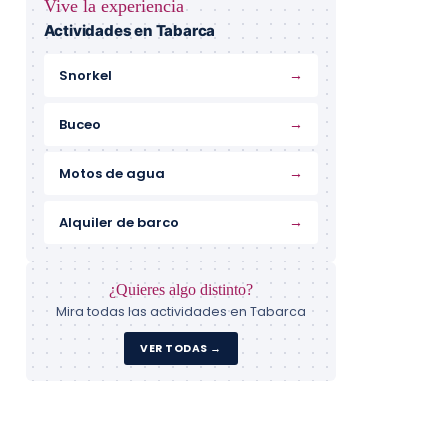
Vive la experiencia
Actividades en Tabarca
→
Snorkel
→
Buceo
→
Motos de agua
→
Alquiler de barco
¿Quieres algo distinto?
Mira todas las actividades en Tabarca
VER TODAS →