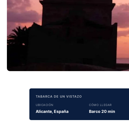
TABARCA DE UN VISTAZO
UBICACIÓN
CÓMO LLEGAR
Alicante, España
Barco 20 min