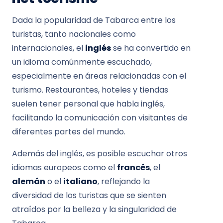
Dada la popularidad de Tabarca entre los
turistas, tanto nacionales como
internacionales, el
inglés
se ha convertido en
un idioma comúnmente escuchado,
especialmente en áreas relacionadas con el
turismo. Restaurantes, hoteles y tiendas
suelen tener personal que habla inglés,
facilitando la comunicación con visitantes de
diferentes partes del mundo.
Además del inglés, es posible escuchar otros
idiomas europeos como el
francés
, el
alemán
o el
italiano
, reflejando la
diversidad de los turistas que se sienten
atraídos por la belleza y la singularidad de