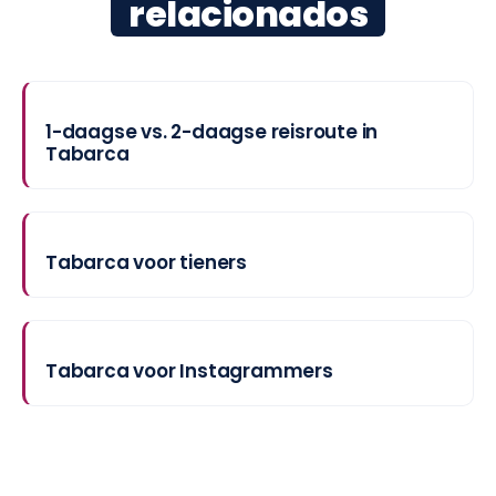
relacionados
1-daagse vs. 2-daagse reisroute in
Tabarca
Tabarca voor tieners
Tabarca voor Instagrammers