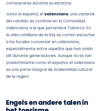
comunicarse durante su estancia.
Junto al español, el
valenciano
, una variante
del catalán, es cooficial en la Comunidad
Valenciana, a la que pertenece Tabarca. En
la vida cotidiana de la isla, es común escuchar
a los locales conversar en valenciano,
especialmente entre aquellos que han vivido
allí durante generaciones. Aunque no es tan
predominante como el español, el valenciano
es una parte integral de la identidad cultural
de la región.
Engels en andere talen in
het toerisme