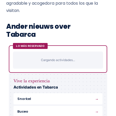
agradable y acogedora para todos los que la
visitan.
Ander nieuws over
Tabarca
LO MÁS RESERVADO
Cargando actividades...
Vive la experiencia
Actividades en Tabarca
→
Snorkel
→
Buceo