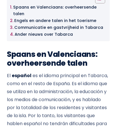
Spaans en Valenciaans: overheersende
talen
Engels en andere talen in het toerisme
Communicatie en gastvrijheid in Tabarca
Ander nieuws over Tabarca
Spaans en Valenciaans:
overheersende talen
El
español
es el idioma principal en Tabarca,
como en el resto de España. Es el idioma que
se utiliza en la administración, la educación y
los medios de comunicación, y es hablado
por la totalidad de los residentes y visitantes
de la isla. Por lo tanto, los visitantes que
hablen español no tendrán dificultades para