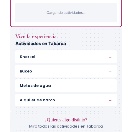
Cargando actividades...
Vive la experiencia
Actividades en Tabarca
→
Snorkel
→
Buceo
→
Motos de agua
→
Alquiler de barco
¿Quieres algo distinto?
Mira todas las actividades en Tabarca