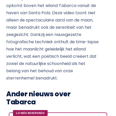
opkomt boven het eiland Tabarca vanuit de
haven van Santa Pola. Deze video toont niet
alleen de spectaculaire aard van de maan,
maar benadrukt ook de sereniteit van het
zeegezicht. Dankzij een nauwgezette
fotografische techniek onthult de time-lapse
hoe het maanlicht geleidelijk het eiland
verlicht, wat een poëtisch beeld creëert dat
zowel de natuurlijke schoonheid als het
belang van het behoud van onze
sterrenhemel benadrukt.
Ander nieuws over
Tabarca
LO MÁS RESERVADO