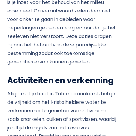
is je inzet voor het behoud van het milieu
essentieel. Ga verantwoord zeilen door niet
voor anker te gaan in gebieden waar
beperkingen gelden en zorg ervoor dat je het
zeeleven niet verstoort. Deze acties dragen
bij aan het behoud van deze paradijselijke
bestemming zodat ook toekomstige
generaties ervan kunnen genieten.
Activiteiten en verkenning
Als je met je boot in Tabarca aankomt, heb je
de vrijheid om het kristalheldere water te
verkennen en te genieten van activiteiten
zoals snorkelen, duiken of sportvissen, waarbij
je altijd de regels van het reservaat