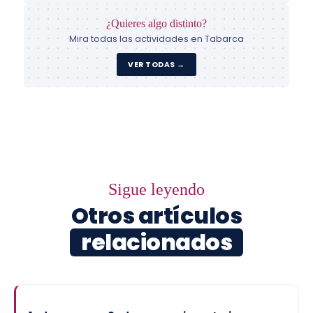
¿Quieres algo distinto?
Mira todas las actividades en Tabarca
VER TODAS →
Sigue leyendo
Otros artículos
relacionados