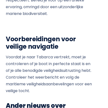
respecteert. Bereid je voor op een unieke
ervaring, omringd door een uitzonderlijke
mariene biodiversiteit.
Voorbereidingen voor
veilige navigatie
Voordat je naar Tabarca vertrekt, moet je
controleren of je boot in perfecte staat is en
of je alle benodigde veiligheidsuitrusting hebt.
Controleer het weerbericht en volg de
maritieme veiligheidsaanbevelingen voor een
veilige tocht.
Ander nieuws over