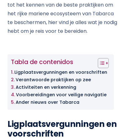
tot het kennen van de beste praktijken om
het rijke mariene ecosysteem van Tabarca
te beschermen, hier vind je alles wat je nodig
hebt om je reis voor te bereiden.
Tabla de contenidos
Ligplaatsvergunningen en voorschriften
Verantwoorde praktijken op zee
Activiteiten en verkenning
Voorbereidingen voor veilige navigatie
Ander nieuws over Tabarca
Ligplaatsvergunningen en
voorschriften