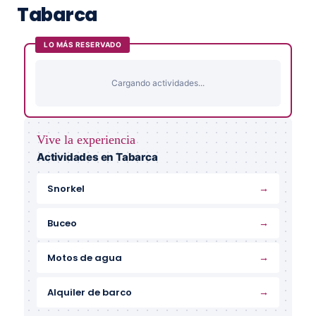
Tabarca
LO MÁS RESERVADO
Cargando actividades...
Vive la experiencia
Actividades en Tabarca
→
Snorkel
→
Buceo
→
Motos de agua
→
Alquiler de barco