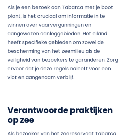
Als je een bezoek aan Tabarca met je boot
plant, is het cruciaal om informatie in te
winnen over vaarvergunningen en
aangewezen aanleggebieden. Het eiland
heeft specifieke gebieden om zowel de
bescherming van het zeemilieu als de
veiligheid van bezoekers te garanderen. Zorg
ervoor dat je deze regels naleeft voor een
vlot en aangenaam verblijf.
Verantwoorde praktijken
op zee
Als bezoeker van het zeereservaat Tabarca