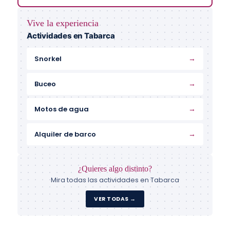
Vive la experiencia
Actividades en Tabarca
→
Snorkel
→
Buceo
→
Motos de agua
→
Alquiler de barco
¿Quieres algo distinto?
Mira todas las actividades en Tabarca
VER TODAS →