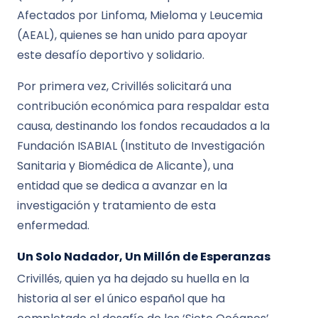
Afectados por Linfoma, Mieloma y Leucemia
(AEAL), quienes se han unido para apoyar
este desafío deportivo y solidario.
Por primera vez, Crivillés solicitará una
contribución económica para respaldar esta
causa, destinando los fondos recaudados a la
Fundación ISABIAL (Instituto de Investigación
Sanitaria y Biomédica de Alicante), una
entidad que se dedica a avanzar en la
investigación y tratamiento de esta
enfermedad.
Un Solo Nadador, Un Millón de Esperanzas
Crivillés, quien ya ha dejado su huella en la
historia al ser el único español que ha