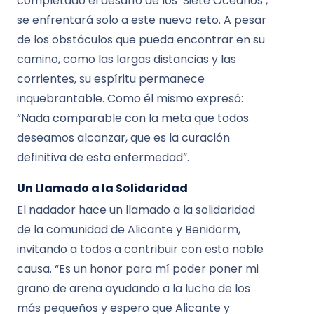
completado el desafío de los ‘Siete Océanos’,
se enfrentará solo a este nuevo reto. A pesar
de los obstáculos que pueda encontrar en su
camino, como las largas distancias y las
corrientes, su espíritu permanece
inquebrantable. Como él mismo expresó:
“Nada comparable con la meta que todos
deseamos alcanzar, que es la curación
definitiva de esta enfermedad”.
Un Llamado a la Solidaridad
El nadador hace un llamado a la solidaridad
de la comunidad de Alicante y Benidorm,
invitando a todos a contribuir con esta noble
causa. “Es un honor para mí poder poner mi
grano de arena ayudando a la lucha de los
más pequeños y espero que Alicante y