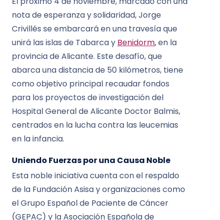
El próximo 4 de noviembre, marcado con una
nota de esperanza y solidaridad, Jorge
Crivillés se embarcará en una travesía que
unirá las islas de Tabarca y
Benidorm
, en la
provincia de Alicante. Este desafío, que
abarca una distancia de 50 kilómetros, tiene
como objetivo principal recaudar fondos
para los proyectos de investigación del
Hospital General de Alicante Doctor Balmis,
centrados en la lucha contra las leucemias
en la infancia.
Uniendo Fuerzas por una Causa Noble
Esta noble iniciativa cuenta con el respaldo
de la Fundación Asisa y organizaciones como
el Grupo Español de Paciente de Cáncer
(GEPAC) y la Asociación Española de