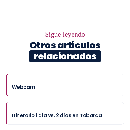
Sigue leyendo
Otros artículos
relacionados
Webcam
Itinerario 1 día vs. 2 días en Tabarca