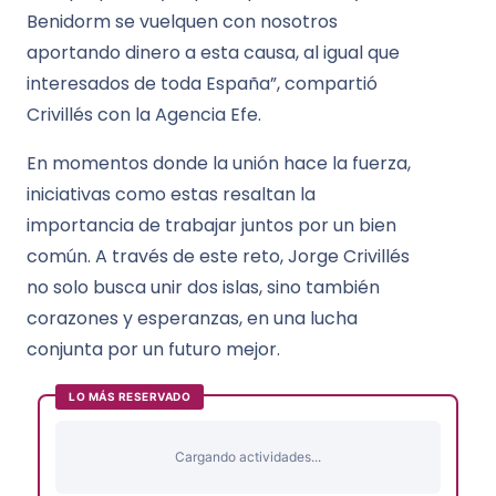
Benidorm se vuelquen con nosotros
aportando dinero a esta causa, al igual que
interesados de toda España”, compartió
Crivillés con la Agencia Efe.
En momentos donde la unión hace la fuerza,
iniciativas como estas resaltan la
importancia de trabajar juntos por un bien
común. A través de este reto, Jorge Crivillés
no solo busca unir dos islas, sino también
corazones y esperanzas, en una lucha
conjunta por un futuro mejor.
LO MÁS RESERVADO
Cargando actividades...