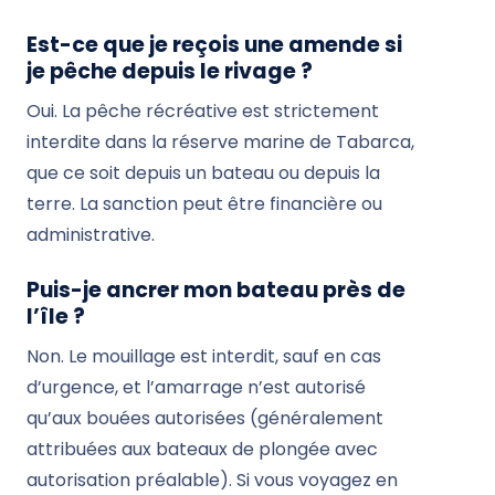
Est-ce que je reçois une amende si
je pêche depuis le rivage ?
Oui. La pêche récréative est strictement
interdite dans la réserve marine de Tabarca,
que ce soit depuis un bateau ou depuis la
terre. La sanction peut être financière ou
administrative.
Puis-je ancrer mon bateau près de
l’île ?
Non. Le mouillage est interdit, sauf en cas
d’urgence, et l’amarrage n’est autorisé
qu’aux bouées autorisées (généralement
attribuées aux bateaux de plongée avec
autorisation préalable). Si vous voyagez en