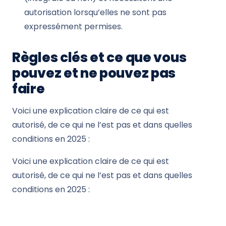
autorisation lorsqu’elles ne sont pas
expressément permises.
Règles clés et ce que vous
pouvez et ne pouvez pas
faire
Voici une explication claire de ce qui est
autorisé, de ce qui ne l’est pas et dans quelles
conditions en 2025 :
Voici une explication claire de ce qui est
autorisé, de ce qui ne l’est pas et dans quelles
conditions en 2025 :