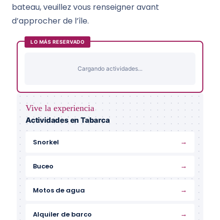
bateau, veuillez vous renseigner avant
d’approcher de l’île.
LO MÁS RESERVADO
Cargando actividades...
Vive la experiencia
Actividades en Tabarca
→
Snorkel
→
Buceo
→
Motos de agua
→
Alquiler de barco