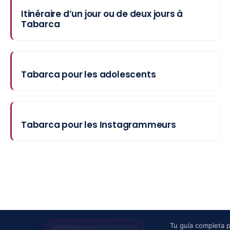
Itinéraire d’un jour ou de deux jours à
Tabarca
Tabarca pour les adolescents
Tabarca pour les Instagrammeurs
Tu guía completa 