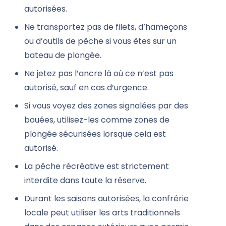
autorisées.
Ne transportez pas de filets, d’hameçons
ou d’outils de pêche si vous êtes sur un
bateau de plongée.
Ne jetez pas l’ancre là où ce n’est pas
autorisé, sauf en cas d’urgence.
Si vous voyez des zones signalées par des
bouées, utilisez-les comme zones de
plongée sécurisées lorsque cela est
autorisé.
La pêche récréative est strictement
interdite dans toute la réserve.
Durant les saisons autorisées, la confrérie
locale peut utiliser les arts traditionnels