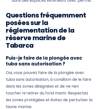
dans des espaces extérieurs avec permis.
Questions fréquemment
posées sur la
réglementation de la
réserve marine de
Tabarca
Puis-je faire de la plongée avec
tuba sans autorisation ?
Oui, vous pouvez faire de la plongée avec
tuba sans autorisation, à condition de le faire
dans les zones désignées et de ne rien
toucher ni retirer du fond marin. Respectez
les zones protégées et évitez de perturber la
faune marine.