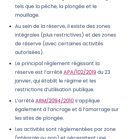
tels que la pêche, la plongée et le
mouillage.
Au sein de la réserve, il existe des zones
intégrales (plus restrictives) et des zones
de réserve (avec certaines activités
autorisées).
Le principal règlement régissant la
réserve est l’arrêté
APA/102/2019
du 23
janvier, qui établit le régime et les
restrictions d’utilisation publique.
L’arrêté
ARM/2094/2010
s’applique
également à l’ancrage et à l’amarrage sur
les sites de plongée.
Les activités sont réglementées par zone
(intégrale ou non) et nécessitent une