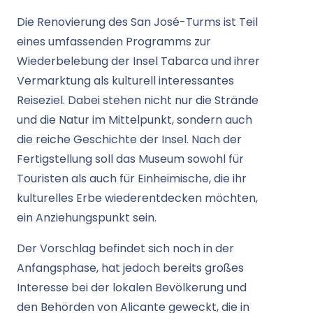
Die Renovierung des San José-Turms ist Teil
eines umfassenden Programms zur
Wiederbelebung der Insel Tabarca und ihrer
Vermarktung als kulturell interessantes
Reiseziel. Dabei stehen nicht nur die Strände
und die Natur im Mittelpunkt, sondern auch
die reiche Geschichte der Insel. Nach der
Fertigstellung soll das Museum sowohl für
Touristen als auch für Einheimische, die ihr
kulturelles Erbe wiederentdecken möchten,
ein Anziehungspunkt sein.
Der Vorschlag befindet sich noch in der
Anfangsphase, hat jedoch bereits großes
Interesse bei der lokalen Bevölkerung und
den Behörden von Alicante geweckt, die in