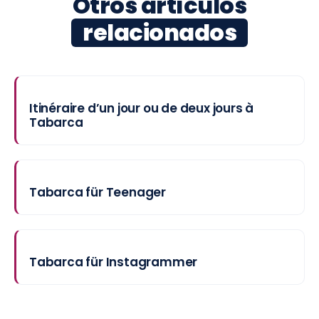
Otros artículos
relacionados
Itinéraire d’un jour ou de deux jours à
Tabarca
Tabarca für Teenager
Tabarca für Instagrammer