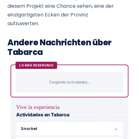
diesem Projekt eine Chance sehen, eine der
einzigartigsten Ecken der Provinz
aufzuwerten.
Andere Nachrichten über
Tabarca
LO MÁS RESERVADO
Cargando actividades...
Vive la experiencia
Actividades en Tabarca
→
Snorkel