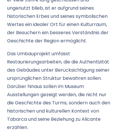
ungenutzt blieb, ist er aufgrund seines
historischen Erbes und seines symbolischen
Wertes ein idealer Ort für einen Kulturraum,
der Besuchern ein besseres Verständnis der
Geschichte der Region ermöglicht.
Das Umbauprojekt umfasst
Restaurierungsarbeiten, die die Authentizität
des Gebäudes unter Berücksichtigung seiner
ursprünglichen Struktur bewahren sollen.
Darüber hinaus sollen im Museum
Ausstellungen gezeigt werden, die nicht nur
die Geschichte des Turms, sondern auch den
historischen und kulturellen Kontext von
Tabarca und seine Beziehung zu Alicante
erzählen.